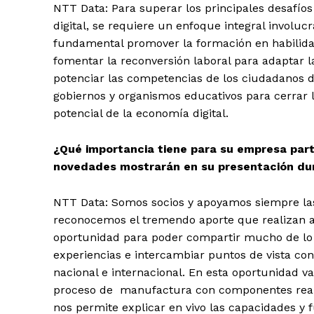
NTT Data: Para superar los principales desafío
digital, se requiere un enfoque integral involuc
fundamental promover la formación en habilida
fomentar la reconversión laboral para adaptar la
potenciar las competencias de los ciudadanos di
gobiernos y organismos educativos para cerrar 
potencial de la economía digital.
¿Qué importancia tiene para su empresa part
novedades mostrarán en su presentación dur
NTT Data: Somos socios y apoyamos siempre las d
reconocemos el tremendo aporte que realizan a
oportunidad para poder compartir mucho de lo
experiencias e intercambiar puntos de vista con 
nacional e internacional. En esta oportunidad 
proceso de manufactura con componentes reales 
nos permite explicar en vivo las capacidades y