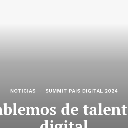
NOTICIAS
SUMMIT PAIS DIGITAL 2024
blemos de talen
digital