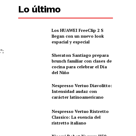
Lo último
Los HUAWEI FreeClip 2 S
llegan con un nuevo look
espacial y especial
”;
Sheraton Santiago prepara
brunch familiar con clases de
cocina para celebrar el Día
del Niño
Nespresso Vertuo Diavolitto:
Intensidad audaz con
carácter latinoamericano
Nespresso Vertuo Ristretto
Classico: La esencia del
ristretto italiano