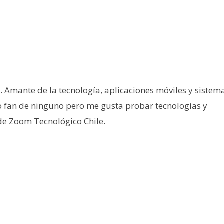
e. Amante de la tecnología, aplicaciones móviles y sistem
o fan de ninguno pero me gusta probar tecnologías y
 de Zoom Tecnológico Chile.