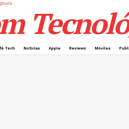
m Tecnoló
fé Tech
Noticias
Apple
Reviews
Móviles
Publ