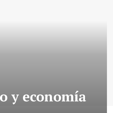
to y economía