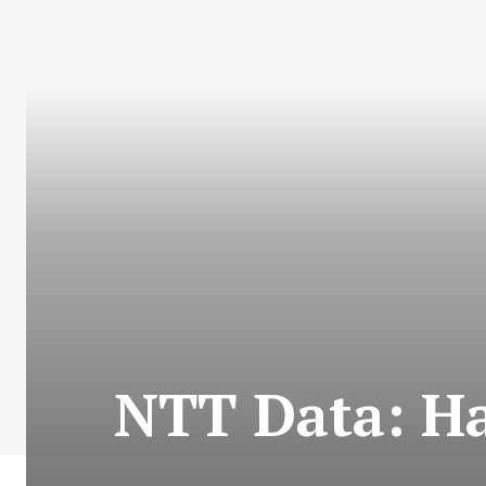
NTT Data: Ha