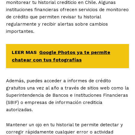
monitorear tu historial crediticio en Chile. Algunas
instituciones financieras ofrecen servicios de monitoreo
de crédito que permiten revisar tu historial
regularmente y recibir alertas sobre cambios
importantes.
LEER MAS
Google Photos ya te permite
chatear con tus fotografías
Además, puedes acceder a informes de crédito
gratuitos una vez al año a través de sitios web como la
Superintendencia de Bancos e Instituciones Financieras
(SBIF) o empresas de información crediticia
autorizadas.
Mantener un ojo en tu historial te permite detectar y
corregir rápidamente cualquier error o actividad