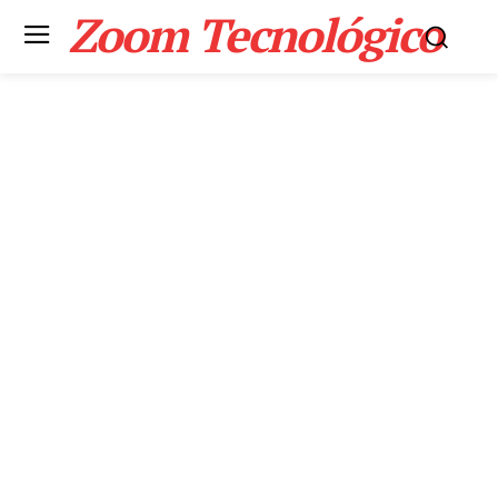
Zoom Tecnológico