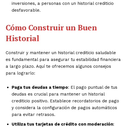
inversiones, a personas con un historial crediticio
desfavorable.
Cómo Construir un Buen
Historial
Construir y mantener un historial crediticio saludable
es fundamental para asegurar tu estabilidad financiera
a largo plazo. Aquí te ofrecemos algunos consejos
para lograrlo:
Paga tus deudas a tiempo
: El pago puntual de tus
deudas es crucial para mantener un historial
crediticio positivo. Establece recordatorios de pago
y considera la configuración de pagos automáticos
para evitar retrasos.
Utiliza tus tarjetas de crédito con moderación
: