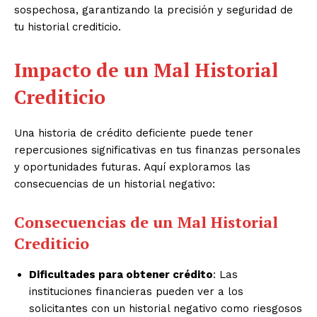
sospechosa, garantizando la precisión y seguridad de
tu historial crediticio.
Impacto de un Mal Historial
Crediticio
Una historia de crédito deficiente puede tener
repercusiones significativas en tus finanzas personales
y oportunidades futuras. Aquí exploramos las
consecuencias de un historial negativo:
Consecuencias de un Mal Historial
Crediticio
Dificultades para obtener crédito
: Las
instituciones financieras pueden ver a los
solicitantes con un historial negativo como riesgosos