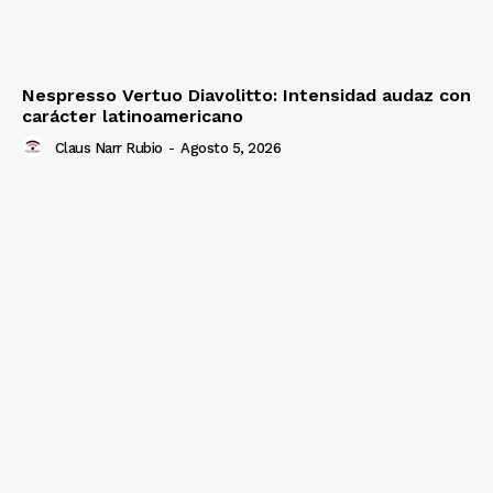
Nespresso Vertuo Diavolitto: Intensidad audaz con
carácter latinoamericano
Claus Narr Rubio
-
Agosto 5, 2026