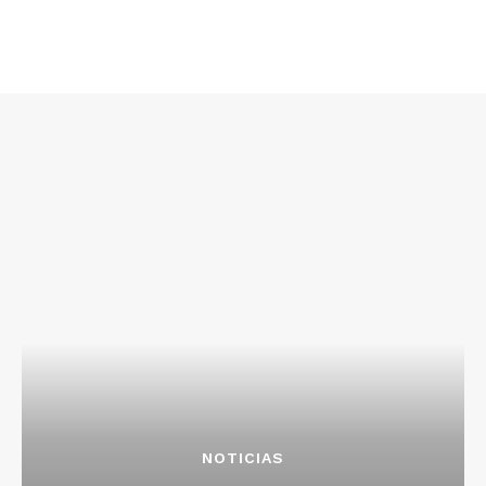
NOTICIAS