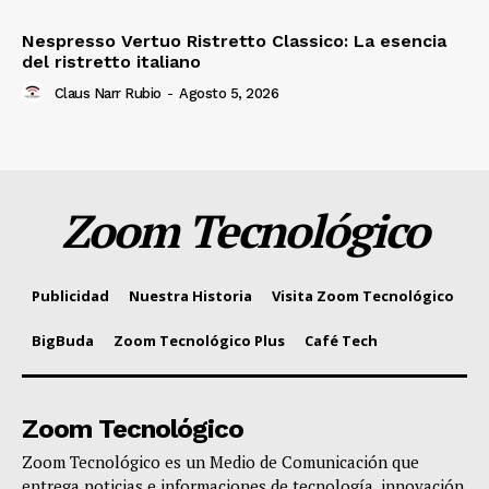
Nespresso Vertuo Ristretto Classico: La esencia
del ristretto italiano
Claus Narr Rubio
-
Agosto 5, 2026
Zoom Tecnológico
Publicidad
Nuestra Historia
Visita Zoom Tecnológico
BigBuda
Zoom Tecnológico Plus
Café Tech
Zoom Tecnológico
Zoom Tecnológico es un Medio de Comunicación que
entrega noticias e informaciones de tecnología, innovación