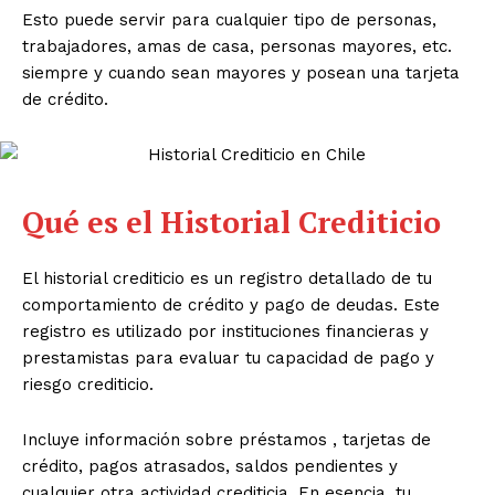
Esto puede servir para cualquier tipo de personas,
trabajadores, amas de casa, personas mayores, etc.
siempre y cuando sean mayores y posean una tarjeta
de crédito.
Qué es el Historial Crediticio
El historial crediticio es un registro detallado de tu
comportamiento de crédito y pago de deudas. Este
registro es utilizado por instituciones financieras y
prestamistas para evaluar tu capacidad de pago y
riesgo crediticio.
Incluye información sobre préstamos , tarjetas de
crédito, pagos atrasados, saldos pendientes y
cualquier otra actividad crediticia. En esencia, tu