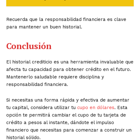
Recuerda que la responsabilidad financiera es clave
para mantener un buen historial.
Conclusión
El historial crediticio es una herramienta invaluable que
afecta tu capacidad para obtener crédito en el futuro.
Mantenerlo saludable requiere disciplina y
responsabilidad financiera.
Si necesitas una forma rápida y efectiva de aumentar
tu capital, considera utilizar tu
cupo en dólares
. Esta
opción te permitirá cambiar el cupo de tu tarjeta de
crédito a pesos al instante, dándote el impulso
financiero que necesitas para comenzar a construir un
historial sólido.