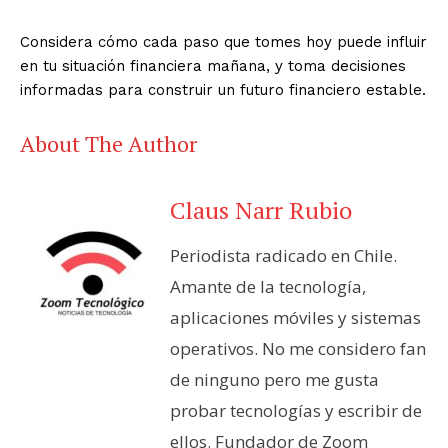
Considera cómo cada paso que tomes hoy puede influir
en tu situación financiera mañana, y toma decisiones
informadas para construir un futuro financiero estable.
About The Author
Claus Narr Rubio
Periodista radicado en Chile.
Amante de la tecnología,
aplicaciones móviles y sistemas
operativos. No me considero fan
de ninguno pero me gusta
probar tecnologías y escribir de
ellos. Fundador de Zoom