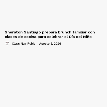
Sheraton Santiago prepara brunch familiar con
clases de cocina para celebrar el Día del Niño
Claus Narr Rubio
-
Agosto 5, 2026