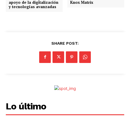
apoyo de la digitalización
Knox Matrix
y tecnologías avanzadas
.
.
.
SHARE POST:
Lo último