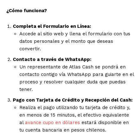
¿Cómo funciona?
Completa el Formulario en Línea:
Accede al sitio web y llena el formulario con tus
datos personales y el monto que deseas
convertir.
Contacto a través de WhatsApp:
Un representante de Atlas Cash se pondrá en
contacto contigo vía WhatsApp para guiarte en el
proceso y resolver cualquier duda que puedas
tener.
Pago con Tarjeta de Crédito y Recepción del Cash:
Realiza el pago utilizando tu tarjeta de crédito y,
en menos de 15 minutos, el efectivo equivalente
al
avance cupo en dólares
estará disponible en
tu cuenta bancaria en pesos chilenos.