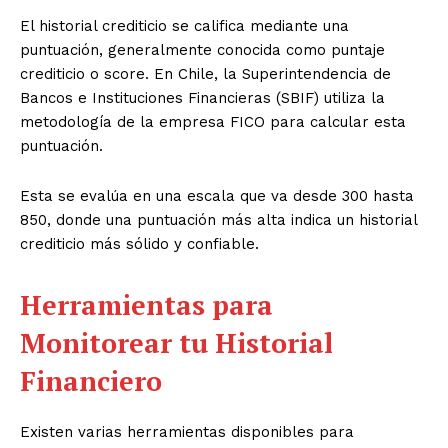
El historial crediticio se califica mediante una
puntuación, generalmente conocida como puntaje
crediticio o score. En Chile, la Superintendencia de
Bancos e Instituciones Financieras (SBIF) utiliza la
metodología de la empresa FICO para calcular esta
puntuación.
Esta se evalúa en una escala que va desde 300 hasta
850, donde una puntuación más alta indica un historial
crediticio más sólido y confiable.
Herramientas para
Monitorear tu Historial
Financiero
Existen varias herramientas disponibles para