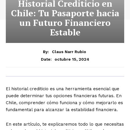
Historial Crediticio en
Chile: Tu Pasaporte hacia
un Futuro Financiero
Estable
By:
Claus Narr Rubio
octubre 15, 2024
Date:
El historial crediticio es una herramienta esencial que
puede determinar tus opciones financieras futuras. En
Chile, comprender cómo funciona y cómo mejorarlo es
fundamental para alcanzar la estabilidad financiera.
En este artículo, te explicaremos todo lo que necesitas