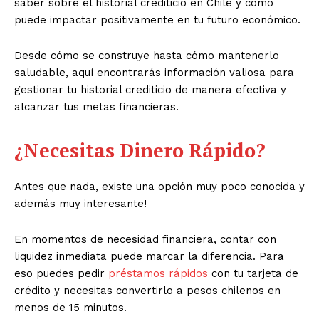
saber sobre el historial crediticio en Chile y cómo
puede impactar positivamente en tu futuro económico.
Desde cómo se construye hasta cómo mantenerlo
saludable, aquí encontrarás información valiosa para
gestionar tu historial crediticio de manera efectiva y
alcanzar tus metas financieras.
¿Necesitas Dinero Rápido?
Antes que nada, existe una opción muy poco conocida y
además muy interesante!
En momentos de necesidad financiera, contar con
liquidez inmediata puede marcar la diferencia. Para
eso puedes pedir
préstamos rápidos
con tu tarjeta de
crédito y necesitas convertirlo a pesos chilenos en
menos de 15 minutos.