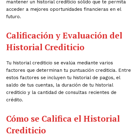
mantener un historial crediticio sólido que te permita
acceder a mejores oportunidades financieras en el
futuro.
Calificación y Evaluación del
Historial Crediticio
Tu historial crediticio se evalúa mediante varios
factores que determinan tu puntuación crediticia. Entre
estos factores se incluyen tu historial de pagos, el
saldo de tus cuentas, la duración de tu historial
crediticio y la cantidad de consultas recientes de
crédito.
Cómo se Califica el Historial
Crediticio