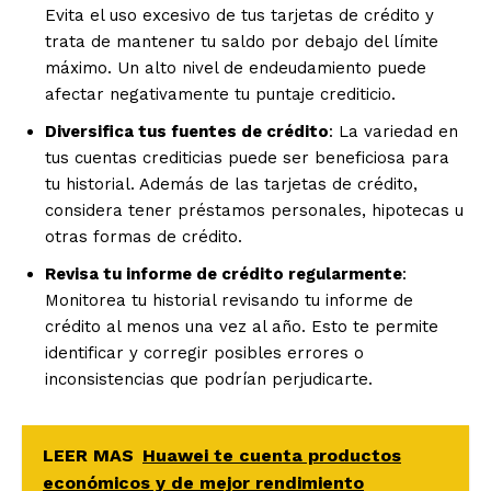
Evita el uso excesivo de tus tarjetas de crédito y
trata de mantener tu saldo por debajo del límite
máximo. Un alto nivel de endeudamiento puede
afectar negativamente tu puntaje crediticio.
Diversifica tus fuentes de crédito
: La variedad en
tus cuentas crediticias puede ser beneficiosa para
tu historial. Además de las tarjetas de crédito,
considera tener préstamos personales, hipotecas u
otras formas de crédito.
Revisa tu informe de crédito regularmente
:
Monitorea tu historial revisando tu informe de
crédito al menos una vez al año. Esto te permite
identificar y corregir posibles errores o
inconsistencias que podrían perjudicarte.
LEER MAS
Huawei te cuenta productos
económicos y de mejor rendimiento