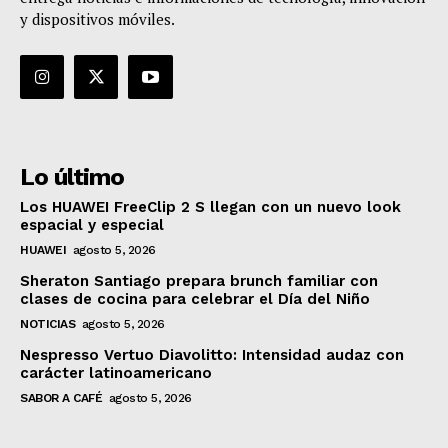
y dispositivos móviles.
Lo último
Los HUAWEI FreeClip 2 S llegan con un nuevo look
espacial y especial
HUAWEI
agosto 5, 2026
Sheraton Santiago prepara brunch familiar con
clases de cocina para celebrar el Día del Niño
NOTICIAS
agosto 5, 2026
Nespresso Vertuo Diavolitto: Intensidad audaz con
carácter latinoamericano
SABOR A CAFÉ
agosto 5, 2026