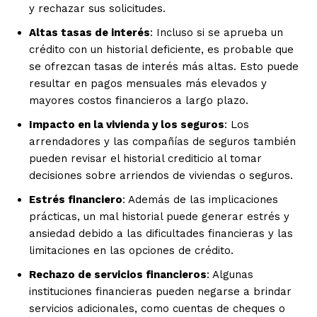
y rechazar sus solicitudes.
Altas tasas de interés
: Incluso si se aprueba un
crédito con un historial deficiente, es probable que
se ofrezcan tasas de interés más altas. Esto puede
resultar en pagos mensuales más elevados y
mayores costos financieros a largo plazo.
Impacto en la vivienda y los seguros
: Los
arrendadores y las compañías de seguros también
pueden revisar el historial crediticio al tomar
decisiones sobre arriendos de viviendas o seguros.
Estrés financiero
: Además de las implicaciones
prácticas, un mal historial puede generar estrés y
ansiedad debido a las dificultades financieras y las
limitaciones en las opciones de crédito.
Rechazo de servicios financieros
: Algunas
instituciones financieras pueden negarse a brindar
servicios adicionales, como cuentas de cheques o