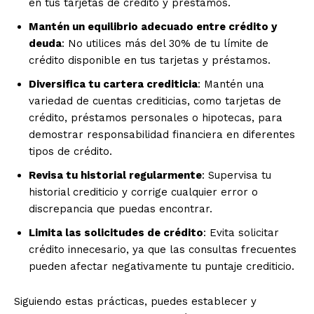
en tus tarjetas de crédito y préstamos.
Mantén un equilibrio adecuado entre crédito y
deuda
: No utilices más del 30% de tu límite de
crédito disponible en tus tarjetas y préstamos.
Diversifica tu cartera crediticia
: Mantén una
variedad de cuentas crediticias, como tarjetas de
crédito, préstamos personales o hipotecas, para
demostrar responsabilidad financiera en diferentes
tipos de crédito.
Revisa tu historial regularmente
: Supervisa tu
historial crediticio y corrige cualquier error o
discrepancia que puedas encontrar.
Limita las solicitudes de crédito
: Evita solicitar
crédito innecesario, ya que las consultas frecuentes
pueden afectar negativamente tu puntaje crediticio.
Siguiendo estas prácticas, puedes establecer y