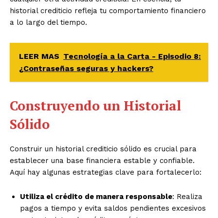
historial crediticio refleja tu comportamiento financiero
a lo largo del tiempo.
LEER MAS
Tecnología a la Carta - Episodio 8:
¿Contraseñas seguras y hackers?
Construyendo un Historial
Sólido
Construir un historial crediticio sólido es crucial para
establecer una base financiera estable y confiable.
Aquí hay algunas estrategias clave para fortalecerlo:
Utiliza el crédito de manera responsable
: Realiza
pagos a tiempo y evita saldos pendientes excesivos