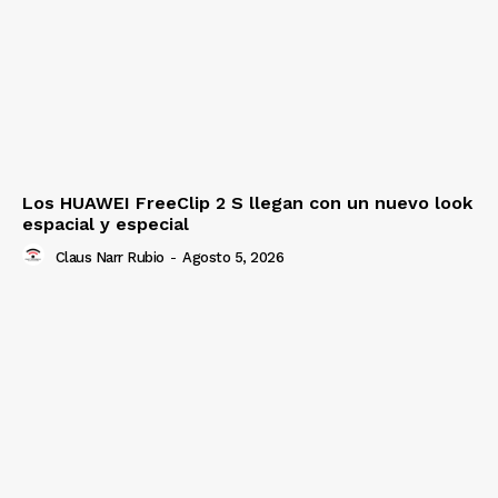
Los HUAWEI FreeClip 2 S llegan con un nuevo look
espacial y especial
Claus Narr Rubio
-
Agosto 5, 2026