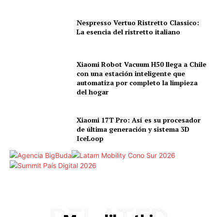
Nespresso Vertuo Ristretto Classico:
La esencia del ristretto italiano
Xiaomi Robot Vacuum H50 llega a Chile
con una estación inteligente que
automatiza por completo la limpieza
del hogar
Xiaomi 17T Pro: Así es su procesador
de última generación y sistema 3D
IceLoop