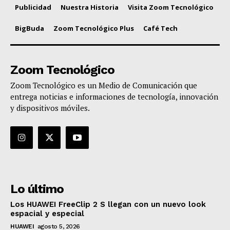
Publicidad
Nuestra Historia
Visita Zoom Tecnológico
BigBuda
Zoom Tecnológico Plus
Café Tech
Zoom Tecnológico
Zoom Tecnológico es un Medio de Comunicación que
entrega noticias e informaciones de tecnología, innovación
y dispositivos móviles.
Lo último
Los HUAWEI FreeClip 2 S llegan con un nuevo look
espacial y especial
HUAWEI
agosto 5, 2026