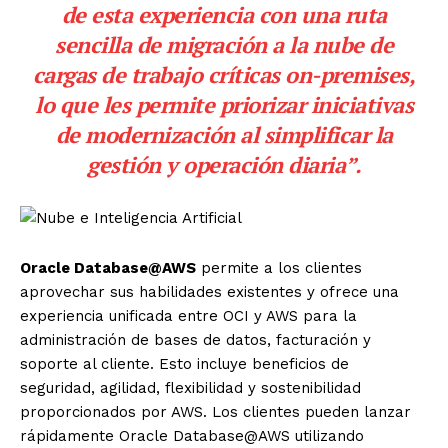
de esta experiencia con una ruta
sencilla de migración a la nube de
cargas de trabajo críticas on-premises,
lo que les permite priorizar iniciativas
de modernización al simplificar la
gestión y operación diaria”.
Oracle
Database@AWS
permite a los clientes
aprovechar sus habilidades existentes y ofrece una
experiencia unificada entre OCI y AWS para la
administración de bases de datos, facturación y
soporte al cliente. Esto incluye beneficios de
seguridad, agilidad, flexibilidad y sostenibilidad
proporcionados por AWS. Los clientes pueden lanzar
rápidamente
Oracle
Database@AWS utilizando