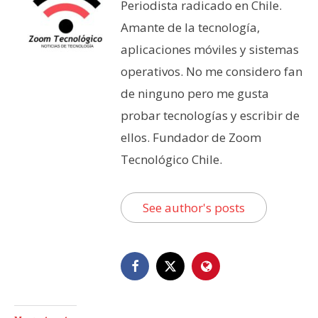
Periodista radicado en Chile.
Amante de la tecnología,
aplicaciones móviles y sistemas
operativos. No me considero fan
de ninguno pero me gusta
probar tecnologías y escribir de
ellos. Fundador de Zoom
Tecnológico Chile.
See author's posts