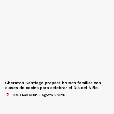
Sheraton Santiago prepara brunch familiar con
clases de cocina para celebrar el Día del Niño
Claus Narr Rubio
-
Agosto 5, 2026