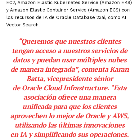
EC2, Amazon Elastic Kubernetes Service (Amazon EKS)
y Amazon Elastic Container Service (Amazon ECS) con
los recursos de IA de
Oracle
Database 23ai, como AI
Vector Search.
“Queremos que nuestros clientes
tengan acceso a nuestros servicios de
datos y puedan usar múltiples nubes
de manera integrada”, comenta Karan
Batta, vicepresidente sénior
de
Oracle
Cloud Infrastructure. “Esta
asociación ofrece una manera
unificada para que los clientes
aprovechen lo mejor de
Oracle
y AWS,
utilizando las últimas innovaciones
en IA y simplificando sus operaciones.