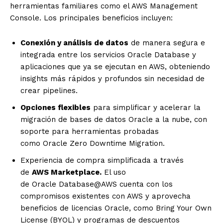
herramientas familiares como el AWS Management
Console. Los principales beneficios incluyen:
Conexión y análisis de datos
de manera segura e
integrada entre los servicios
Oracle
Database y
aplicaciones que ya se ejecutan en AWS, obteniendo
insights más rápidos y profundos sin necesidad de
crear pipelines.
Opciones flexibles
para simplificar y acelerar la
migración de bases de datos
Oracle
a la nube, con
soporte para herramientas probadas
como
Oracle
Zero Downtime Migration.
Experiencia de compra simplificada a través
de
AWS Marketplace.
El uso
de
Oracle
Database@AWS cuenta con los
compromisos existentes con AWS y aprovecha
beneficios de licencias
Oracle
, como Bring Your Own
License (BYOL) y programas de descuentos