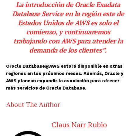
La introducción de
Oracle
Exadata
Database Service en la región este de
Estados Unidos de AWS es solo el
comienzo, y continuaremos
trabajando con AWS para atender la
demanda de los clientes”.
Oracle
Database@AWS estará disponible en otras
regiones en los próximos meses. Además,
Oracle
y
AWS planean expandir la asociación para ofrecer
más servicios de
Oracle
Database.
About The Author
Claus Narr Rubio