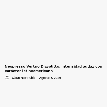
Nespresso Vertuo Diavolitto: Intensidad audaz con
carácter latinoamericano
Claus Narr Rubio
-
Agosto 5, 2026