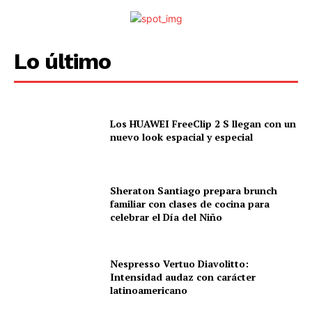
Lo último
Los HUAWEI FreeClip 2 S llegan con un
nuevo look espacial y especial
Sheraton Santiago prepara brunch
familiar con clases de cocina para
celebrar el Día del Niño
Nespresso Vertuo Diavolitto:
Intensidad audaz con carácter
latinoamericano