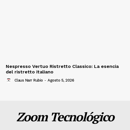
Nespresso Vertuo Ristretto Classico: La esencia
del ristretto italiano
Claus Narr Rubio
-
Agosto 5, 2026
Zoom Tecnológico