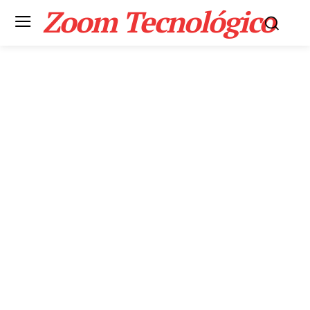
Zoom Tecnológico