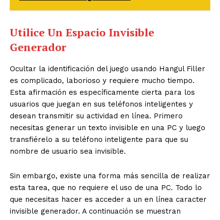
Utilice Un Espacio Invisible
Generador
Ocultar la identificación del juego usando Hangul Filler
es complicado, laborioso y requiere mucho tiempo.
Esta afirmación es específicamente cierta para los
usuarios que juegan en sus teléfonos inteligentes y
desean transmitir su actividad en línea. Primero
necesitas generar un texto invisible en una PC y luego
transfiérelo a su teléfono inteligente para que su
nombre de usuario sea invisible.
Sin embargo, existe una forma más sencilla de realizar
esta tarea, que no requiere el uso de una PC. Todo lo
que necesitas hacer es acceder a un en línea caracter
invisible generador. A continuación se muestran