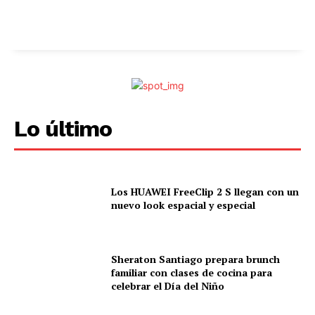
Lo último
Los HUAWEI FreeClip 2 S llegan con un
nuevo look espacial y especial
Sheraton Santiago prepara brunch
familiar con clases de cocina para
celebrar el Día del Niño