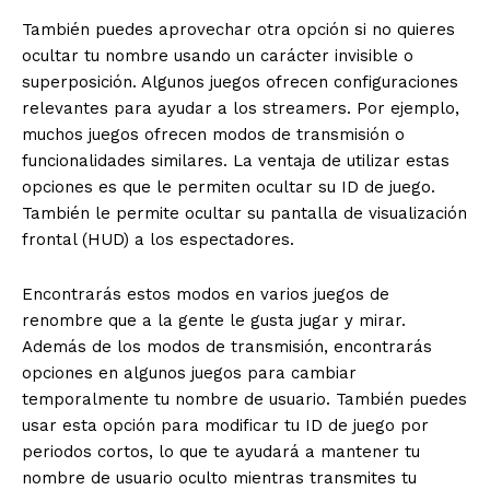
También puedes aprovechar otra opción si no quieres
ocultar tu nombre usando un carácter invisible o
superposición. Algunos juegos ofrecen configuraciones
relevantes para ayudar a los streamers. Por ejemplo,
muchos juegos ofrecen modos de transmisión o
funcionalidades similares. La ventaja de utilizar estas
opciones es que le permiten ocultar su ID de juego.
También le permite ocultar su pantalla de visualización
frontal (HUD) a los espectadores.
Encontrarás estos modos en varios juegos de
renombre que a la gente le gusta jugar y mirar.
Además de los modos de transmisión, encontrarás
opciones en algunos juegos para cambiar
temporalmente tu nombre de usuario. También puedes
usar esta opción para modificar tu ID de juego por
periodos cortos, lo que te ayudará a mantener tu
nombre de usuario oculto mientras transmites tu