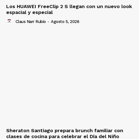
Los HUAWEI FreeClip 2 S llegan con un nuevo look
espacial y especial
Claus Narr Rubio
-
Agosto 5, 2026
Sheraton Santiago prepara brunch familiar con
clases de cocina para celebrar el Día del Niño