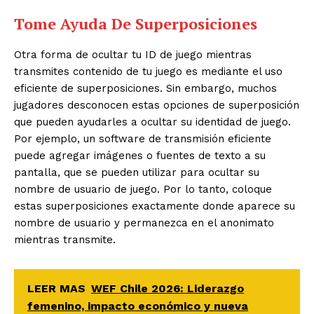
Tome Ayuda De Superposiciones
Otra forma de ocultar tu ID de juego mientras
transmites contenido de tu juego es mediante el uso
eficiente de superposiciones. Sin embargo, muchos
jugadores desconocen estas opciones de superposición
que pueden ayudarles a ocultar su identidad de juego.
Por ejemplo, un software de transmisión eficiente
puede agregar imágenes o fuentes de texto a su
pantalla, que se pueden utilizar para ocultar su
nombre de usuario de juego. Por lo tanto, coloque
estas superposiciones exactamente donde aparece su
nombre de usuario y permanezca en el anonimato
mientras transmite.
LEER MAS
WEF Chile 2026: Liderazgo
femenino, impacto económico y nueva