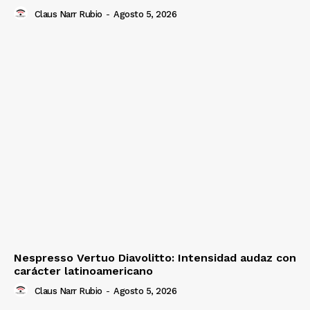
Claus Narr Rubio
-
Agosto 5, 2026
Nespresso Vertuo Diavolitto: Intensidad audaz con
carácter latinoamericano
Claus Narr Rubio
-
Agosto 5, 2026