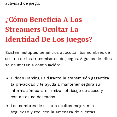
actividad de juego.
¿Cómo Beneficia A Los
Streamers Ocultar La
Identidad De Los Juegos?
Existen múltiples beneficios al ocultar los nombres de
usuario de los transmisores de juegos. Algunos de ellos
se enumeran a continuación:
Hidden Gaming ID durante la transmisión garantiza
la privacidad y le ayuda a mantener segura su
información para minimizar el riesgo de acoso y
contactos no deseados.
Los nombres de usuario ocultos mejoran la
seguridad y reducen la amenaza de cuentas