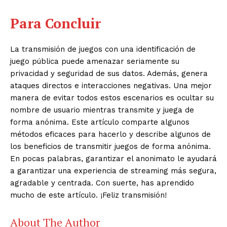
Para Concluir
La transmisión de juegos con una identificación de
juego pública puede amenazar seriamente su
privacidad y seguridad de sus datos. Además, genera
ataques directos e interacciones negativas. Una mejor
manera de evitar todos estos escenarios es ocultar su
nombre de usuario mientras transmite y juega de
forma anónima. Este artículo comparte algunos
métodos eficaces para hacerlo y describe algunos de
los beneficios de transmitir juegos de forma anónima.
En pocas palabras, garantizar el anonimato le ayudará
a garantizar una experiencia de streaming más segura,
agradable y centrada. Con suerte, has aprendido
mucho de este artículo. ¡Feliz transmisión!
About The Author