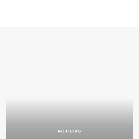
NOTICIAS