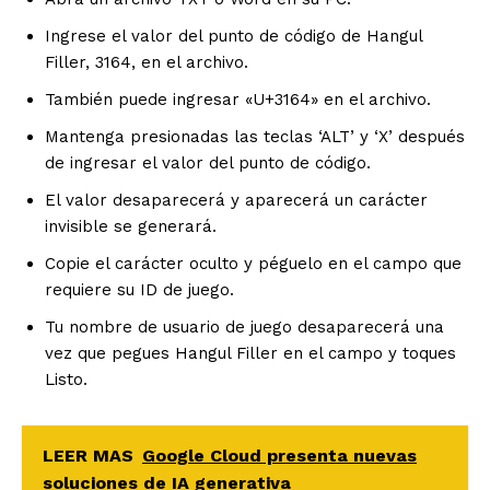
Ingrese el valor del punto de código de Hangul
Filler, 3164, en el archivo.
También puede ingresar «U+3164» en el archivo.
Mantenga presionadas las teclas ‘ALT’ y ‘X’ después
de ingresar el valor del punto de código.
El valor desaparecerá y aparecerá un carácter
invisible se generará.
Copie el carácter oculto y péguelo en el campo que
requiere su ID de juego.
Tu nombre de usuario de juego desaparecerá una
vez que pegues Hangul Filler en el campo y toques
Listo.
LEER MAS
Google Cloud presenta nuevas
soluciones de IA generativa