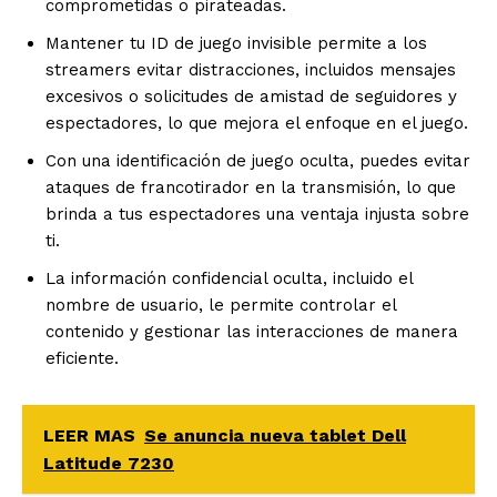
comprometidas o pirateadas.
Mantener tu ID de juego invisible permite a los
streamers evitar distracciones, incluidos mensajes
excesivos o solicitudes de amistad de seguidores y
espectadores, lo que mejora el enfoque en el juego.
Con una identificación de juego oculta, puedes evitar
ataques de francotirador en la transmisión, lo que
brinda a tus espectadores una ventaja injusta sobre
ti.
La información confidencial oculta, incluido el
nombre de usuario, le permite controlar el
contenido y gestionar las interacciones de manera
eficiente.
LEER MAS
Se anuncia nueva tablet Dell
Latitude 7230