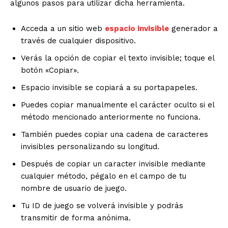
algunos pasos para utilizar dicha herramienta.
Acceda a un sitio web
espacio invisible
generador a
través de cualquier dispositivo.
Verás la opción de copiar el texto invisible; toque el
botón «Copiar».
Espacio invisible se copiará a su portapapeles.
Puedes copiar manualmente el carácter oculto si el
método mencionado anteriormente no funciona.
También puedes copiar una cadena de caracteres
invisibles personalizando su longitud.
Después de copiar un caracter invisible mediante
cualquier método, pégalo en el campo de tu
nombre de usuario de juego.
Tu ID de juego se volverá invisible y podrás
transmitir de forma anónima.