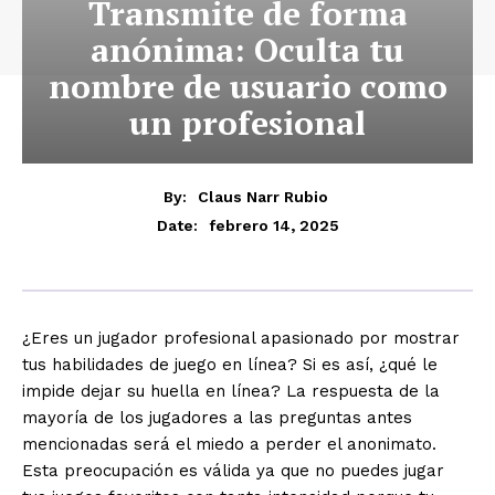
Transmite de forma
anónima: Oculta tu
nombre de usuario como
un profesional
By:
Claus Narr Rubio
febrero 14, 2025
Date:
¿Eres un jugador profesional apasionado por mostrar
tus habilidades de juego en línea? Si es así, ¿qué le
impide dejar su huella en línea? La respuesta de la
mayoría de los jugadores a las preguntas antes
mencionadas será el miedo a perder el anonimato.
Esta preocupación es válida ya que no puedes jugar