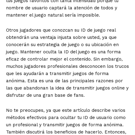
tus juegos favoritos con tanta intensidad porque tu
nombre de usuario captará la atención de todos y
mantener el juego natural sería imposible.
Otros jugadores que conozcan su ID de juego real
obtendrán una ventaja injusta sobre usted, ya que
conocerán su estrategia de juego o su ubicación en
juego. Mantener oculta la ID del juego es una forma
eficaz de controlar mejor el contenido. Sin embargo,
muchos jugadores profesionales desconocen los trucos
que les ayudarán a transmitir juegos de forma
anónima. Esta es una de las principales razones por
las que abandonan la idea de transmitir juegos online y
disfrutar de una gran base de fans.
No te preocupes, ya que este artículo describe varios
métodos efectivos para ocultar tu ID de usuario como
un profesional y transmitir juegos de forma anónima.
También discutirá los beneficios de hacerlo. Entonces,