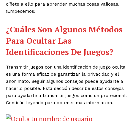
cíñete a ello para aprender muchas cosas valiosas.
¡Empecemos!
¿Cuáles Son Algunos Métodos
Para Ocultar Las
Identificaciones De Juegos?
Transmitir juegos con una identificación de juego oculta
es una forma eficaz de garantizar la privacidad y el
anonimato. Seguir algunos consejos puede ayudarte a
hacerlo posible. Esta sección describe estos consejos
para ayudarte a transmitir juegos como un profesional.
Continúe leyendo para obtener más información.