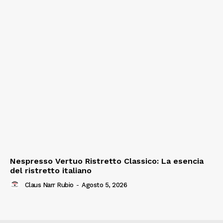
Nespresso Vertuo Ristretto Classico: La esencia
del ristretto italiano
Claus Narr Rubio
-
Agosto 5, 2026