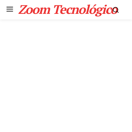
Zoom Tecnológico