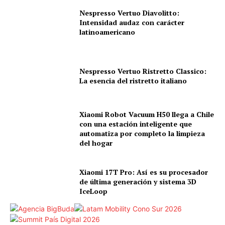
Nespresso Vertuo Diavolitto:
Intensidad audaz con carácter
latinoamericano
Nespresso Vertuo Ristretto Classico:
La esencia del ristretto italiano
Xiaomi Robot Vacuum H50 llega a Chile
con una estación inteligente que
automatiza por completo la limpieza
del hogar
Xiaomi 17T Pro: Así es su procesador
de última generación y sistema 3D
IceLoop