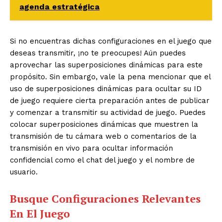
agenda estratégica
Si no encuentras dichas configuraciones en el juego que
deseas transmitir, ¡no te preocupes! Aún puedes
aprovechar las superposiciones dinámicas para este
propósito. Sin embargo, vale la pena mencionar que el
uso de superposiciones dinámicas para ocultar su ID
de juego requiere cierta preparación antes de publicar
y comenzar a transmitir su actividad de juego. Puedes
colocar superposiciones dinámicas que muestren la
transmisión de tu cámara web o comentarios de la
transmisión en vivo para ocultar información
confidencial como el chat del juego y el nombre de
usuario.
Busque Configuraciones Relevantes
En El Juego