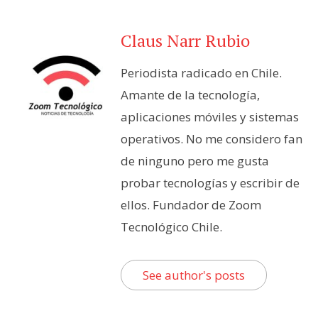
Claus Narr Rubio
Periodista radicado en Chile.
Amante de la tecnología,
aplicaciones móviles y sistemas
operativos. No me considero fan
de ninguno pero me gusta
probar tecnologías y escribir de
ellos. Fundador de Zoom
Tecnológico Chile.
See author's posts