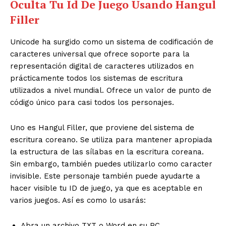
Oculta Tu Id De Juego Usando Hangul
Filler
Unicode ha surgido como un sistema de codificación de
caracteres universal que ofrece soporte para la
representación digital de caracteres utilizados en
prácticamente todos los sistemas de escritura
utilizados a nivel mundial. Ofrece un valor de punto de
código único para casi todos los personajes.
Uno es Hangul Filler, que proviene del sistema de
escritura coreano. Se utiliza para mantener apropiada
la estructura de las sílabas en la escritura coreana.
Sin embargo, también puedes utilizarlo como caracter
invisible. Este personaje también puede ayudarte a
hacer visible tu ID de juego, ya que es aceptable en
varios juegos. Así es como lo usarás:
Abra un archivo TXT o Word en su PC.