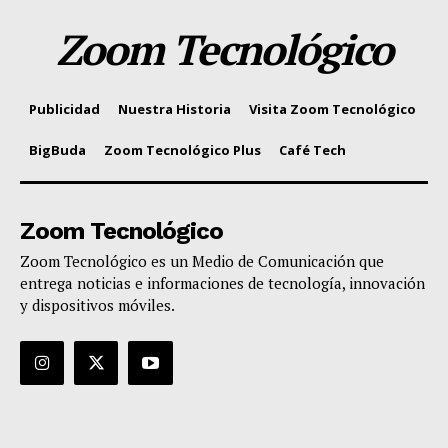
Zoom Tecnológico
Publicidad
Nuestra Historia
Visita Zoom Tecnológico
BigBuda
Zoom Tecnológico Plus
Café Tech
Zoom Tecnológico
Zoom Tecnológico es un Medio de Comunicación que
entrega noticias e informaciones de tecnología, innovación
y dispositivos móviles.