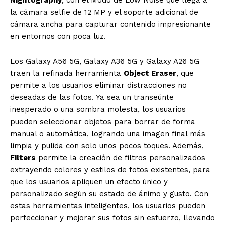
la cámara selfie de 12 MP y el soporte adicional de
cámara ancha para capturar contenido impresionante
en entornos con poca luz.
Los Galaxy A56 5G, Galaxy A36 5G y Galaxy A26 5G
traen la refinada herramienta
Object Eraser
,
que
permite a los usuarios eliminar distracciones no
deseadas de las fotos. Ya sea un transeúnte
inesperado o una sombra molesta, los usuarios
pueden seleccionar objetos para borrar de forma
manual o automática, logrando una imagen final más
limpia y pulida con solo unos pocos toques. Además,
Filters
permite la creación de filtros personalizados
extrayendo colores y estilos de fotos existentes, para
que los usuarios apliquen un efecto único y
personalizado según su estado de ánimo y gusto. Con
estas herramientas inteligentes, los usuarios pueden
perfeccionar y mejorar sus fotos sin esfuerzo, llevando