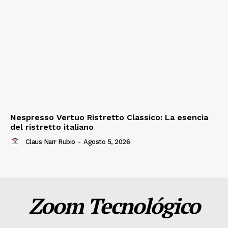
Nespresso Vertuo Ristretto Classico: La esencia
del ristretto italiano
Claus Narr Rubio
-
Agosto 5, 2026
Zoom Tecnológico