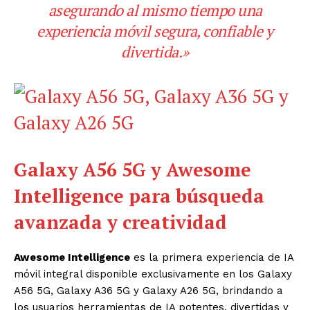
asegurando al mismo tiempo una
experiencia móvil segura, confiable y
divertida.»
Galaxy A56 5G y
Awesome
Intelligence para búsqueda
avanzada y creatividad
Awesome Intelligence
es la primera experiencia de IA
móvil integral disponible exclusivamente en los Galaxy
A56 5G, Galaxy A36 5G y Galaxy A26 5G, brindando a
los usuarios herramientas de IA potentes, divertidas y