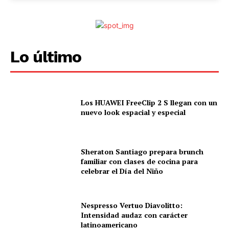
Lo último
Los HUAWEI FreeClip 2 S llegan con un
nuevo look espacial y especial
Sheraton Santiago prepara brunch
familiar con clases de cocina para
celebrar el Día del Niño
Nespresso Vertuo Diavolitto:
Intensidad audaz con carácter
latinoamericano