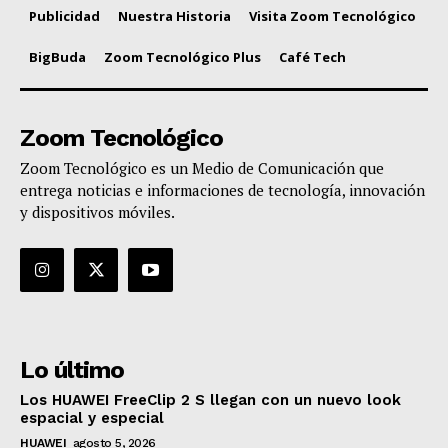
Publicidad
Nuestra Historia
Visita Zoom Tecnológico
BigBuda
Zoom Tecnológico Plus
Café Tech
Zoom Tecnológico
Zoom Tecnológico es un Medio de Comunicación que
entrega noticias e informaciones de tecnología, innovación
y dispositivos móviles.
Lo último
Los HUAWEI FreeClip 2 S llegan con un nuevo look
espacial y especial
HUAWEI
agosto 5, 2026