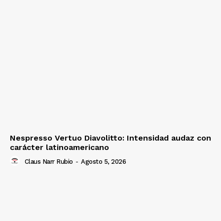
Nespresso Vertuo Diavolitto: Intensidad audaz con
carácter latinoamericano
Claus Narr Rubio
-
Agosto 5, 2026