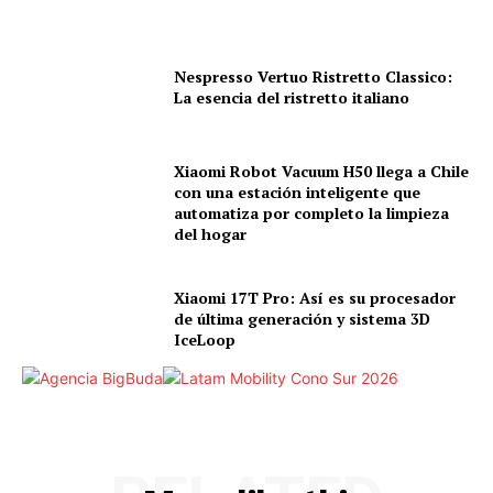
Nespresso Vertuo Ristretto Classico:
La esencia del ristretto italiano
Xiaomi Robot Vacuum H50 llega a Chile
con una estación inteligente que
automatiza por completo la limpieza
del hogar
Xiaomi 17T Pro: Así es su procesador
de última generación y sistema 3D
IceLoop