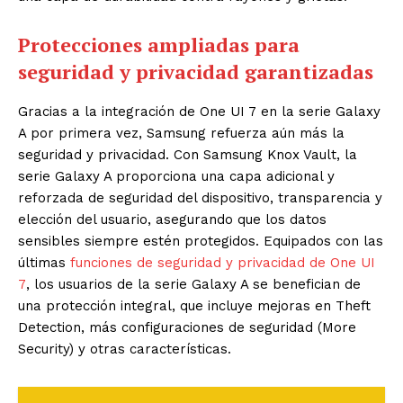
Protecciones ampliadas para
seguridad y privacidad garantizadas
Gracias a la integración de One UI 7 en la serie Galaxy
A por primera vez, Samsung refuerza aún más la
seguridad y privacidad. Con Samsung Knox Vault, la
serie Galaxy A proporciona una capa adicional y
reforzada de seguridad del dispositivo, transparencia y
elección del usuario, asegurando que los datos
sensibles siempre estén protegidos. Equipados con las
últimas
funciones de seguridad y privacidad de One UI
7
, los usuarios de la serie Galaxy A se benefician de
una protección integral, que incluye mejoras en Theft
Detection, más configuraciones de seguridad (More
Security) y otras características.