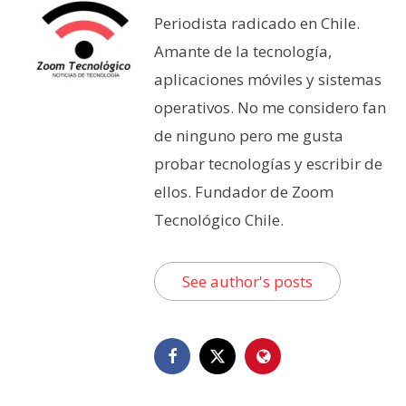
Periodista radicado en Chile.
Amante de la tecnología,
aplicaciones móviles y sistemas
operativos. No me considero fan
de ninguno pero me gusta
probar tecnologías y escribir de
ellos. Fundador de Zoom
Tecnológico Chile.
See author's posts