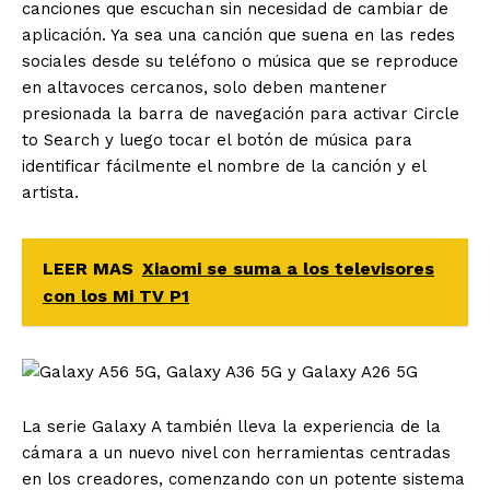
canciones que escuchan sin necesidad de cambiar de
aplicación. Ya sea una canción que suena en las redes
sociales desde su teléfono o música que se reproduce
en altavoces cercanos, solo deben mantener
presionada la barra de navegación para activar Circle
to Search y luego tocar el botón de música para
identificar fácilmente el nombre de la canción y el
artista.
LEER MAS
Xiaomi se suma a los televisores
con los Mi TV P1
La serie Galaxy A también lleva la experiencia de la
cámara a un nuevo nivel con herramientas centradas
en los creadores, comenzando con un potente sistema