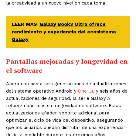
la creatividad a un nuevo nivel en cada toma.
LEER MAS
Galaxy Book3 Ultra ofrece
rendimiento y experiencia del ecosistema
Galaxy
Pantallas mejoradas y longevidad en
el software
Ahora con hasta seis generaciones de actualizaciones
del sistema operativo Android y
One UI
, y seis años de
actualizaciones de seguridad, la serie Galaxy A
refuerza aún más su longevidad de software. Estas
actualizaciones añaden soporte adicional para
optimizar el ciclo de vida del dispositivo, asegurando
que los usuarios puedan disfrutar de una experiencia
fluida y confiable durante los próximos años.