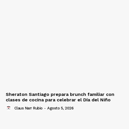
Sheraton Santiago prepara brunch familiar con
clases de cocina para celebrar el Día del Niño
Claus Narr Rubio
-
Agosto 5, 2026