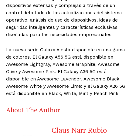
dispositivos extensas y complejas a través de un
control detallado de las actualizaciones del sistema
operativo, análisis de uso de dispositivos, ideas de
seguridad inteligentes y características exclusivas
diseñadas para las necesidades empresariales.
La nueva serie Galaxy A está disponible en una gama
de colores
. El Galaxy A56 5G está disponible en
Awesome Lightgray, Awesome Graphite, Awesome
Olive y Awesome Pink. El Galaxy A36 5G está
disponible en Awesome Lavender, Awesome Black,
Awesome White y Awesome Lime; y el Galaxy A26 5G
está disponible en Black, White, Mint y Peach Pink.
About The Author
Claus Narr Rubio