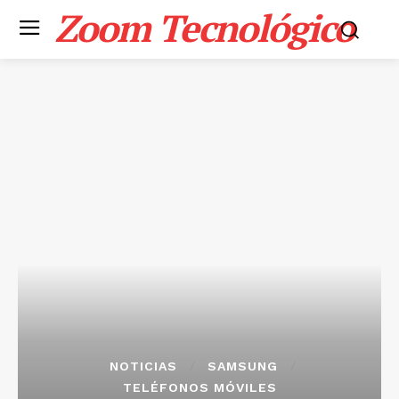
Zoom Tecnológico
NOTICIAS
SAMSUNG
TELÉFONOS MÓVILES