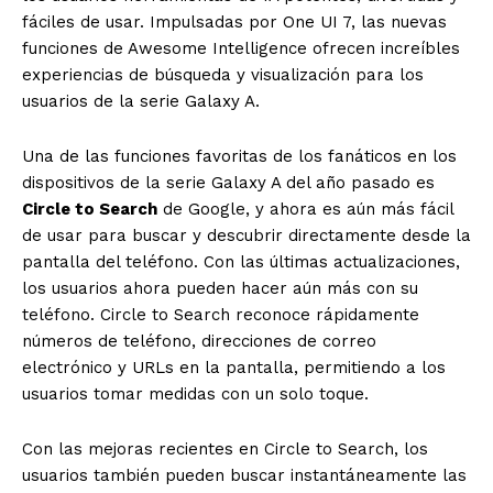
fáciles de usar. Impulsadas por One UI 7, las nuevas
funciones de Awesome Intelligence ofrecen increíbles
experiencias de búsqueda y visualización para los
usuarios de la serie Galaxy A.
Una de las funciones favoritas de los fanáticos en los
dispositivos de la serie Galaxy A del año pasado es
Circle to Search
de Google, y ahora es aún más fácil
de usar para buscar y descubrir directamente desde la
pantalla del teléfono. Con las últimas actualizaciones,
los usuarios ahora pueden hacer aún más con su
teléfono. Circle to Search reconoce rápidamente
números de teléfono, direcciones de correo
electrónico y URLs en la pantalla, permitiendo a los
usuarios tomar medidas con un solo toque.
Con las mejoras recientes en Circle to Search, los
usuarios también pueden buscar instantáneamente las