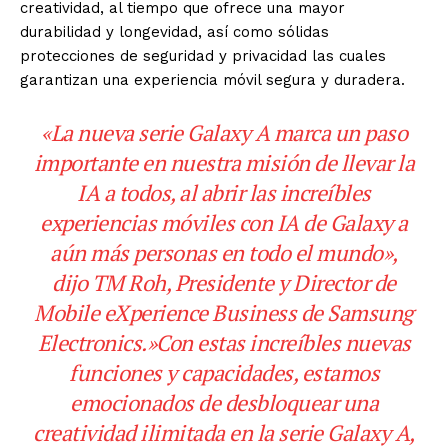
creatividad, al tiempo que ofrece una mayor
durabilidad y longevidad, así como sólidas
protecciones de seguridad y privacidad las cuales
garantizan una experiencia móvil segura y duradera.
«La nueva serie Galaxy A marca un paso
importante en nuestra misión de llevar la
IA a todos, al abrir las increíbles
experiencias móviles con IA de Galaxy a
aún más personas en todo el mundo»,
dijo TM Roh, Presidente y Director de
Mobile eXperience Business de Samsung
Electronics.»Con estas increíbles nuevas
funciones y capacidades, estamos
emocionados de desbloquear una
creatividad ilimitada en la serie Galaxy A,