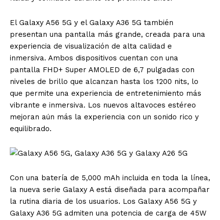
El Galaxy A56 5G y el Galaxy A36 5G también
presentan una pantalla más grande, creada para una
experiencia de visualización de alta calidad e
inmersiva. Ambos dispositivos cuentan con una
pantalla FHD+ Super AMOLED de 6,7 pulgadas
con
niveles de brillo que alcanzan hasta los 1200 nits
, lo
que permite una experiencia de entretenimiento más
vibrante e inmersiva. Los nuevos altavoces estéreo
mejoran aún más la experiencia con un sonido rico y
equilibrado.
Con una batería de 5,000 mAh incluida en toda la línea,
la nueva serie Galaxy A está diseñada para acompañar
la rutina diaria de los usuarios. Los Galaxy A56 5G y
Galaxy A36 5G admiten una potencia de carga de 45W