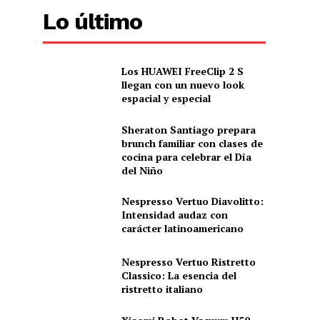
Lo último
Los HUAWEI FreeClip 2 S
llegan con un nuevo look
espacial y especial
Sheraton Santiago prepara
brunch familiar con clases de
cocina para celebrar el Día
del Niño
Nespresso Vertuo Diavolitto:
Intensidad audaz con
carácter latinoamericano
Nespresso Vertuo Ristretto
Classico: La esencia del
ristretto italiano