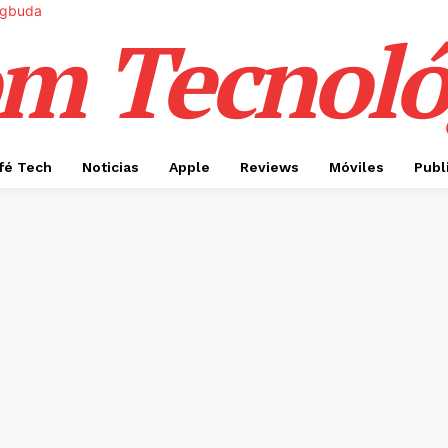
m Tecnoló
fé Tech
Noticias
Apple
Reviews
Móviles
Publ