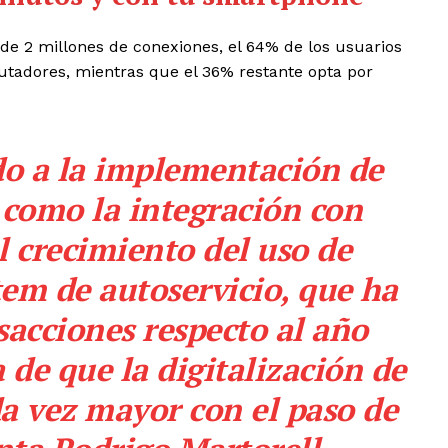
de 2 millones de conexiones, el 64% de los usuarios
putadores, mientras que el 36% restante opta por
do a la implementación de
 como la integración con
 crecimiento del uso de
em de autoservicio, que ha
sacciones respecto al año
 de que la digitalización de
da vez mayor con el paso de