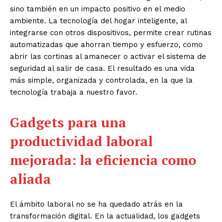
sino también en un impacto positivo en el medio
ambiente. La tecnología del hogar inteligente, al
integrarse con otros dispositivos, permite crear rutinas
automatizadas que ahorran tiempo y esfuerzo, como
abrir las cortinas al amanecer o activar el sistema de
seguridad al salir de casa. El resultado es una vida
más simple, organizada y controlada, en la que la
tecnología trabaja a nuestro favor.
Gadgets para una
productividad laboral
mejorada: la eficiencia como
aliada
El ámbito laboral no se ha quedado atrás en la
transformación digital. En la actualidad, los gadgets