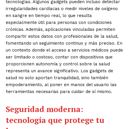
tecnologías. Algunos gadgets pueden incluso detectar
irregularidades cardíacas o medir niveles de oxígeno
en sangre en tiempo real, lo que resulta
especialmente útil para personas con condiciones
crónicas. Además, aplicaciones vinculadas permiten
compartir estos datos con profesionales de la salud,
fomentando un seguimiento continuo y más preciso. En
un contexto donde el acceso a servicios médicos puede
ser limitado o costoso, contar con dispositivos que
proporcionen autonomía y control sobre la salud
representa un avance significativo. Los gadgets de
salud no solo aportan tranquilidad, sino también
empoderamiento, al poner en manos del usuario las
herramientas necesarias para cuidar de sí mismo.
Seguridad moderna:
tecnología que protege tu