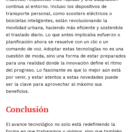
continua al entorno. Incluso los dispositivos de
transporte personal, como scooters eléctricos o
bicicletas inteligentes, están revolucionando la
movilidad urbana, haciendo más eficiente y sostenible
el traslado diario. Lo que antes implicaba esfuerzo o
planificación ahora se resuelve con un clic o un
comando de voz. Adoptar estas tecnologías no es una
cuestión de moda, sino una forma de estar preparados
para una realidad donde la innovación define el ritmo
del progreso. Lo fascinante es que lo mejor aún está
por venir, y estar atentos a estas novedades puede
ser la clave para aprovechar al máximo sus
beneficios.
Conclusión
El avance tecnológico no solo está redefiniendo la
forma en que trabajamos y vivimos, sino que también