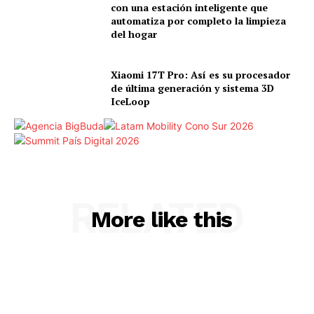
con una estación inteligente que
automatiza por completo la limpieza
del hogar
Xiaomi 17T Pro: Así es su procesador
de última generación y sistema 3D
IceLoop
RELATED
More like this