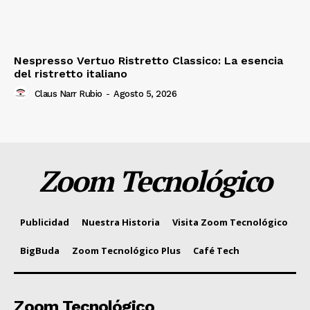
Nespresso Vertuo Ristretto Classico: La esencia
del ristretto italiano
Claus Narr Rubio
-
Agosto 5, 2026
Zoom Tecnológico
Publicidad
Nuestra Historia
Visita Zoom Tecnológico
BigBuda
Zoom Tecnológico Plus
Café Tech
Zoom Tecnológico