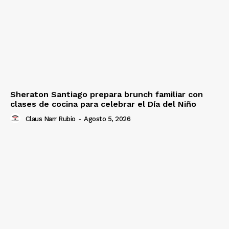
Sheraton Santiago prepara brunch familiar con
clases de cocina para celebrar el Día del Niño
Claus Narr Rubio
-
Agosto 5, 2026