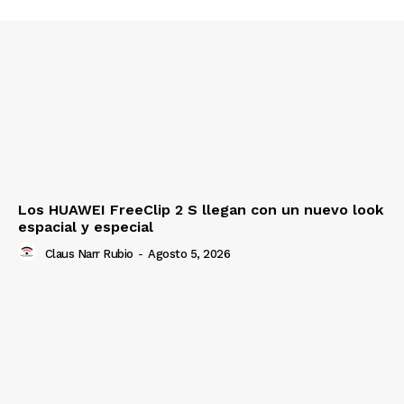
Los HUAWEI FreeClip 2 S llegan con un nuevo look
espacial y especial
Claus Narr Rubio
-
Agosto 5, 2026