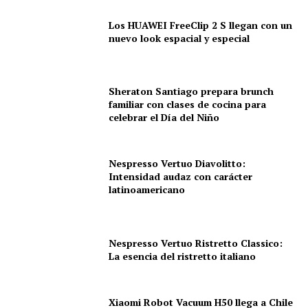
Los HUAWEI FreeClip 2 S llegan con un
nuevo look espacial y especial
Sheraton Santiago prepara brunch
familiar con clases de cocina para
celebrar el Día del Niño
Nespresso Vertuo Diavolitto:
Intensidad audaz con carácter
latinoamericano
Nespresso Vertuo Ristretto Classico:
La esencia del ristretto italiano
Xiaomi Robot Vacuum H50 llega a Chile