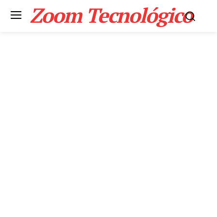
Zoom Tecnológico