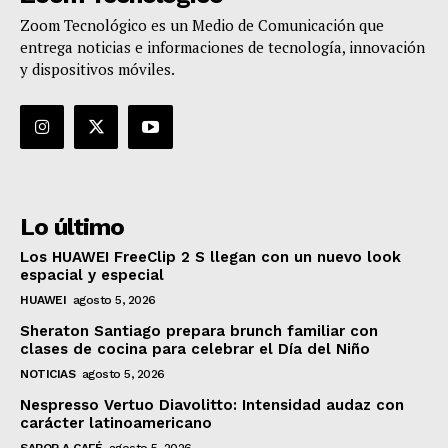
Zoom Tecnológico es un Medio de Comunicación que
entrega noticias e informaciones de tecnología, innovación
y dispositivos móviles.
Lo último
Los HUAWEI FreeClip 2 S llegan con un nuevo look
espacial y especial
HUAWEI
agosto 5, 2026
Sheraton Santiago prepara brunch familiar con
clases de cocina para celebrar el Día del Niño
NOTICIAS
agosto 5, 2026
Nespresso Vertuo Diavolitto: Intensidad audaz con
carácter latinoamericano