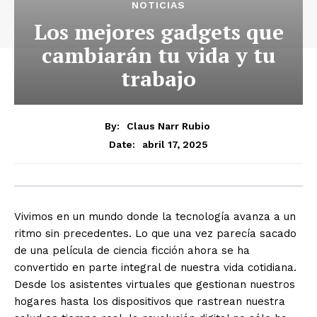
NOTICIAS
Los mejores gadgets que
cambiarán tu vida y tu
trabajo
By:
Claus Narr Rubio
abril 17, 2025
Date:
Vivimos en un mundo donde la tecnología avanza a un
ritmo sin precedentes. Lo que una vez parecía sacado
de una película de ciencia ficción ahora se ha
convertido en parte integral de nuestra vida cotidiana.
Desde los asistentes virtuales que gestionan nuestros
hogares hasta los dispositivos que rastrean nuestra