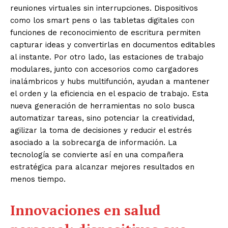
reuniones virtuales sin interrupciones. Dispositivos
como los smart pens o las tabletas digitales con
funciones de reconocimiento de escritura permiten
capturar ideas y convertirlas en documentos editables
al instante. Por otro lado, las estaciones de trabajo
modulares, junto con accesorios como cargadores
inalámbricos y hubs multifunción, ayudan a mantener
el orden y la eficiencia en el espacio de trabajo. Esta
nueva generación de herramientas no solo busca
automatizar tareas, sino potenciar la creatividad,
agilizar la toma de decisiones y reducir el estrés
asociado a la sobrecarga de información. La
tecnología se convierte así en una compañera
estratégica para alcanzar mejores resultados en
menos tiempo.
Innovaciones en salud