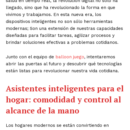
salud en tiempo real, la revolución digital no sólo ha
llegado, sino que ha revolucionado la forma en que
vivimos y trabajamos. En esta nueva era, los
dispositivos inteligentes no son sólo herramientas
modernas; Son una extensión de nuestras capacidades
diseñadas para facilitar tareas, agilizar procesos y
brindar soluciones efectivas a problemas cotidianos.
Junto con el equipo de
balloon juego
, intentaremos
abrir las puertas al futuro y descubrir qué tecnologías
están listas para revolucionar nuestra vida cotidiana.
Asistentes inteligentes para el
hogar: comodidad y control al
alcance de la mano
Los hogares modernos se están convirtiendo en