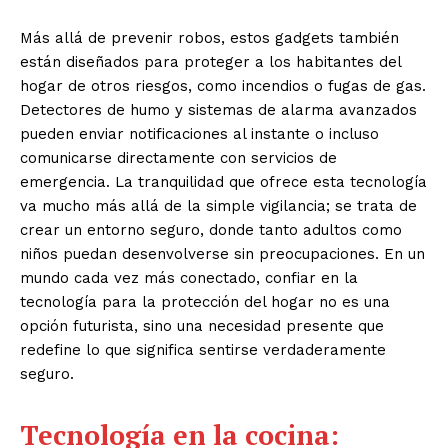
Más allá de prevenir robos, estos gadgets también
están diseñados para proteger a los habitantes del
hogar de otros riesgos, como incendios o fugas de gas.
Detectores de humo y sistemas de alarma avanzados
pueden enviar notificaciones al instante o incluso
comunicarse directamente con servicios de
emergencia. La tranquilidad que ofrece esta tecnología
va mucho más allá de la simple vigilancia; se trata de
crear un entorno seguro, donde tanto adultos como
niños puedan desenvolverse sin preocupaciones. En un
mundo cada vez más conectado, confiar en la
tecnología para la protección del hogar no es una
opción futurista, sino una necesidad presente que
redefine lo que significa sentirse verdaderamente
seguro.
Tecnología en la cocina: