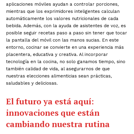
aplicaciones móviles ayudan a controlar porciones,
mientras que los exprimidores inteligentes calculan
automáticamente los valores nutricionales de cada
bebida. Además, con la ayuda de asistentes de voz, es
posible seguir recetas paso a paso sin tener que tocar
la pantalla del móvil con las manos sucias. En este
entorno, cocinar se convierte en una experiencia más
placentera, educativa y creativa. Al incorporar
tecnología en la cocina, no solo ganamos tiempo, sino
también calidad de vida, al asegurarnos de que
nuestras elecciones alimenticias sean prácticas,
saludables y deliciosas.
El futuro ya está aquí:
innovaciones que están
cambiando nuestra rutina