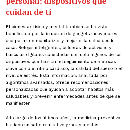
personal: dispositivos que
cuidan de ti
El bienestar físico y mental también se ha visto
beneficiado por la irrupción de gadgets innovadores
que permiten monitorizar y mejorar la salud desde
casa. Relojes inteligentes, pulseras de actividad y
básculas digitales conectadas son solo algunos de los
dispositivos que facilitan el seguimiento de métricas
clave como el ritmo cardíaco, la calidad del sueño o el
nivel de estrés. Esta información, analizada por
algoritmos avanzados, ofrece recomendaciones
personalizadas que ayudan a adoptar hábitos más
saludables y prevenir enfermedades antes de que se
manifiesten.
A lo largo de los últimos años, la medicina preventiva
ha dado un salto cualitativo gracias a estas