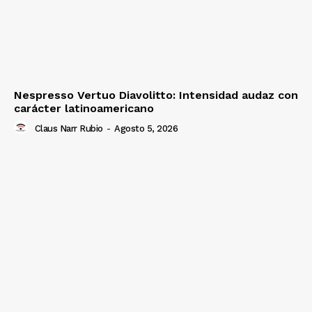
Nespresso Vertuo Diavolitto: Intensidad audaz con
carácter latinoamericano
Claus Narr Rubio
-
Agosto 5, 2026