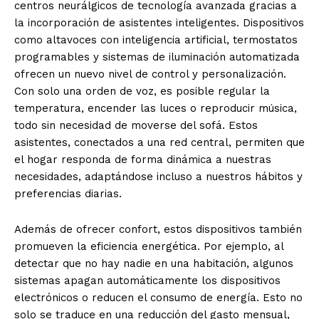
centros neurálgicos de tecnología avanzada gracias a
la incorporación de asistentes inteligentes. Dispositivos
como altavoces con inteligencia artificial, termostatos
programables y sistemas de iluminación automatizada
ofrecen un nuevo nivel de control y personalización.
Con solo una orden de voz, es posible regular la
temperatura, encender las luces o reproducir música,
todo sin necesidad de moverse del sofá. Estos
asistentes, conectados a una red central, permiten que
el hogar responda de forma dinámica a nuestras
necesidades, adaptándose incluso a nuestros hábitos y
preferencias diarias.
Además de ofrecer confort, estos dispositivos también
promueven la eficiencia energética. Por ejemplo, al
detectar que no hay nadie en una habitación, algunos
sistemas apagan automáticamente los dispositivos
electrónicos o reducen el consumo de energía. Esto no
solo se traduce en una reducción del gasto mensual,