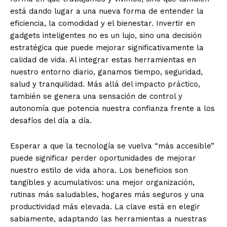
está dando lugar a una nueva forma de entender la
eficiencia, la comodidad y el bienestar. Invertir en
gadgets inteligentes no es un lujo, sino una decisión
estratégica que puede mejorar significativamente la
calidad de vida. Al integrar estas herramientas en
nuestro entorno diario, ganamos tiempo, seguridad,
salud y tranquilidad. Más allá del impacto práctico,
también se genera una sensación de control y
autonomía que potencia nuestra confianza frente a los
desafíos del día a día.
Esperar a que la tecnología se vuelva “más accesible”
puede significar perder oportunidades de mejorar
nuestro estilo de vida ahora. Los beneficios son
tangibles y acumulativos: una mejor organización,
rutinas más saludables, hogares más seguros y una
productividad más elevada. La clave está en elegir
sabiamente, adaptando las herramientas a nuestras