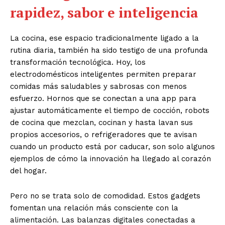
rapidez, sabor e inteligencia
La cocina, ese espacio tradicionalmente ligado a la
rutina diaria, también ha sido testigo de una profunda
transformación tecnológica. Hoy, los
electrodomésticos inteligentes permiten preparar
comidas más saludables y sabrosas con menos
esfuerzo. Hornos que se conectan a una app para
ajustar automáticamente el tiempo de cocción, robots
de cocina que mezclan, cocinan y hasta lavan sus
propios accesorios, o refrigeradores que te avisan
cuando un producto está por caducar, son solo algunos
ejemplos de cómo la innovación ha llegado al corazón
del hogar.
Pero no se trata solo de comodidad. Estos gadgets
fomentan una relación más consciente con la
alimentación. Las balanzas digitales conectadas a