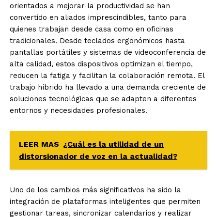
orientados a mejorar la productividad se han
convertido en aliados imprescindibles, tanto para
quienes trabajan desde casa como en oficinas
tradicionales. Desde teclados ergonómicos hasta
pantallas portátiles y sistemas de videoconferencia de
alta calidad, estos dispositivos optimizan el tiempo,
reducen la fatiga y facilitan la colaboración remota. El
trabajo híbrido ha llevado a una demanda creciente de
soluciones tecnológicas que se adapten a diferentes
entornos y necesidades profesionales.
LEER MAS
¿Cuál es la utilidad de un
distorsionador de voz en la actualidad?
Uno de los cambios más significativos ha sido la
integración de plataformas inteligentes que permiten
gestionar tareas, sincronizar calendarios y realizar