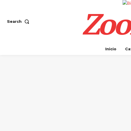
Zoo
Search
Inicio
Ca