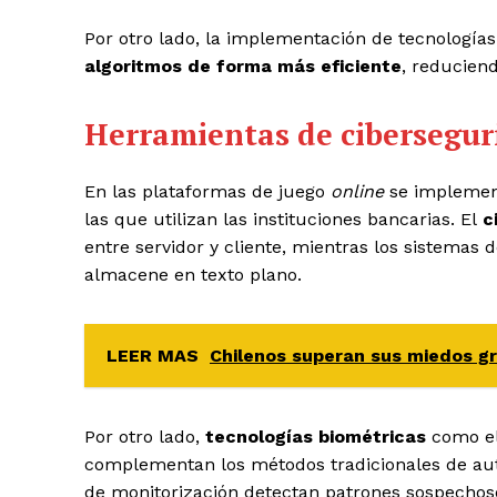
Por otro lado, la implementación de tecnologías
algoritmos de forma más eficiente
, reduciend
Herramientas de cibersegur
En las plataformas de juego
online
se implemen
las que utilizan las instituciones bancarias. El
c
entre servidor y cliente, mientras los sistemas
almacene en texto plano.
LEER MAS
Chilenos superan sus miedos gra
Por otro lado,
tecnologías biométricas
como el 
complementan los métodos tradicionales de aut
de monitorización detectan patrones sospecho