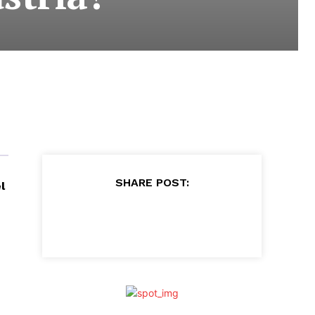
SHARE POST:
l