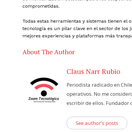
comprometidas.
Todas estas herramientas y sistemas tienen el o
tecnología es un pilar clave en el sector de los
mejores experiencias y plataformas más transp
About The Author
Claus Narr Rubio
Periodista radicado en Chil
operativos. No me consider
escribir de ellos. Fundador
See author's posts