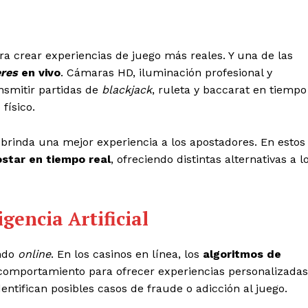
ara crear experiencias de juego más reales. Y una de las
eres
en vivo
. Cámaras HD, iluminación profesional y
nsmitir partidas de
blackjack
, ruleta y baccarat en tiempo
físico.
brinda una mejor experiencia a los apostadores. En estos
star en tiempo real
, ofreciendo distintas alternativas a l
gencia Artificial
undo
online
. En los casinos en línea, los
algoritmos de
comportamiento para ofrecer experiencias personalizadas
ntifican posibles casos de fraude o adicción al juego.