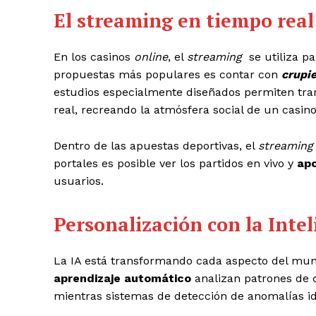
El streaming en tiempo real
En los casinos
online
, el
streaming
se utiliza p
propuestas más populares es contar con
crupi
estudios especialmente diseñados permiten tra
real, recreando la atmósfera social de un casino 
Dentro de las apuestas deportivas, el
streaming
portales es posible ver los partidos en vivo y
apo
usuarios.
Personalización con la Inteli
La IA está transformando cada aspecto del m
aprendizaje automático
analizan patrones de 
mientras sistemas de detección de anomalías ide