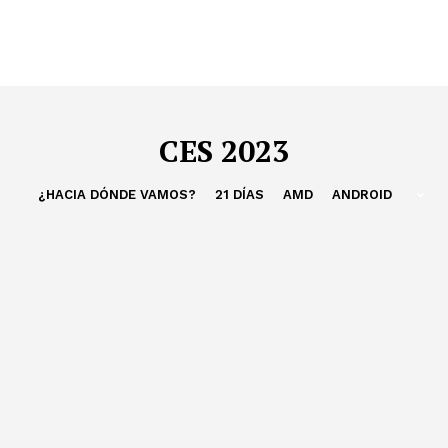
CES 2023
¿HACIA DÓNDE VAMOS?
21 DÍAS
AMD
ANDROID