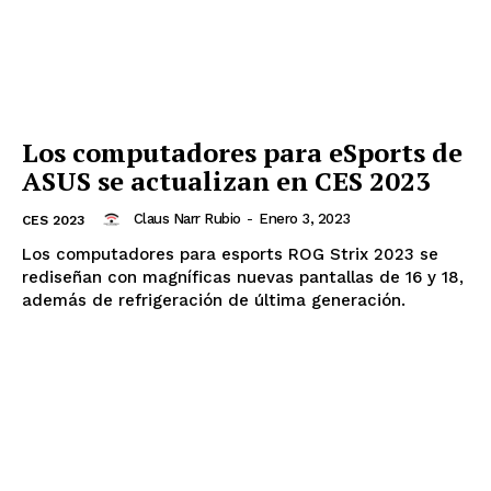
Los computadores para eSports de
ASUS se actualizan en CES 2023
Claus Narr Rubio
-
Enero 3, 2023
CES 2023
Los computadores para esports ROG Strix 2023 se
rediseñan con magníficas nuevas pantallas de 16 y 18,
además de refrigeración de última generación.