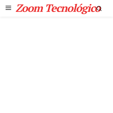
Zoom Tecnológico