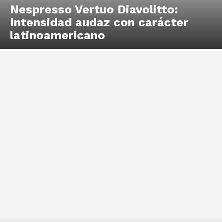
Nespresso Vertuo Diavolitto:
Intensidad audaz con carácter
latinoamericano