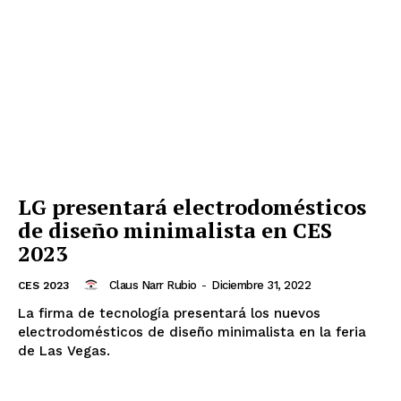
LG presentará electrodomésticos
de diseño minimalista en CES
2023
Claus Narr Rubio
-
Diciembre 31, 2022
CES 2023
La firma de tecnología presentará los nuevos
electrodomésticos de diseño minimalista en la feria
de Las Vegas.