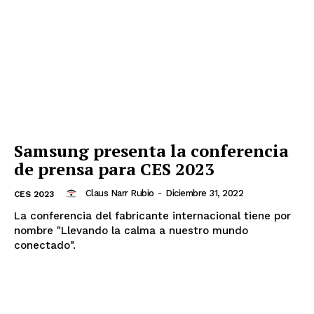
Samsung presenta la conferencia
de prensa para CES 2023
Claus Narr Rubio
-
Diciembre 31, 2022
CES 2023
La conferencia del fabricante internacional tiene por
nombre "Llevando la calma a nuestro mundo
conectado".