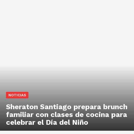
NOTICIAS
Sheraton Santiago prepara brunch
familiar con clases de cocina para
celebrar el Día del Niño