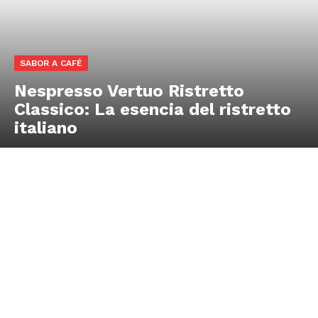
SABOR A CAFÉ
Nespresso Vertuo Ristretto
Classico: La esencia del ristretto
italiano