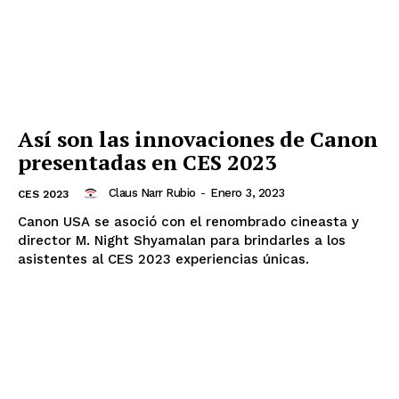
Así son las innovaciones de Canon
presentadas en CES 2023
Claus Narr Rubio
-
Enero 3, 2023
CES 2023
Canon USA se asoció con el renombrado cineasta y
director M. Night Shyamalan para brindarles a los
asistentes al CES 2023 experiencias únicas.