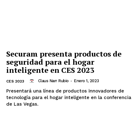
Securam presenta productos de
seguridad para el hogar
inteligente en CES 2023
Claus Narr Rubio
-
Enero 1, 2023
CES 2023
Presentará una línea de productos innovadores de
tecnología para el hogar inteligente en la conferencia
de Las Vegas.