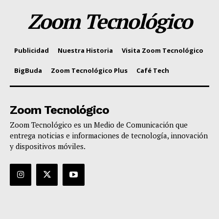
Zoom Tecnológico
Publicidad
Nuestra Historia
Visita Zoom Tecnológico
BigBuda
Zoom Tecnológico Plus
Café Tech
Zoom Tecnológico
Zoom Tecnológico es un Medio de Comunicación que
entrega noticias e informaciones de tecnología, innovación
y dispositivos móviles.