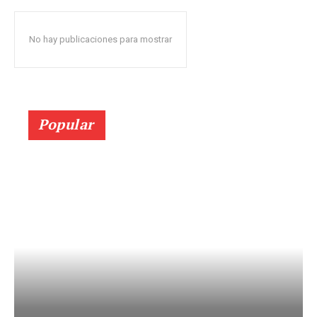
No hay publicaciones para mostrar
Popular