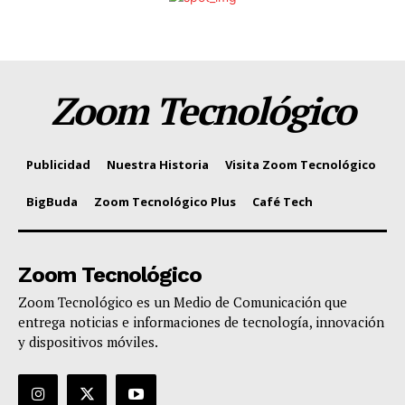
Zoom Tecnológico
Publicidad
Nuestra Historia
Visita Zoom Tecnológico
BigBuda
Zoom Tecnológico Plus
Café Tech
Zoom Tecnológico
Zoom Tecnológico es un Medio de Comunicación que
entrega noticias e informaciones de tecnología, innovación
y dispositivos móviles.