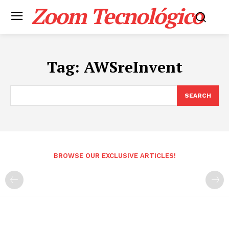
Zoom Tecnológico
Tag:
AWSreInvent
SEARCH
BROWSE OUR EXCLUSIVE ARTICLES!