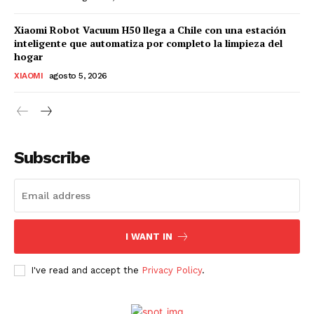
Xiaomi Robot Vacuum H50 llega a Chile con una estación
inteligente que automatiza por completo la limpieza del
hogar
XIAOMI
agosto 5, 2026
Subscribe
I WANT IN
I've read and accept the
Privacy Policy
.