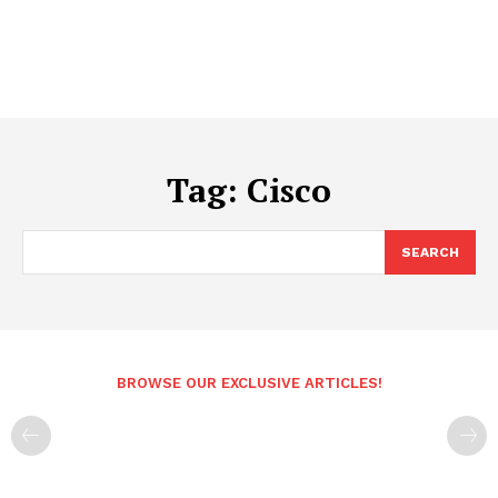
Tag:
Cisco
SEARCH
BROWSE OUR EXCLUSIVE ARTICLES!