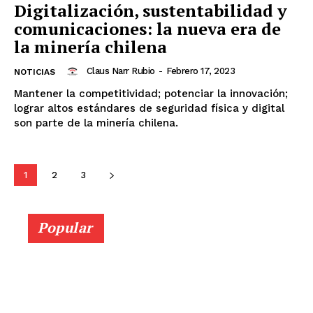
Digitalización, sustentabilidad y
comunicaciones: la nueva era de
la minería chilena
Claus Narr Rubio
-
Febrero 17, 2023
NOTICIAS
Mantener la competitividad; potenciar la innovación;
lograr altos estándares de seguridad física y digital
son parte de la minería chilena.
1
2
3
Popular