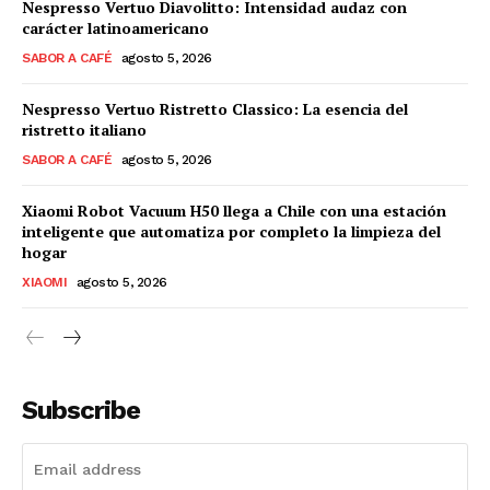
Nespresso Vertuo Diavolitto: Intensidad audaz con
carácter latinoamericano
SABOR A CAFÉ
agosto 5, 2026
Nespresso Vertuo Ristretto Classico: La esencia del
ristretto italiano
SABOR A CAFÉ
agosto 5, 2026
Xiaomi Robot Vacuum H50 llega a Chile con una estación
inteligente que automatiza por completo la limpieza del
hogar
XIAOMI
agosto 5, 2026
Subscribe