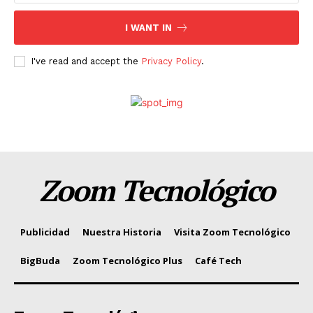
I WANT IN
I've read and accept the
Privacy Policy
.
Zoom Tecnológico
Publicidad
Nuestra Historia
Visita Zoom Tecnológico
BigBuda
Zoom Tecnológico Plus
Café Tech