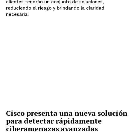
clientes tendrán un conjunto de soluciones,
reduciendo el riesgo y brindando la claridad
necesaria.
Cisco presenta una nueva solución
para detectar rápidamente
ciberamenazas avanzadas