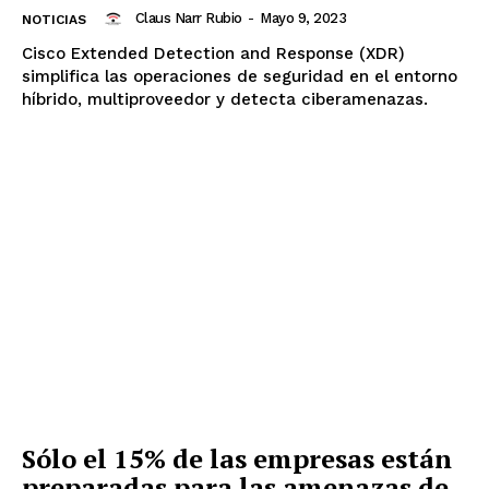
Claus Narr Rubio
-
Mayo 9, 2023
NOTICIAS
Cisco Extended Detection and Response (XDR)
simplifica las operaciones de seguridad en el entorno
híbrido, multiproveedor y detecta ciberamenazas.
Sólo el 15% de las empresas están
preparadas para las amenazas de