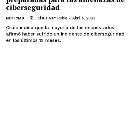
ciberseguridad
Claus Narr Rubio
-
Abril 4, 2023
NOTICIAS
Cisco indica que la mayoría de los encuestados
afirmó haber sufrido un incidente de ciberseguridad
en los últimos 12 meses.