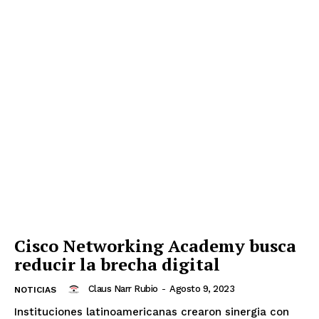
Cisco Networking Academy busca
reducir la brecha digital
Claus Narr Rubio
-
Agosto 9, 2023
NOTICIAS
Instituciones latinoamericanas crearon sinergia con