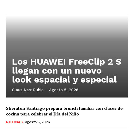
Los HUAWEI FreeClip 2 S
llegan con un nuevo
look espacial y especial
Claus Narr Rubio
-
Agosto 5, 2026
Sheraton Santiago prepara brunch familiar con clases de
cocina para celebrar el Día del Niño
NOTICIAS
agosto 5, 2026