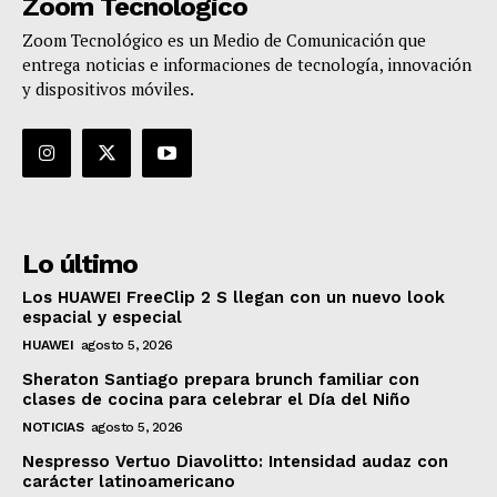
Zoom Tecnológico
Zoom Tecnológico es un Medio de Comunicación que
entrega noticias e informaciones de tecnología, innovación
y dispositivos móviles.
Lo último
Los HUAWEI FreeClip 2 S llegan con un nuevo look
espacial y especial
HUAWEI
agosto 5, 2026
Sheraton Santiago prepara brunch familiar con
clases de cocina para celebrar el Día del Niño
NOTICIAS
agosto 5, 2026
Nespresso Vertuo Diavolitto: Intensidad audaz con
carácter latinoamericano