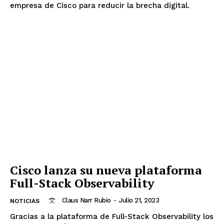
empresa de Cisco para reducir la brecha digital.
Cisco lanza su nueva plataforma
Full-Stack Observability
Claus Narr Rubio
-
Julio 21, 2023
NOTICIAS
Gracias a la plataforma de Full-Stack Observability los