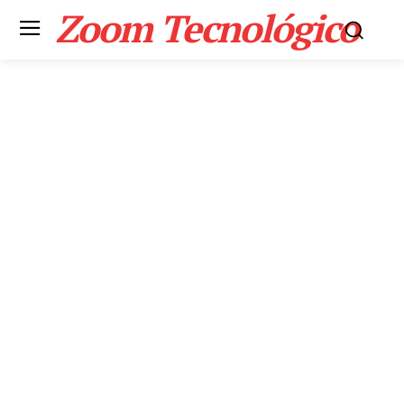
Zoom Tecnológico