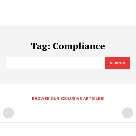
Tag:
Compliance
SEARCH
BROWSE OUR EXCLUSIVE ARTICLES!