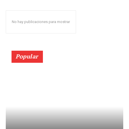
No hay publicaciones para mostrar
Popular