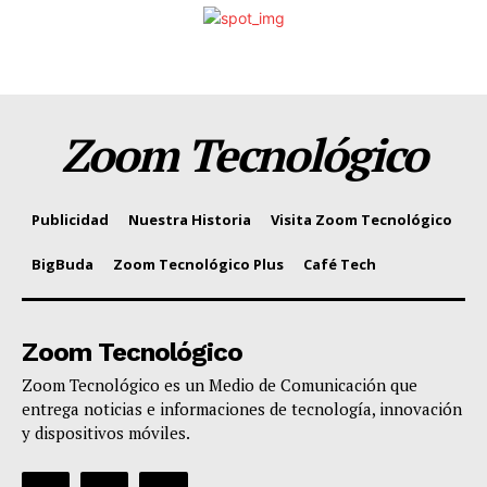
Zoom Tecnológico
Publicidad
Nuestra Historia
Visita Zoom Tecnológico
BigBuda
Zoom Tecnológico Plus
Café Tech
Zoom Tecnológico
Zoom Tecnológico es un Medio de Comunicación que
entrega noticias e informaciones de tecnología, innovación
y dispositivos móviles.