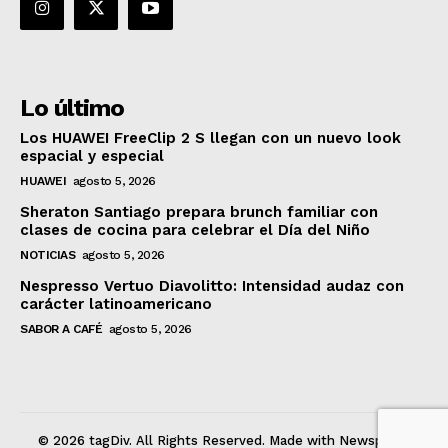
Lo último
Los HUAWEI FreeClip 2 S llegan con un nuevo look
espacial y especial
HUAWEI
agosto 5, 2026
Sheraton Santiago prepara brunch familiar con
clases de cocina para celebrar el Día del Niño
NOTICIAS
agosto 5, 2026
Nespresso Vertuo Diavolitto: Intensidad audaz con
carácter latinoamericano
SABOR A CAFÉ
agosto 5, 2026
© 2026 tagDiv. All Rights Reserved. Made with Newspaper