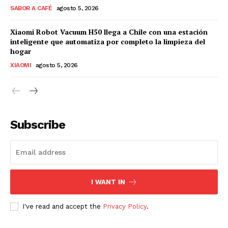
SABOR A CAFÉ
agosto 5, 2026
Xiaomi Robot Vacuum H50 llega a Chile con una estación
inteligente que automatiza por completo la limpieza del
hogar
XIAOMI
agosto 5, 2026
Subscribe
I WANT IN
I've read and accept the
Privacy Policy
.