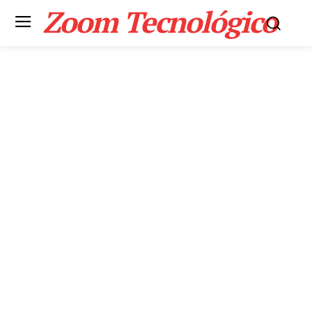
Zoom Tecnológico