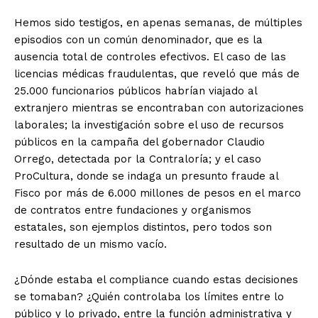
Hemos sido testigos, en apenas semanas, de múltiples
episodios con un común denominador, que es la
ausencia total de controles efectivos. El caso de las
licencias médicas fraudulentas, que reveló que más de
25.000 funcionarios públicos habrían viajado al
extranjero mientras se encontraban con autorizaciones
laborales; la investigación sobre el uso de recursos
públicos en la campaña del gobernador Claudio
Orrego, detectada por la Contraloría; y el caso
ProCultura, donde se indaga un presunto fraude al
Fisco por más de 6.000 millones de pesos en el marco
de contratos entre fundaciones y organismos
estatales, son ejemplos distintos, pero todos son
resultado de un mismo vacío.
¿Dónde estaba el compliance cuando estas decisiones
se tomaban? ¿Quién controlaba los límites entre lo
público y lo privado, entre la función administrativa y