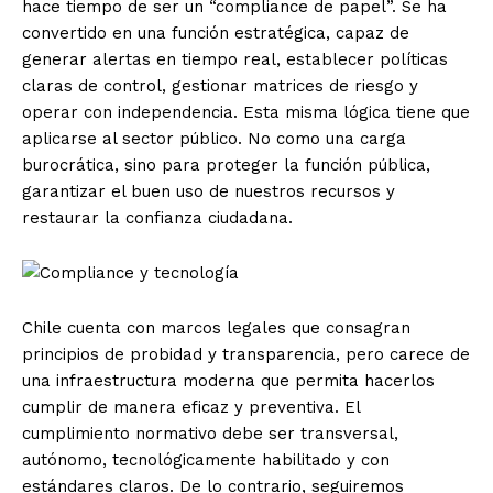
hace tiempo de ser un “compliance de papel”. Se ha
convertido en una función estratégica, capaz de
generar alertas en tiempo real, establecer políticas
claras de control, gestionar matrices de riesgo y
operar con independencia. Esta misma lógica tiene que
aplicarse al sector público. No como una carga
burocrática, sino para proteger la función pública,
garantizar el buen uso de nuestros recursos y
restaurar la confianza ciudadana.
Chile cuenta con marcos legales que consagran
principios de probidad y transparencia, pero carece de
una infraestructura moderna que permita hacerlos
cumplir de manera eficaz y preventiva. El
cumplimiento normativo debe ser transversal,
autónomo, tecnológicamente habilitado y con
estándares claros. De lo contrario, seguiremos