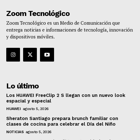
Zoom Tecnológico
Zoom Tecnológico es un Medio de Comunicación que
entrega noticias e informaciones de tecnología, innovación
y dispositivos móviles.
Lo último
Los HUAWEI FreeClip 2 S llegan con un nuevo look
espacial y especial
HUAWEI
agosto 5, 2026
Sheraton Santiago prepara brunch familiar con
clases de cocina para celebrar el Día del Niño
NOTICIAS
agosto 5, 2026