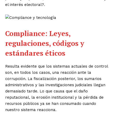
el interés electoral?.
Compliance: Leyes,
regulaciones, códigos y
estándares éticos
Resulta evidente que los sistemas actuales de control
son, en todos los casos, una reacción ante la
corrupción. La fiscalización posterior, los sumarios
administrativos y las investigaciones judiciales llegan
demasiado tarde. Lo que causa que el daño
reputacional, la erosión institucional y la pérdida de
recursos públicos ya se han consumado cuando
nuestro sistema reacciona.