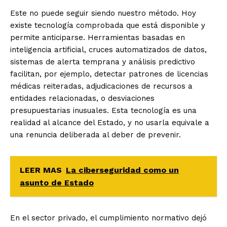
Este no puede seguir siendo nuestro método. Hoy
existe tecnología comprobada que está disponible y
permite anticiparse. Herramientas basadas en
inteligencia artificial, cruces automatizados de datos,
sistemas de alerta temprana y análisis predictivo
facilitan, por ejemplo, detectar patrones de licencias
médicas reiteradas, adjudicaciones de recursos a
entidades relacionadas, o desviaciones
presupuestarias inusuales. Esta tecnología es una
realidad al alcance del Estado, y no usarla equivale a
una renuncia deliberada al deber de prevenir.
LEER MAS
La ciberseguridad como un
asunto de Estado
En el sector privado, el cumplimiento normativo dejó