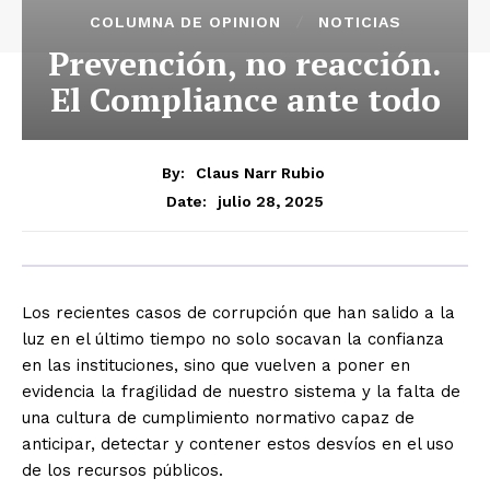
COLUMNA DE OPINION
NOTICIAS
Prevención, no reacción.
El Compliance ante todo
By:
Claus Narr Rubio
julio 28, 2025
Date:
Los recientes casos de corrupción que han salido a la
luz en el último tiempo no solo socavan la confianza
en las instituciones, sino que vuelven a poner en
evidencia la fragilidad de nuestro sistema y la falta de
una cultura de cumplimiento normativo capaz de
anticipar, detectar y contener estos desvíos en el uso
de los recursos públicos.