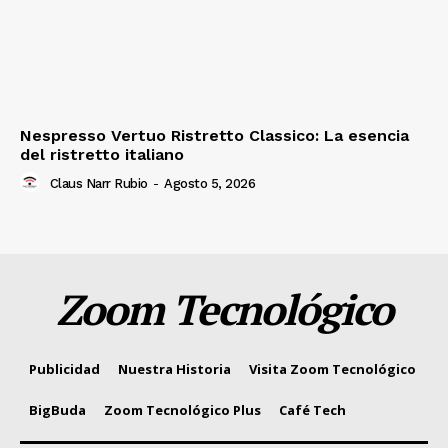
Nespresso Vertuo Ristretto Classico: La esencia
del ristretto italiano
Claus Narr Rubio
-
Agosto 5, 2026
Zoom Tecnológico
Publicidad
Nuestra Historia
Visita Zoom Tecnológico
BigBuda
Zoom Tecnológico Plus
Café Tech