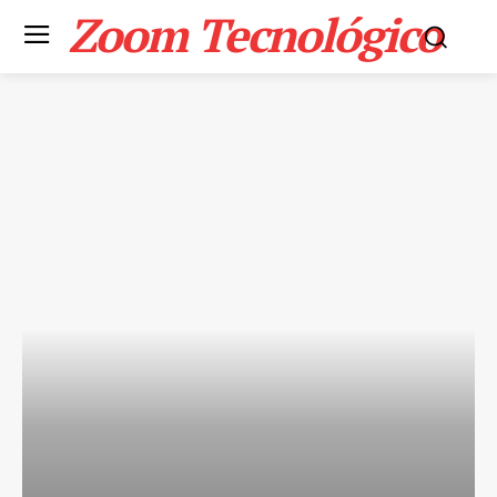
Zoom Tecnológico