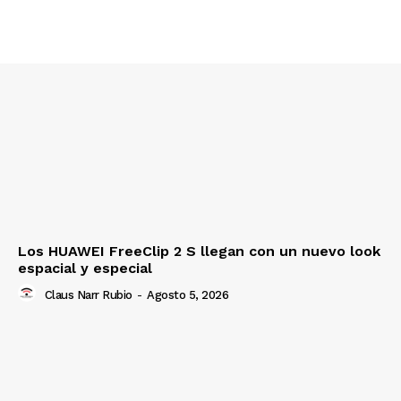
Los HUAWEI FreeClip 2 S llegan con un nuevo look
espacial y especial
Claus Narr Rubio
-
Agosto 5, 2026