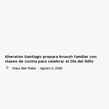
Sheraton Santiago prepara brunch familiar con
clases de cocina para celebrar el Día del Niño
Claus Narr Rubio
-
Agosto 5, 2026