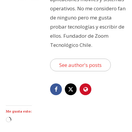
operativos. No me considero fan
de ninguno pero me gusta
probar tecnologías y escribir de
ellos. Fundador de Zoom
Tecnológico Chile.
See author's posts
Me gusta esto:
C
a