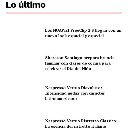
Lo último
Los HUAWEI FreeClip 2 S llegan con un
nuevo look espacial y especial
Sheraton Santiago prepara brunch
familiar con clases de cocina para
celebrar el Día del Niño
Nespresso Vertuo Diavolitto:
Intensidad audaz con carácter
latinoamericano
Nespresso Vertuo Ristretto Classico:
La esencia del ristretto italiano