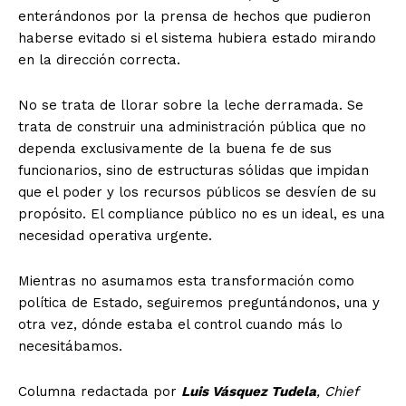
enterándonos por la prensa de hechos que pudieron
haberse evitado si el sistema hubiera estado mirando
en la dirección correcta.
No se trata de llorar sobre la leche derramada. Se
trata de construir una administración pública que no
dependa exclusivamente de la buena fe de sus
funcionarios, sino de estructuras sólidas que impidan
que el poder y los recursos públicos se desvíen de su
propósito. El compliance público no es un ideal, es una
necesidad operativa urgente.
Mientras no asumamos esta transformación como
política de Estado, seguiremos preguntándonos, una y
otra vez, dónde estaba el control cuando más lo
necesitábamos.
Columna redactada por
Luis Vásquez Tudela
,
Chief