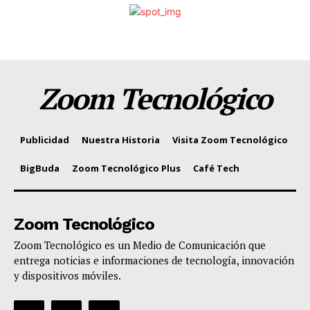
Zoom Tecnológico
Publicidad
Nuestra Historia
Visita Zoom Tecnológico
BigBuda
Zoom Tecnológico Plus
Café Tech
Zoom Tecnológico
Zoom Tecnológico es un Medio de Comunicación que
entrega noticias e informaciones de tecnología, innovación
y dispositivos móviles.