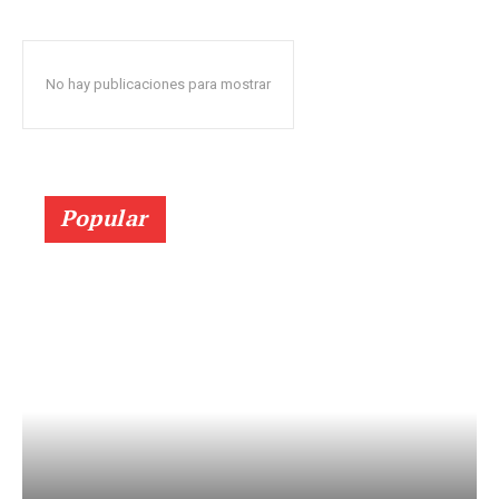
No hay publicaciones para mostrar
Popular