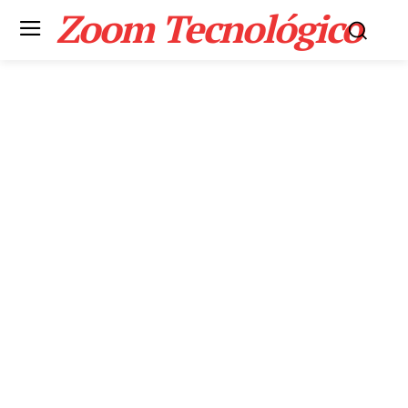
Zoom Tecnológico