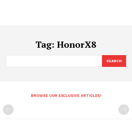
Tag:
HonorX8
SEARCH
BROWSE OUR EXCLUSIVE ARTICLES!