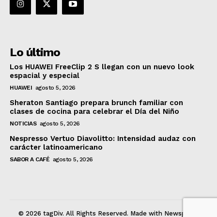
Lo último
Los HUAWEI FreeClip 2 S llegan con un nuevo look
espacial y especial
HUAWEI
agosto 5, 2026
Sheraton Santiago prepara brunch familiar con
clases de cocina para celebrar el Día del Niño
NOTICIAS
agosto 5, 2026
Nespresso Vertuo Diavolitto: Intensidad audaz con
carácter latinoamericano
SABOR A CAFÉ
agosto 5, 2026
© 2026 tagDiv. All Rights Reserved. Made with Newspaper