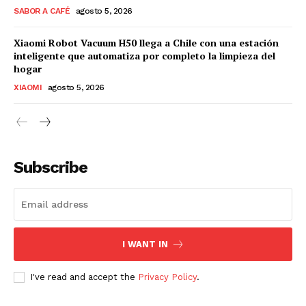
SABOR A CAFÉ
agosto 5, 2026
Xiaomi Robot Vacuum H50 llega a Chile con una estación
inteligente que automatiza por completo la limpieza del
hogar
XIAOMI
agosto 5, 2026
Subscribe
I WANT IN
I've read and accept the
Privacy Policy
.