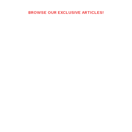
BROWSE OUR EXCLUSIVE ARTICLES!