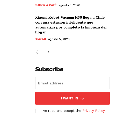
SABOR A CAFÉ
agosto 5, 2026
Xiaomi Robot Vacuum H50 llega a Chile
con una estación inteligente que
automatiza por completo la limpieza del
hogar
XIAOMI
agosto 5, 2026
Subscribe
I WANT IN
I've read and accept the
Privacy Policy
.