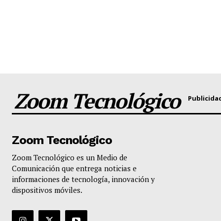
Zoom Tecnológico
Publicida
Zoom Tecnológico
Zoom Tecnológico es un Medio de
Comunicación que entrega noticias e
informaciones de tecnología, innovación y
dispositivos móviles.