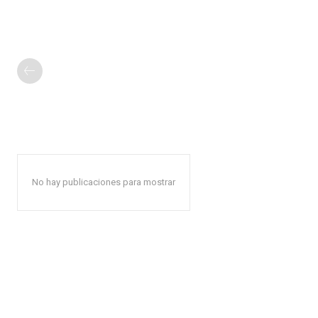
No hay publicaciones para mostrar