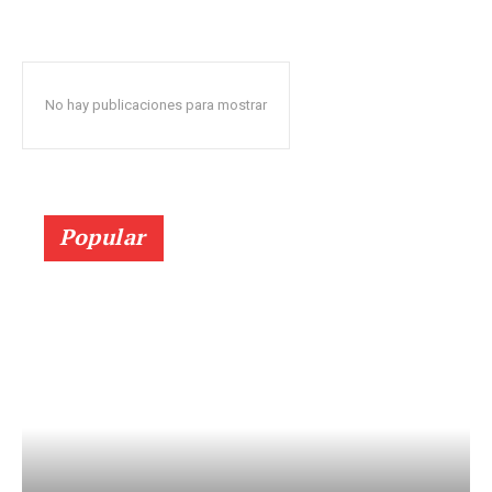
No hay publicaciones para mostrar
Popular