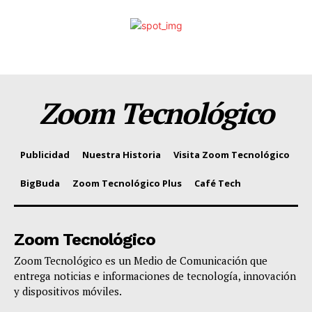
Zoom Tecnológico
Publicidad
Nuestra Historia
Visita Zoom Tecnológico
BigBuda
Zoom Tecnológico Plus
Café Tech
Zoom Tecnológico
Zoom Tecnológico es un Medio de Comunicación que
entrega noticias e informaciones de tecnología, innovación
y dispositivos móviles.