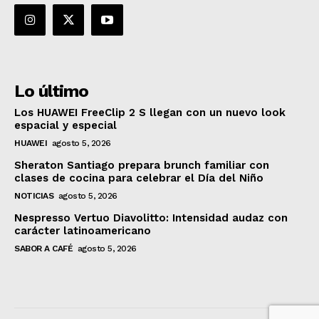
Lo último
Los HUAWEI FreeClip 2 S llegan con un nuevo look
espacial y especial
HUAWEI
agosto 5, 2026
Sheraton Santiago prepara brunch familiar con
clases de cocina para celebrar el Día del Niño
NOTICIAS
agosto 5, 2026
Nespresso Vertuo Diavolitto: Intensidad audaz con
carácter latinoamericano
SABOR A CAFÉ
agosto 5, 2026