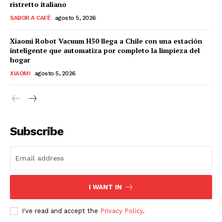
ristretto italiano
SABOR A CAFÉ
agosto 5, 2026
Xiaomi Robot Vacuum H50 llega a Chile con una estación
inteligente que automatiza por completo la limpieza del
hogar
XIAOMI
agosto 5, 2026
Subscribe
I WANT IN
I've read and accept the
Privacy Policy
.