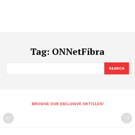
Tag:
ONNetFibra
SEARCH
BROWSE OUR EXCLUSIVE ARTICLES!