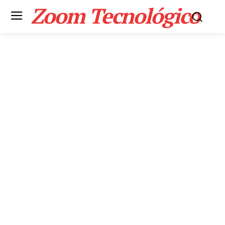
Zoom Tecnológico