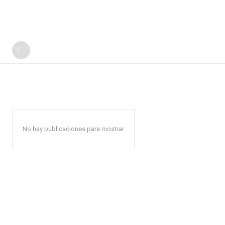
No hay publicaciones para mostrar