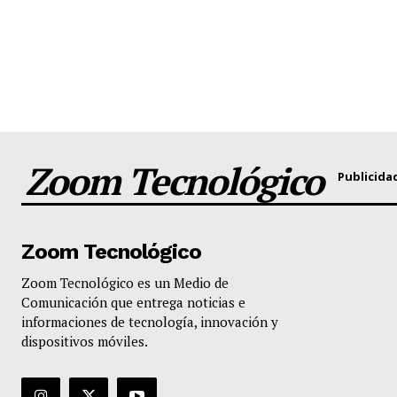
Zoom Tecnológico
Publicida
Zoom Tecnológico
Zoom Tecnológico es un Medio de
Comunicación que entrega noticias e
informaciones de tecnología, innovación y
dispositivos móviles.