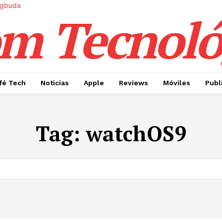
m Tecnoló
fé Tech
Noticias
Apple
Reviews
Móviles
Publ
Tag:
watchOS9