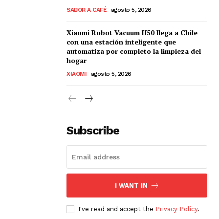
SABOR A CAFÉ
agosto 5, 2026
Xiaomi Robot Vacuum H50 llega a Chile
con una estación inteligente que
automatiza por completo la limpieza del
hogar
XIAOMI
agosto 5, 2026
Subscribe
I WANT IN
I've read and accept the
Privacy Policy
.