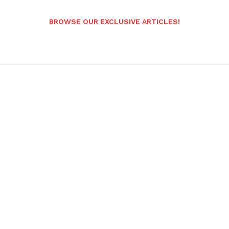
BROWSE OUR EXCLUSIVE ARTICLES!