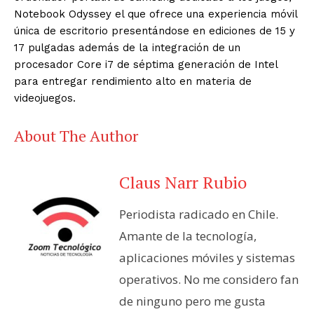
Notebook Odyssey el que ofrece una experiencia móvil
única de escritorio presentándose en ediciones de 15 y
17 pulgadas además de la integración de un
procesador Core i7 de séptima generación de Intel
para entregar rendimiento alto en materia de
videojuegos.
About The Author
Claus Narr Rubio
Periodista radicado en Chile.
Amante de la tecnología,
aplicaciones móviles y sistemas
operativos. No me considero fan
de ninguno pero me gusta