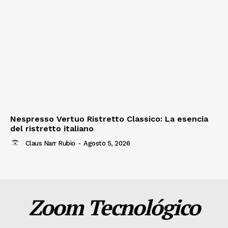
Nespresso Vertuo Ristretto Classico: La esencia
del ristretto italiano
Claus Narr Rubio
-
Agosto 5, 2026
Zoom Tecnológico