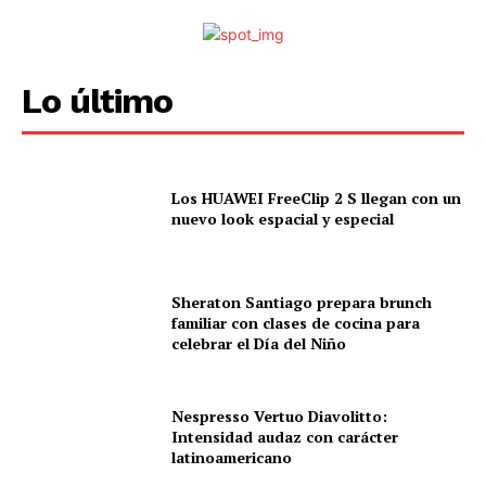
Lo último
Los HUAWEI FreeClip 2 S llegan con un
nuevo look espacial y especial
Sheraton Santiago prepara brunch
familiar con clases de cocina para
celebrar el Día del Niño
Nespresso Vertuo Diavolitto:
Intensidad audaz con carácter
latinoamericano