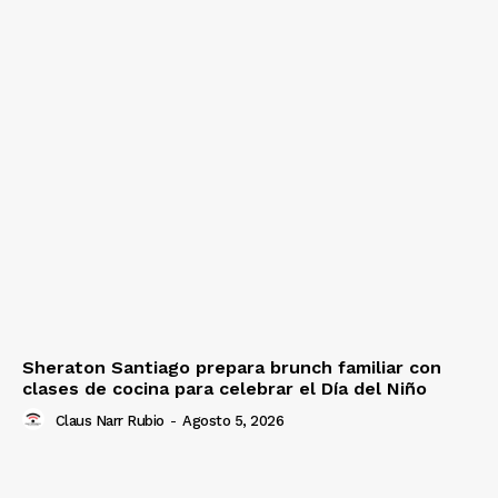
Sheraton Santiago prepara brunch familiar con
clases de cocina para celebrar el Día del Niño
Claus Narr Rubio
-
Agosto 5, 2026