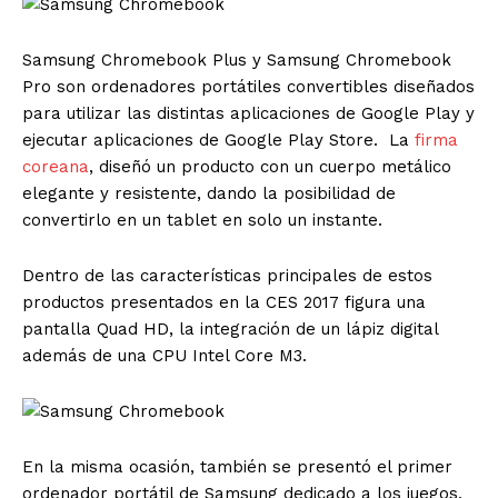
Samsung Chromebook Plus y Samsung Chromebook
Pro son ordenadores portátiles convertibles diseñados
para utilizar las distintas aplicaciones de Google Play y
ejecutar aplicaciones de Google Play Store. La
firma
coreana
, diseñó un producto con un cuerpo metálico
elegante y resistente, dando la posibilidad de
convertirlo en un tablet en solo un instante.
Dentro de las características principales de estos
productos presentados en la CES 2017 figura una
pantalla Quad HD, la integración de un lápiz digital
además de una CPU Intel Core M3.
En la misma ocasión, también se presentó el primer
ordenador portátil de Samsung dedicado a los juegos,