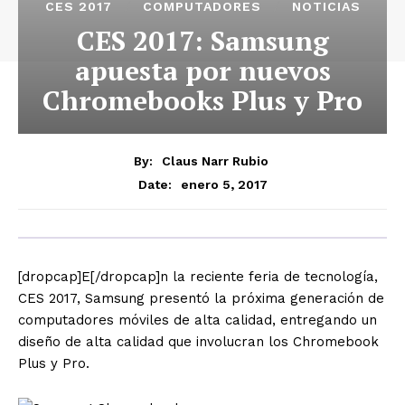
CES 2017
COMPUTADORES
NOTICIAS
CES 2017: Samsung
apuesta por nuevos
Chromebooks Plus y Pro
By:
Claus Narr Rubio
enero 5, 2017
Date:
[dropcap]E[/dropcap]n la reciente feria de tecnología,
CES 2017, Samsung presentó la próxima generación de
computadores móviles de alta calidad, entregando un
diseño de alta calidad que involucran los Chromebook
Plus y Pro.