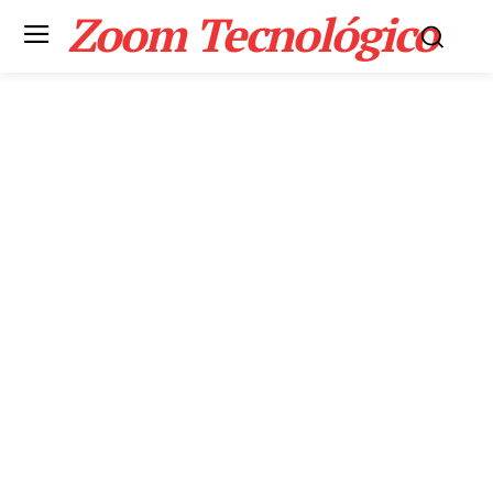
Zoom Tecnológico