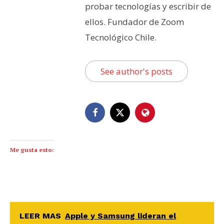
probar tecnologías y escribir de
ellos. Fundador de Zoom
Tecnológico Chile.
See author's posts
Me gusta esto:
LEER MAS
Apple y Samsung lideran el