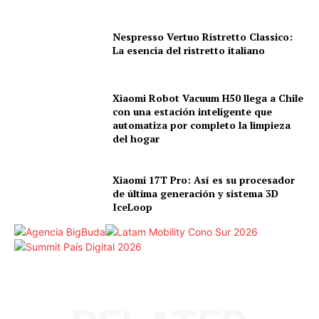
Nespresso Vertuo Ristretto Classico:
La esencia del ristretto italiano
Xiaomi Robot Vacuum H50 llega a Chile
con una estación inteligente que
automatiza por completo la limpieza
del hogar
Xiaomi 17T Pro: Así es su procesador
de última generación y sistema 3D
IceLoop