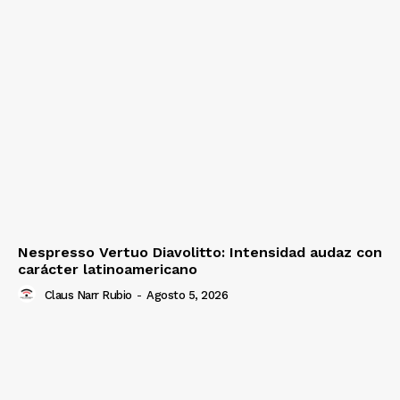
Nespresso Vertuo Diavolitto: Intensidad audaz con
carácter latinoamericano
Claus Narr Rubio
-
Agosto 5, 2026