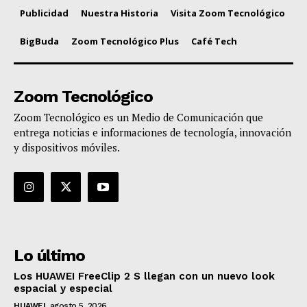
Publicidad
Nuestra Historia
Visita Zoom Tecnológico
BigBuda
Zoom Tecnológico Plus
Café Tech
Zoom Tecnológico
Zoom Tecnológico es un Medio de Comunicación que
entrega noticias e informaciones de tecnología, innovación
y dispositivos móviles.
Lo último
Los HUAWEI FreeClip 2 S llegan con un nuevo look
espacial y especial
HUAWEI
agosto 5, 2026