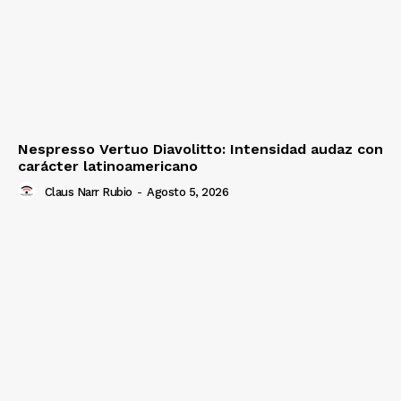
Nespresso Vertuo Diavolitto: Intensidad audaz con
carácter latinoamericano
Claus Narr Rubio
-
Agosto 5, 2026