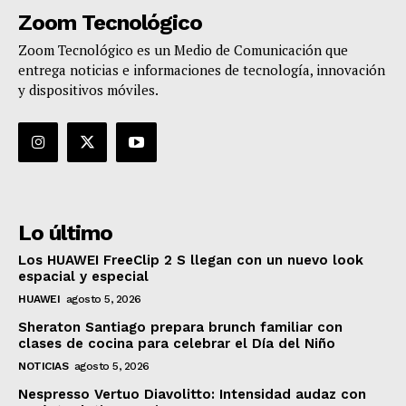
Zoom Tecnológico
Zoom Tecnológico es un Medio de Comunicación que
entrega noticias e informaciones de tecnología, innovación
y dispositivos móviles.
Lo último
Los HUAWEI FreeClip 2 S llegan con un nuevo look
espacial y especial
HUAWEI
agosto 5, 2026
Sheraton Santiago prepara brunch familiar con
clases de cocina para celebrar el Día del Niño
NOTICIAS
agosto 5, 2026
Nespresso Vertuo Diavolitto: Intensidad audaz con