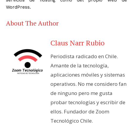
WordPress.
About The Author
Claus Narr Rubio
Periodista radicado en Chile.
Amante de la tecnología,
aplicaciones móviles y sistemas
operativos. No me considero fan
de ninguno pero me gusta
probar tecnologías y escribir de
ellos. Fundador de Zoom
Tecnológico Chile.