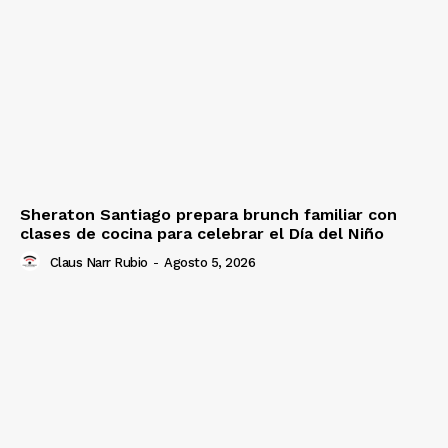
Sheraton Santiago prepara brunch familiar con
clases de cocina para celebrar el Día del Niño
Claus Narr Rubio
-
Agosto 5, 2026