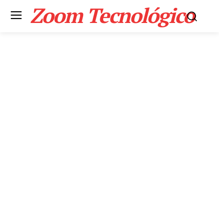
Zoom Tecnológico