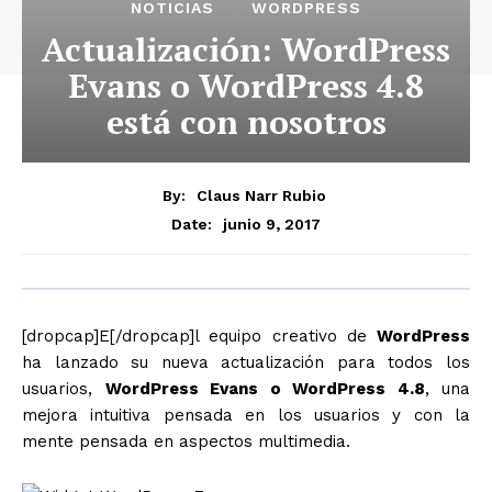
NOTICIAS
WORDPRESS
Actualización: WordPress
Evans o WordPress 4.8
está con nosotros
By:
Claus Narr Rubio
junio 9, 2017
Date:
[dropcap]E[/dropcap]l equipo creativo de
WordPress
ha lanzado su nueva actualización para todos los
usuarios,
WordPress Evans o WordPress 4.8
, una
mejora intuitiva pensada en los usuarios y con la
mente pensada en aspectos multimedia.