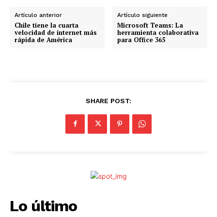
Artículo anterior
Artículo siguiente
Chile tiene la cuarta
Microsoft Teams: La
velocidad de internet más
herramienta colaborativa
rápida de América
para Office 365
SHARE POST:
Lo último