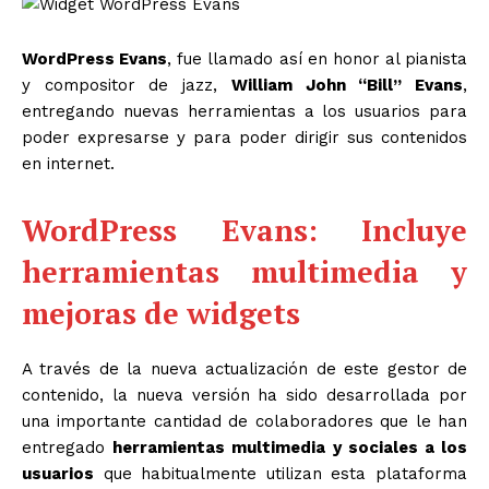
WordPress Evans
, fue llamado así en honor al pianista
y compositor de jazz,
William John “Bill” Evans
,
entregando nuevas herramientas a los usuarios para
poder expresarse y para poder dirigir sus contenidos
en internet.
WordPress Evans: Incluye
herramientas multimedia y
mejoras de widgets
A través de la nueva actualización de este gestor de
contenido, la nueva versión ha sido desarrollada por
una importante cantidad de colaboradores que le han
entregado
herramientas multimedia y sociales a los
usuarios
que habitualmente utilizan esta plataforma