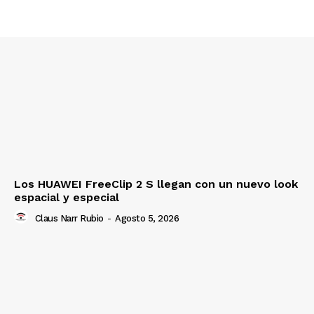
Los HUAWEI FreeClip 2 S llegan con un nuevo look
espacial y especial
Claus Narr Rubio
-
Agosto 5, 2026