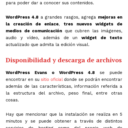
para poder dar a conocer sus contenidos.
WordPress 4.8
a grandes rasgos, agrega
mejoras en
la creación de enlace
,
tres
nuevos widgets de
medios de comunicación
que cubren las imágenes,
audio y vídeo, además de un
widget de texto
actualizado que admita la edición visual.
Disponibilidad y descarga de archivos
WordPress Evans o WordPress 4.8
se puede
encontrar en su
sitio oficial
donde se podrán encontrar
además de las características, información referida a
la estructura del archivo, peso final, entre otras
cosas.
Hay que mencionar que la instalación se realiza en 5
minutos y se puede obtener a través de distintos
servicios de hosting como del propio web de