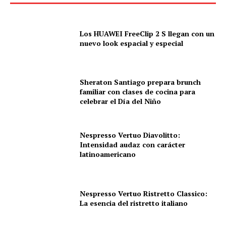
Los HUAWEI FreeClip 2 S llegan con un
nuevo look espacial y especial
Sheraton Santiago prepara brunch
familiar con clases de cocina para
celebrar el Día del Niño
Nespresso Vertuo Diavolitto:
Intensidad audaz con carácter
latinoamericano
Nespresso Vertuo Ristretto Classico:
La esencia del ristretto italiano