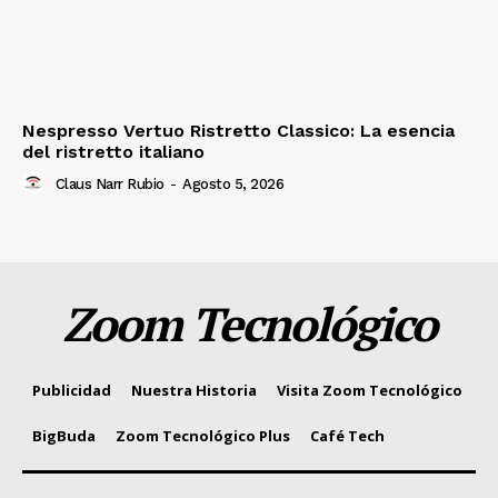
Nespresso Vertuo Ristretto Classico: La esencia
del ristretto italiano
Claus Narr Rubio
-
Agosto 5, 2026
Zoom Tecnológico
Publicidad
Nuestra Historia
Visita Zoom Tecnológico
BigBuda
Zoom Tecnológico Plus
Café Tech