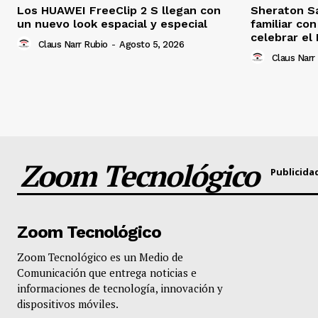
Los HUAWEI FreeClip 2 S llegan con
Sheraton S
un nuevo look espacial y especial
familiar co
celebrar el 
Claus Narr Rubio
-
Agosto 5, 2026
Claus Narr
Zoom Tecnológico
Publicida
Zoom Tecnológico
Zoom Tecnológico es un Medio de
Comunicación que entrega noticias e
informaciones de tecnología, innovación y
dispositivos móviles.