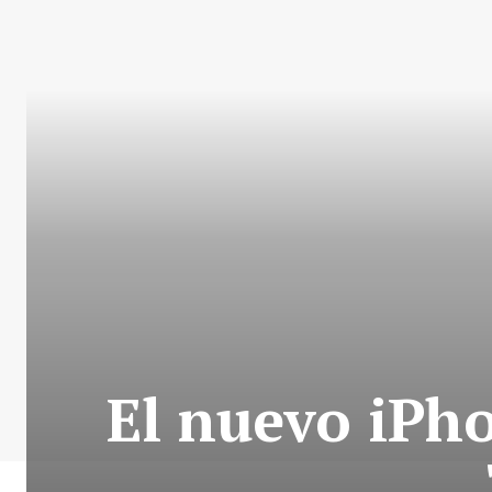
El nuevo iPho