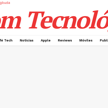
m Tecnoló
fé Tech
Noticias
Apple
Reviews
Móviles
Publ