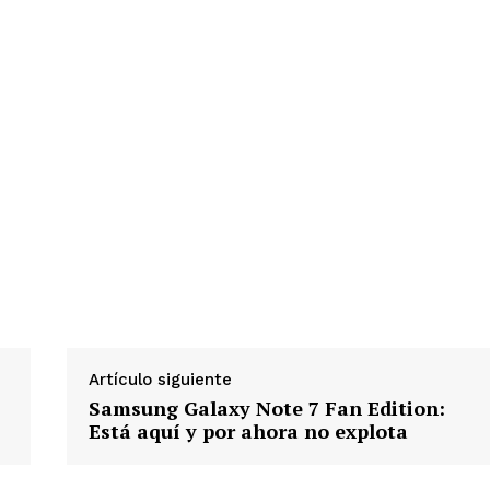
Artículo siguiente
Samsung Galaxy Note 7 Fan Edition:
Está aquí y por ahora no explota