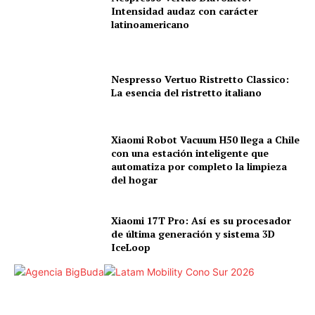
Intensidad audaz con carácter
latinoamericano
Nespresso Vertuo Ristretto Classico:
La esencia del ristretto italiano
Xiaomi Robot Vacuum H50 llega a Chile
con una estación inteligente que
automatiza por completo la limpieza
del hogar
Xiaomi 17T Pro: Así es su procesador
de última generación y sistema 3D
IceLoop