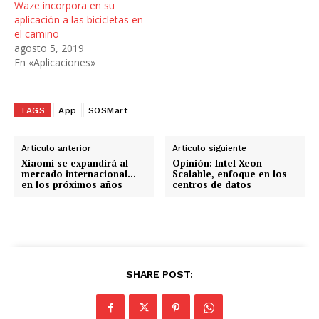
Waze incorpora en su
aplicación a las bicicletas en
el camino
agosto 5, 2019
En «Aplicaciones»
TAGS
App
SOSMart
Artículo anterior
Artículo siguiente
Xiaomi se expandirá al
Opinión: Intel Xeon
mercado internacional…
Scalable, enfoque en los
en los próximos años
centros de datos
SHARE POST: