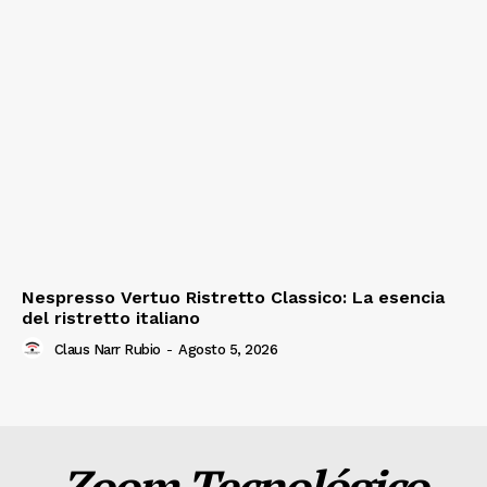
Nespresso Vertuo Ristretto Classico: La esencia
del ristretto italiano
Claus Narr Rubio
-
Agosto 5, 2026
Zoom Tecnológico