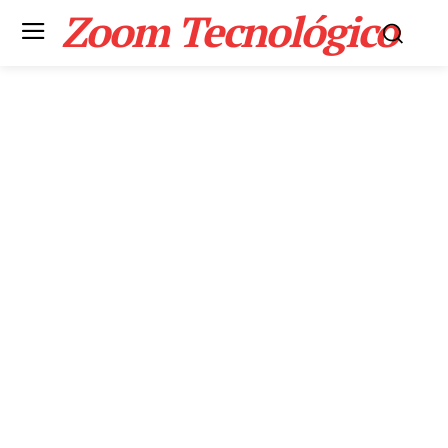
Zoom Tecnológico