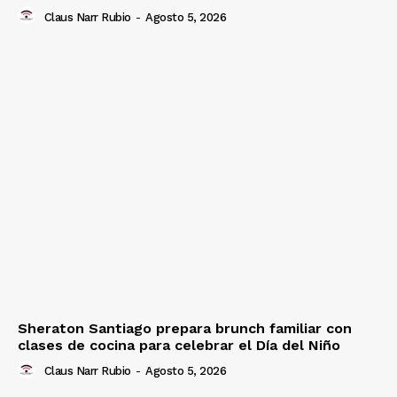
Claus Narr Rubio
-
Agosto 5, 2026
Sheraton Santiago prepara brunch familiar con
clases de cocina para celebrar el Día del Niño
Claus Narr Rubio
-
Agosto 5, 2026