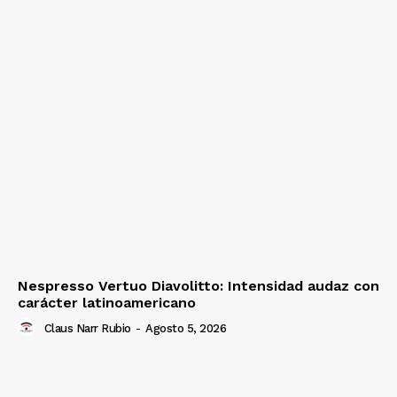
Nespresso Vertuo Diavolitto: Intensidad audaz con
carácter latinoamericano
Claus Narr Rubio
-
Agosto 5, 2026