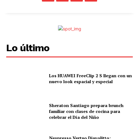
Lo último
Los HUAWEI FreeClip 2 S llegan con un
nuevo look espacial y especial
Sheraton Santiago prepara brunch
familiar con clases de cocina para
celebrar el Día del Niño
Nespresso Vertuo Diavolitto: