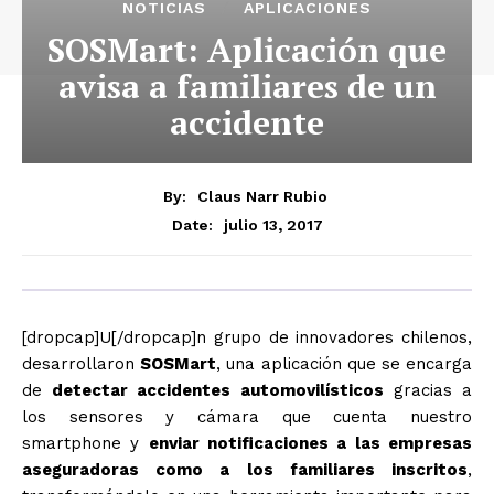
NOTICIAS
APLICACIONES
SOSMart: Aplicación que
avisa a familiares de un
accidente
By:
Claus Narr Rubio
julio 13, 2017
Date:
[dropcap]U[/dropcap]n grupo de innovadores chilenos,
desarrollaron
SOSMart
, una aplicación que se encarga
de
detectar accidentes automovilísticos
gracias a
los sensores y cámara que cuenta nuestro
smartphone y
enviar notificaciones a las empresas
aseguradoras como a los familiares inscritos
,