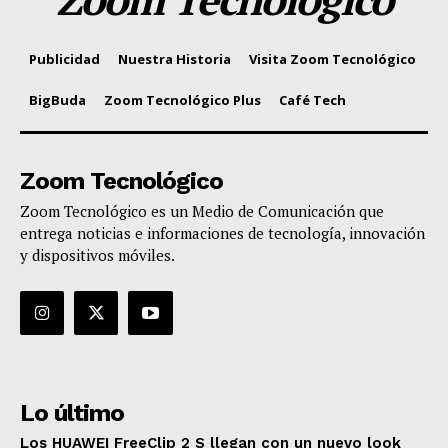
Publicidad
Nuestra Historia
Visita Zoom Tecnológico
BigBuda
Zoom Tecnológico Plus
Café Tech
Zoom Tecnológico
Zoom Tecnológico es un Medio de Comunicación que
entrega noticias e informaciones de tecnología, innovación
y dispositivos móviles.
Lo último
Los HUAWEI FreeClip 2 S llegan con un nuevo look