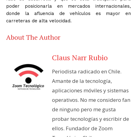
poder posicionarla en mercados internacionales,
donde la afluencia de vehículos es mayor en
carreteras de alta velocidad.
About The Author
Claus Narr Rubio
Periodista radicado en Chile.
Amante de la tecnología,
aplicaciones móviles y sistemas
operativos. No me considero fan
de ninguno pero me gusta
probar tecnologías y escribir de
ellos. Fundador de Zoom