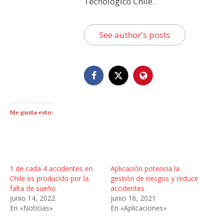
Tecnológico Chile.
See author's posts
Me gusta esto:
1 de cada 4 accidentes en
Aplicación potencia la
Chile es producido por la
gestión de riesgos y reduce
falta de sueño
accidentes
junio 14, 2022
junio 16, 2021
En «Noticias»
En «Aplicaciones»