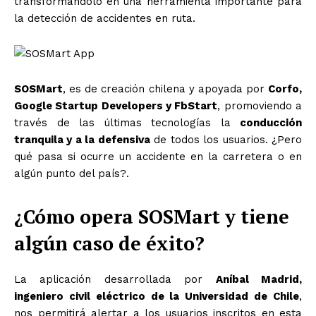
transformándolo en una herramienta importante para
la detección de accidentes en ruta.
SOSMart
, es de creación chilena y apoyada por
Corfo,
Google Startup Developers y FbStart
, promoviendo a
través de las últimas tecnologías la
conducción
tranquila y a la defensiva
de todos los usuarios. ¿Pero
qué pasa si ocurre un accidente en la carretera o en
algún punto del país?.
¿Cómo opera SOSMart y tiene
algún caso de éxito?
La aplicación desarrollada por
Aníbal Madrid,
ingeniero civil eléctrico de la Universidad de Chile
,
nos permitirá alertar a los usuarios inscritos en esta