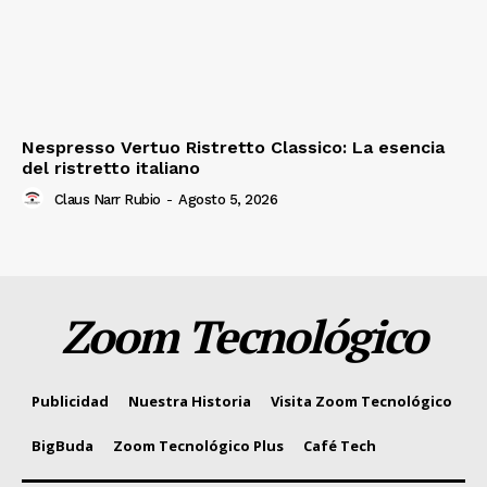
Nespresso Vertuo Ristretto Classico: La esencia
del ristretto italiano
Claus Narr Rubio
-
Agosto 5, 2026
Zoom Tecnológico
Publicidad
Nuestra Historia
Visita Zoom Tecnológico
BigBuda
Zoom Tecnológico Plus
Café Tech