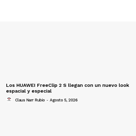
Los HUAWEI FreeClip 2 S llegan con un nuevo look
espacial y especial
Claus Narr Rubio
-
Agosto 5, 2026