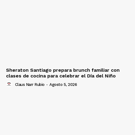
Sheraton Santiago prepara brunch familiar con
clases de cocina para celebrar el Día del Niño
Claus Narr Rubio
-
Agosto 5, 2026