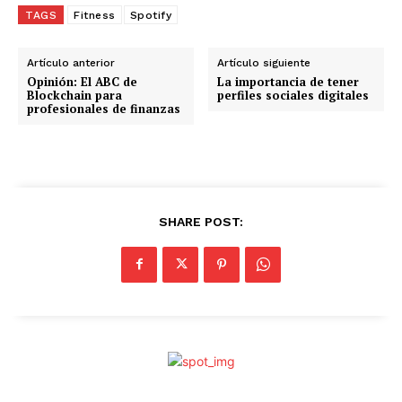
TAGS
Fitness
Spotify
Artículo anterior
Artículo siguiente
Opinión: El ABC de
La importancia de tener
Blockchain para
perfiles sociales digitales
profesionales de finanzas
SHARE POST: