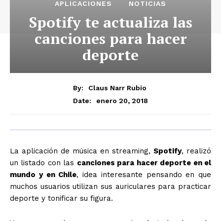
APLICACIONES
NOTICIAS
Spotify te actualiza las
canciones para hacer
deporte
By:
Claus Narr Rubio
enero 20, 2018
Date:
La aplicación de música en streaming,
Spotify
, realizó
un listado con las
canciones para hacer deporte en el
mundo y en Chile
, idea interesante pensando en que
muchos usuarios utilizan sus auriculares para practicar
deporte y tonificar su figura.