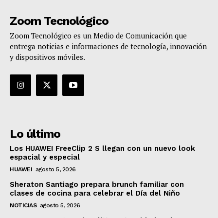
Zoom Tecnológico
Zoom Tecnológico es un Medio de Comunicación que
entrega noticias e informaciones de tecnología, innovación
y dispositivos móviles.
Lo último
Los HUAWEI FreeClip 2 S llegan con un nuevo look
espacial y especial
HUAWEI
agosto 5, 2026
Sheraton Santiago prepara brunch familiar con
clases de cocina para celebrar el Día del Niño
NOTICIAS
agosto 5, 2026