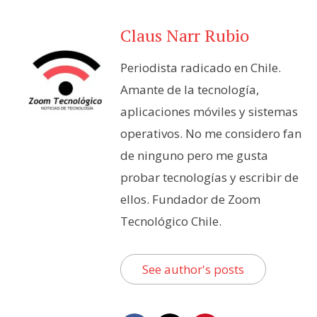
Claus Narr Rubio
Periodista radicado en Chile.
Amante de la tecnología,
aplicaciones móviles y sistemas
operativos. No me considero fan
de ninguno pero me gusta
probar tecnologías y escribir de
ellos. Fundador de Zoom
Tecnológico Chile.
See author's posts