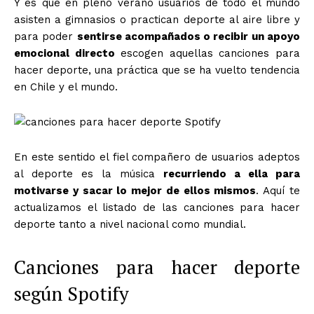
Y es que en pleno verano usuarios de todo el mundo
asisten a gimnasios o practican deporte al aire libre y
para poder
sentirse acompañados o recibir un apoyo
emocional directo
escogen aquellas canciones para
hacer deporte, una práctica que se ha vuelto tendencia
en Chile y el mundo.
En este sentido el fiel compañero de usuarios adeptos
al deporte es la música
recurriendo a ella para
motivarse y sacar lo mejor de ellos mismos
. Aquí te
actualizamos el listado de las canciones para hacer
deporte tanto a nivel nacional como mundial.
Canciones para hacer deporte
según Spotify