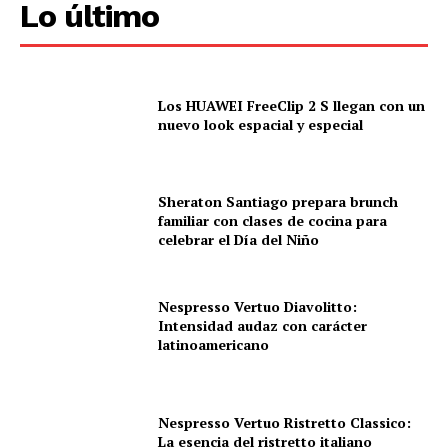
Lo último
Los HUAWEI FreeClip 2 S llegan con un
nuevo look espacial y especial
Sheraton Santiago prepara brunch
familiar con clases de cocina para
celebrar el Día del Niño
Nespresso Vertuo Diavolitto:
Intensidad audaz con carácter
latinoamericano
Nespresso Vertuo Ristretto Classico:
La esencia del ristretto italiano