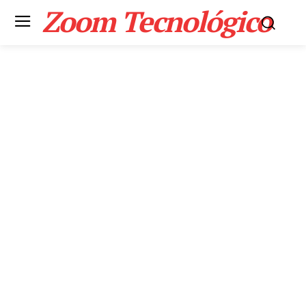
Zoom Tecnológico