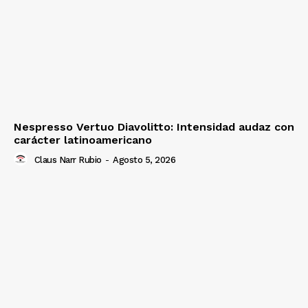
Nespresso Vertuo Diavolitto: Intensidad audaz con
carácter latinoamericano
Claus Narr Rubio
-
Agosto 5, 2026