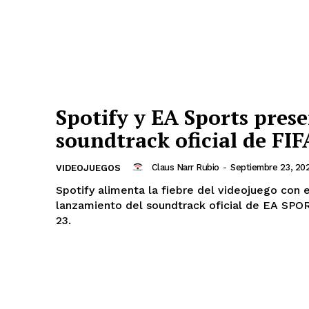
Spotify y EA Sports pres
soundtrack oficial de FIF
Claus Narr Rubio
-
Septiembre 23, 20
VIDEOJUEGOS
Spotify alimenta la fiebre del videojuego con e
lanzamiento del soundtrack oficial de EA SPO
23.