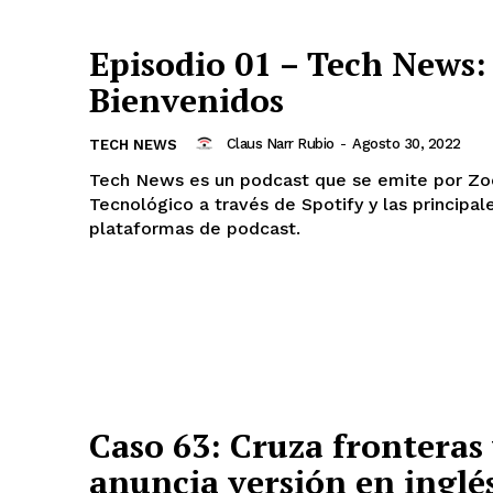
Episodio 01 – Tech News:
Bienvenidos
Claus Narr Rubio
-
Agosto 30, 2022
TECH NEWS
Tech News es un podcast que se emite por Z
Tecnológico a través de Spotify y las principal
plataformas de podcast.
Caso 63: Cruza fronteras
anuncia versión en inglé