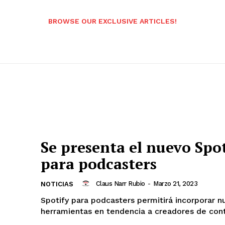
BROWSE OUR EXCLUSIVE ARTICLES!
Se presenta el nuevo Spo
para podcasters
Claus Narr Rubio
-
Marzo 21, 2023
NOTICIAS
Spotify para podcasters permitirá incorporar n
herramientas en tendencia a creadores de con