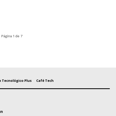
Página 1 de 7
 Tecnológico Plus
Café Tech
un