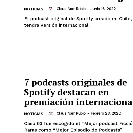
Claus Narr Rubio
-
Junio 16, 2022
NOTICIAS
El podcast original de Spotify creado en Chile,
tendrá versión internacional.
7 podcasts originales de
Spotify destacan en
premiación internaciona
Claus Narr Rubio
-
Febrero 23, 2022
NOTICIAS
Caso 63 fue escogido el “Mejor podcast Ficció
Raras como “Mejor Episodio de Podcasts”.