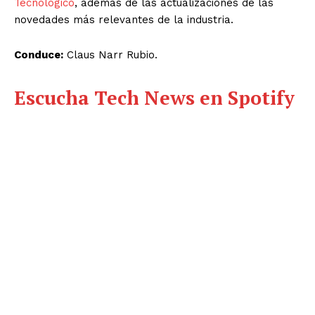
Tecnológico
, además de las actualizaciones de las
novedades más relevantes de la industria.
Conduce:
Claus Narr Rubio.
Escucha Tech News en Spotify