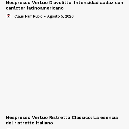
Nespresso Vertuo Diavolitto: Intensidad audaz con
carácter latinoamericano
Claus Narr Rubio
-
Agosto 5, 2026
Nespresso Vertuo Ristretto Classico: La esencia
del ristretto italiano