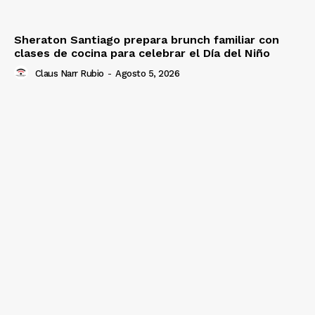
Sheraton Santiago prepara brunch familiar con
clases de cocina para celebrar el Día del Niño
Claus Narr Rubio
-
Agosto 5, 2026