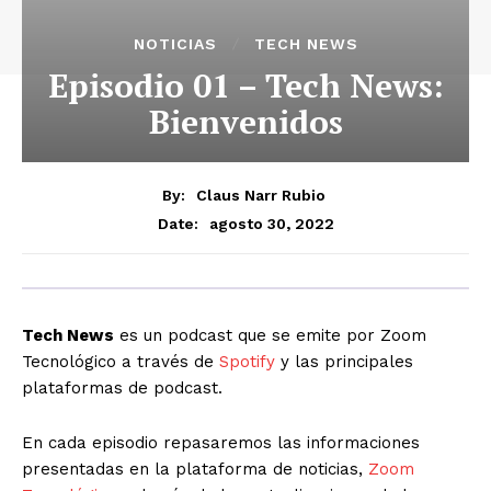
NOTICIAS
TECH NEWS
Episodio 01 – Tech News:
Bienvenidos
By:
Claus Narr Rubio
agosto 30, 2022
Date:
Tech News
es un podcast que se emite por Zoom
Tecnológico a través de
Spotify
y las principales
plataformas de podcast.
En cada episodio repasaremos las informaciones
presentadas en la plataforma de noticias,
Zoom