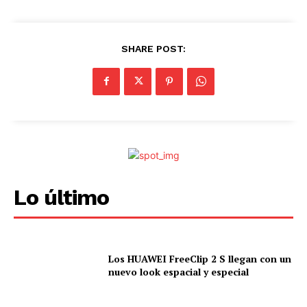
SHARE POST:
Lo último
Los HUAWEI FreeClip 2 S llegan con un
nuevo look espacial y especial