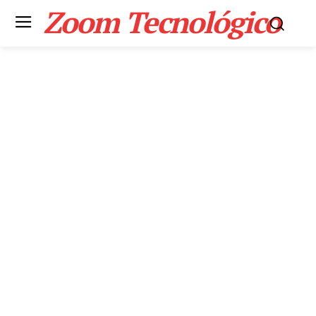
Zoom Tecnológico