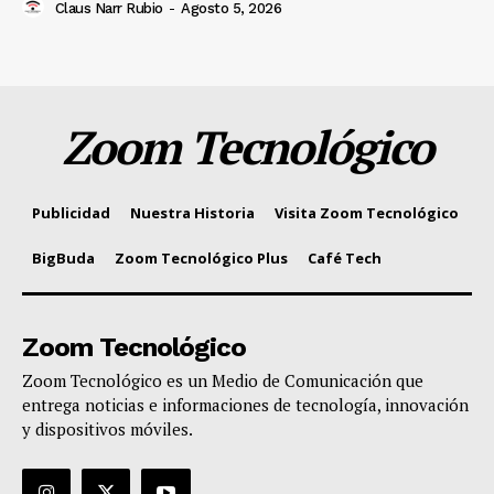
Claus Narr Rubio
-
Agosto 5, 2026
Zoom Tecnológico
Publicidad
Nuestra Historia
Visita Zoom Tecnológico
BigBuda
Zoom Tecnológico Plus
Café Tech
Zoom Tecnológico
Zoom Tecnológico es un Medio de Comunicación que
entrega noticias e informaciones de tecnología, innovación
y dispositivos móviles.