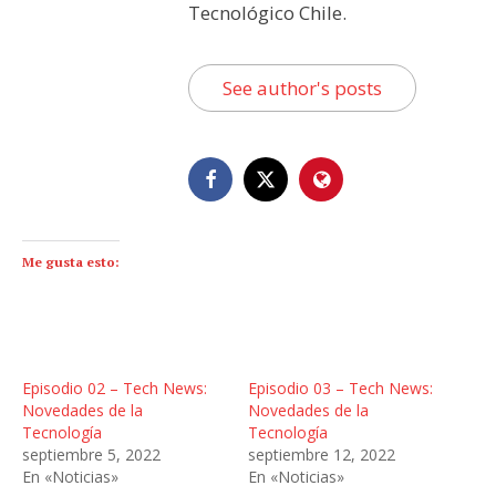
Tecnológico Chile.
See author's posts
Me gusta esto:
Episodio 02 – Tech News:
Episodio 03 – Tech News:
Novedades de la
Novedades de la
Tecnología
Tecnología
septiembre 5, 2022
septiembre 12, 2022
En «Noticias»
En «Noticias»