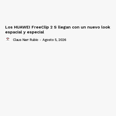
Los HUAWEI FreeClip 2 S llegan con un nuevo look
espacial y especial
Claus Narr Rubio
-
Agosto 5, 2026