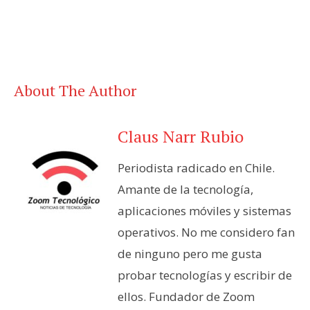
About The Author
Claus Narr Rubio
Periodista radicado en Chile.
Amante de la tecnología,
aplicaciones móviles y sistemas
operativos. No me considero fan
de ninguno pero me gusta
probar tecnologías y escribir de
ellos. Fundador de Zoom