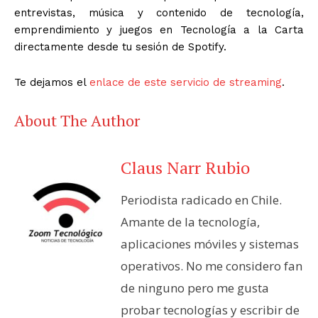
entrevistas, música y contenido de tecnología,
emprendimiento y juegos en Tecnología a la Carta
directamente desde tu sesión de Spotify.
Te dejamos el
enlace de este servicio de streaming
.
About The Author
Claus Narr Rubio
Periodista radicado en Chile.
Amante de la tecnología,
aplicaciones móviles y sistemas
operativos. No me considero fan
de ninguno pero me gusta
probar tecnologías y escribir de