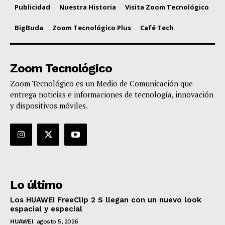
Publicidad
Nuestra Historia
Visita Zoom Tecnológico
BigBuda
Zoom Tecnológico Plus
Café Tech
Zoom Tecnológico
Zoom Tecnológico es un Medio de Comunicación que
entrega noticias e informaciones de tecnología, innovación
y dispositivos móviles.
Lo último
Los HUAWEI FreeClip 2 S llegan con un nuevo look
espacial y especial
HUAWEI
agosto 5, 2026