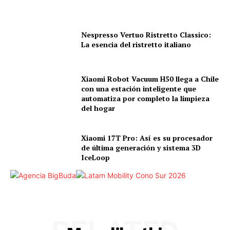
Nespresso Vertuo Ristretto Classico:
La esencia del ristretto italiano
Xiaomi Robot Vacuum H50 llega a Chile
con una estación inteligente que
automatiza por completo la limpieza
del hogar
Xiaomi 17T Pro: Así es su procesador
de última generación y sistema 3D
IceLoop