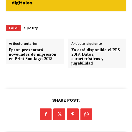
digitales
TAGS
Spotify
Artículo anterior
Artículo siguiente
Epson presentará
Ya está disponible el PES
novedades de impresión
2019: Datos,
en Print Santiago 2018
características y
jugabilidad
SHARE POST: