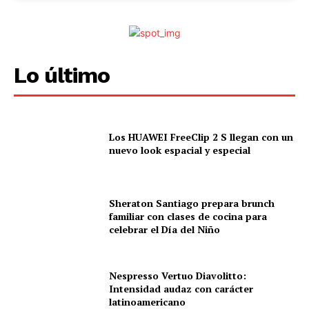
Lo último
Los HUAWEI FreeClip 2 S llegan con un
nuevo look espacial y especial
Sheraton Santiago prepara brunch
familiar con clases de cocina para
celebrar el Día del Niño
Nespresso Vertuo Diavolitto:
Intensidad audaz con carácter
latinoamericano