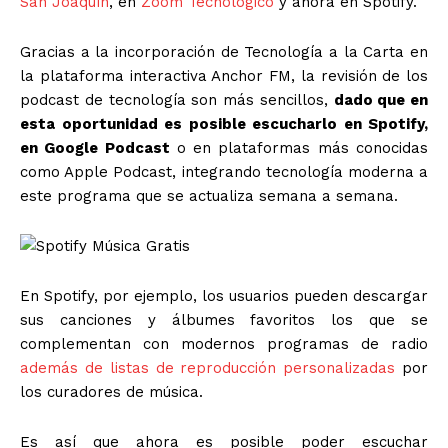
San Joaquín
, en
Zoom Tecnológico
y ahora en Spotify.
Gracias a la incorporación de Tecnología a la Carta en
la plataforma interactiva Anchor FM, la revisión de los
podcast de tecnología son más sencillos,
dado que en
esta oportunidad es posible escucharlo en Spotify,
en Google Podcast
o en plataformas más conocidas
como Apple Podcast, integrando tecnología moderna a
este programa que se actualiza semana a semana.
En Spotify, por ejemplo, los usuarios pueden descargar
sus canciones y álbumes favoritos los que se
complementan con modernos programas de radio
además de listas de reproducción personalizadas
por
los curadores de música.
Es así que ahora es posible poder escuchar