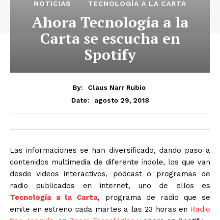
NOTICIAS
TECNOLOGÍA A LA CARTA
Ahora Tecnología a la
Carta se escucha en
Spotify
By:
Claus Narr Rubio
agosto 29, 2018
Date:
Las informaciones se han diversificado, dando paso a
contenidos multimedia de diferente índole, los que van
desde videos interactivos, podcast o programas de
radio publicados en internet, uno de ellos es
Tecnología a la Carta
, programa de radio que se
emite en estreno cada martes a las 23 horas en
Radio