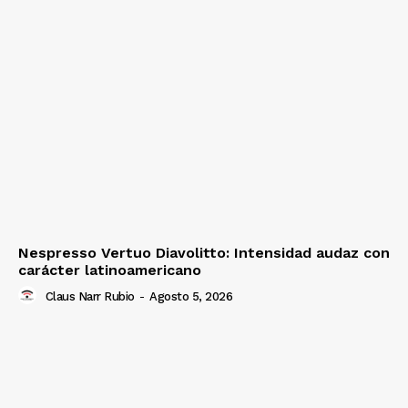
Nespresso Vertuo Diavolitto: Intensidad audaz con
carácter latinoamericano
Claus Narr Rubio
-
Agosto 5, 2026