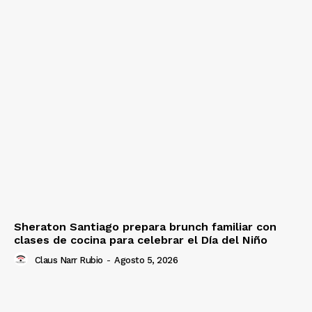
Sheraton Santiago prepara brunch familiar con
clases de cocina para celebrar el Día del Niño
Claus Narr Rubio
-
Agosto 5, 2026