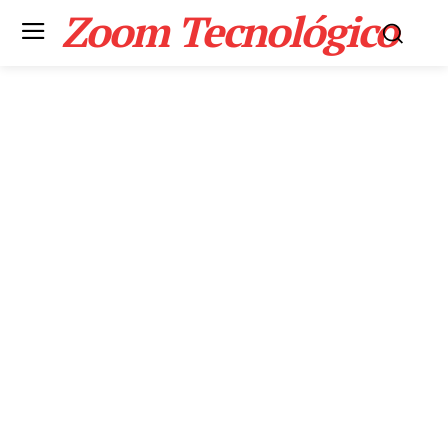
Zoom Tecnológico