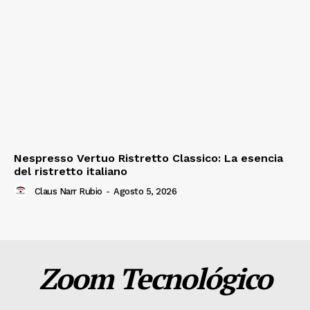
Nespresso Vertuo Ristretto Classico: La esencia
del ristretto italiano
Claus Narr Rubio
-
Agosto 5, 2026
Zoom Tecnológico