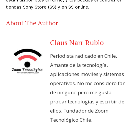
tiendas
Sony
Store (SS) y en SS online.
About The Author
Claus Narr Rubio
Periodista radicado en Chile.
Amante de la tecnología,
aplicaciones móviles y sistemas
operativos. No me considero fan
de ninguno pero me gusta
probar tecnologías y escribir de
ellos. Fundador de Zoom
Tecnológico Chile.