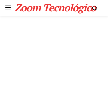
Zoom Tecnológico