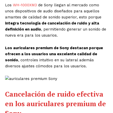
Los
WH-1000XM3
de Sony llegan al mercado como
unos dispositivos de audio diseñados para aquellos
amantes de calidad de sonido superior, esto porque
integra tecnología de cancelación de ruido y alta
definición en audio
, permitiendo generar un sonido de
nueva era para los usuarios.
Los auriculares premium de Sony destacan porque
ofrecen a los usuarios una excelente calidad de
sonido
, controles intuitivo en su lateral además
diversos ajustes cómodos para los usuarios.
Cancelación de ruido efectiva
en los auriculares premium de