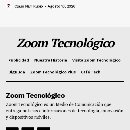
Claus Narr Rubio
-
Agosto 10, 2026
Zoom Tecnológico
Publicidad
Nuestra Historia
Visita Zoom Tecnológico
BigBuda
Zoom Tecnológico Plus
Café Tech
Zoom Tecnológico
Zoom Tecnológico es un Medio de Comunicación que
entrega noticias e informaciones de tecnología, innovación
y dispositivos móviles.