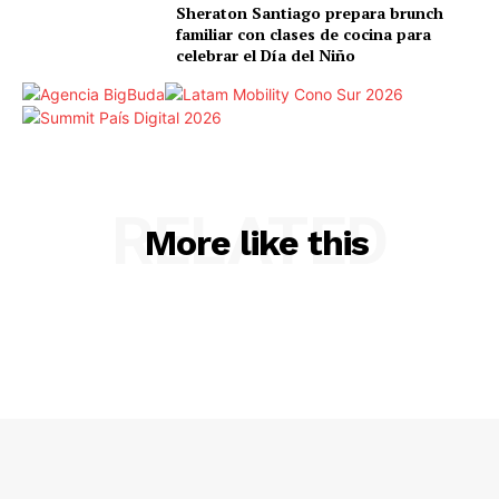
Sheraton Santiago prepara brunch
familiar con clases de cocina para
celebrar el Día del Niño
RELATED
More like this