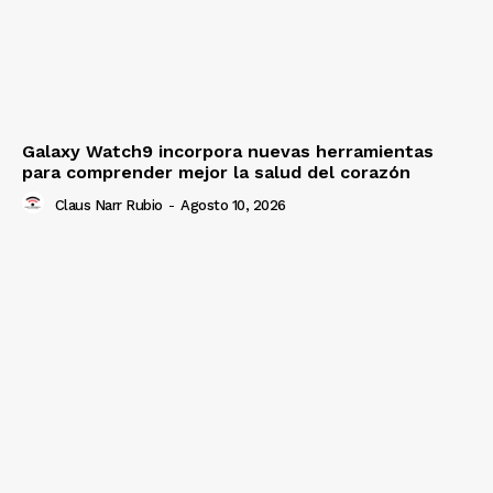
Galaxy Watch9 incorpora nuevas herramientas
para comprender mejor la salud del corazón
Claus Narr Rubio
-
Agosto 10, 2026