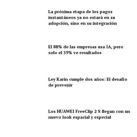
La próxima etapa de los pagos
instantáneos ya no estará en su
adopción, sino en su integración
El 88% de las empresas usa IA, pero
solo el 39% ve resultados
Ley Karin cumple dos años: El desafío
de prevenir
Los HUAWEI FreeClip 2 S llegan con un
nuevo look espacial y especial