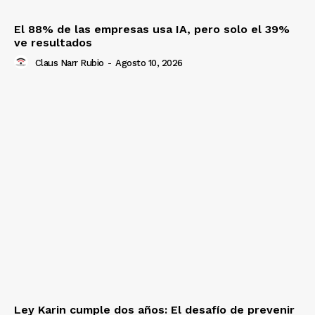
El 88% de las empresas usa IA, pero solo el 39%
ve resultados
Claus Narr Rubio
-
Agosto 10, 2026
Ley Karin cumple dos años: El desafío de prevenir