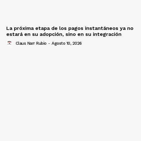
La próxima etapa de los pagos instantáneos ya no
estará en su adopción, sino en su integración
Claus Narr Rubio
-
Agosto 10, 2026