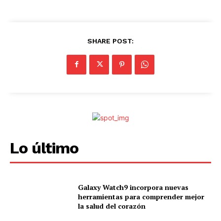
.
SHARE POST:
Lo último
Galaxy Watch9 incorpora nuevas
herramientas para comprender mejor
la salud del corazón