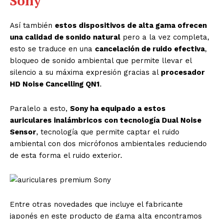
Sony
Así también
estos dispositivos de alta gama ofrecen
una calidad de sonido natural
pero a la vez completa,
esto se traduce en una
cancelación de ruido efectiva
,
bloqueo de sonido ambiental que permite llevar el
silencio a su máxima expresión gracias al
procesador
HD Noise Cancelling QN1
.
Paralelo a esto,
Sony ha equipado a estos
auriculares inalámbricos con tecnología Dual Noise
Sensor
, tecnología que permite captar el ruido
ambiental con dos micrófonos ambientales reduciendo
de esta forma el ruido exterior.
Entre otras novedades que incluye el fabricante
japonés en este producto de gama alta encontramos