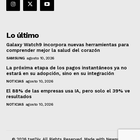
Lo último
Galaxy Watch9 incorpora nuevas herramientas para
comprender mejor la salud del corazón
SAMSUNG
agosto 10, 2026
La próxima etapa de los pagos instantáneos ya no
estará en su adopción, sino en su integración
NOTICIAS
agosto 10, 2026
El 88% de las empresas usa IA, pero solo el 39% ve
resultados
NOTICIAS
agosto 10, 2026
© 2026 tagDiv. All Rights Reserved. Made with Newspaper