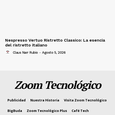
Nespresso Vertuo Ristretto Classico: La esencia
del ristretto italiano
Claus Narr Rubio
-
Agosto 5, 2026
Zoom Tecnológico
Publicidad
Nuestra Historia
Visita Zoom Tecnológico
BigBuda
Zoom Tecnológico Plus
Café Tech