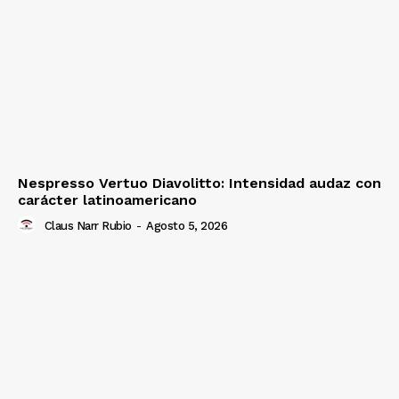
Nespresso Vertuo Diavolitto: Intensidad audaz con
carácter latinoamericano
Claus Narr Rubio
-
Agosto 5, 2026