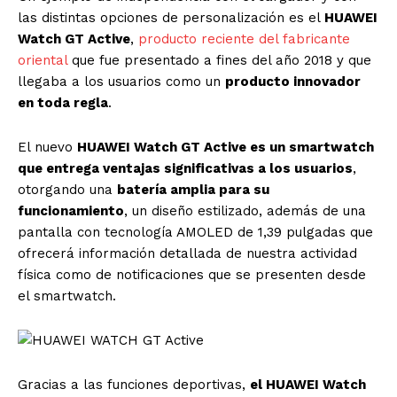
las distintas opciones de personalización es el
HUAWEI
Watch GT Active
,
producto reciente del fabricante
oriental
que fue presentado a fines del año 2018 y que
llegaba a los usuarios como un
producto innovador
en toda regla
.
El nuevo
HUAWEI Watch GT Active es un smartwatch
que entrega ventajas significativas a los usuarios
,
otorgando una
batería amplia para su
funcionamiento
, un diseño estilizado, además de una
pantalla con tecnología AMOLED de 1,39 pulgadas que
ofrecerá información detallada de nuestra actividad
física como de notificaciones que se presenten desde
el smartwatch.
Gracias a las funciones deportivas,
el HUAWEI Watch