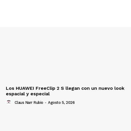
Los HUAWEI FreeClip 2 S llegan con un nuevo look
espacial y especial
Claus Narr Rubio
-
Agosto 5, 2026