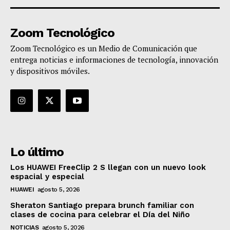
Zoom Tecnológico
Zoom Tecnológico es un Medio de Comunicación que
entrega noticias e informaciones de tecnología, innovación
y dispositivos móviles.
Lo último
Los HUAWEI FreeClip 2 S llegan con un nuevo look
espacial y especial
HUAWEI
agosto 5, 2026
Sheraton Santiago prepara brunch familiar con
clases de cocina para celebrar el Día del Niño
NOTICIAS
agosto 5, 2026