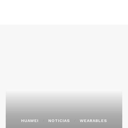
HUAWEI
NOTICIAS
WEARABLES