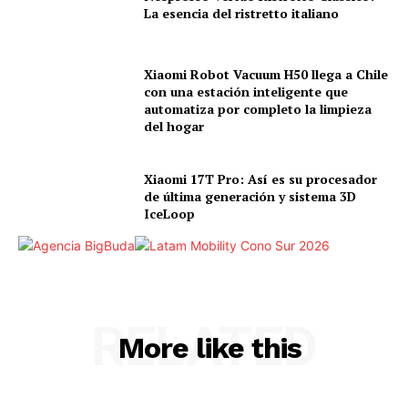
La esencia del ristretto italiano
Xiaomi Robot Vacuum H50 llega a Chile
con una estación inteligente que
automatiza por completo la limpieza
del hogar
Xiaomi 17T Pro: Así es su procesador
de última generación y sistema 3D
IceLoop
RELATED
More like this