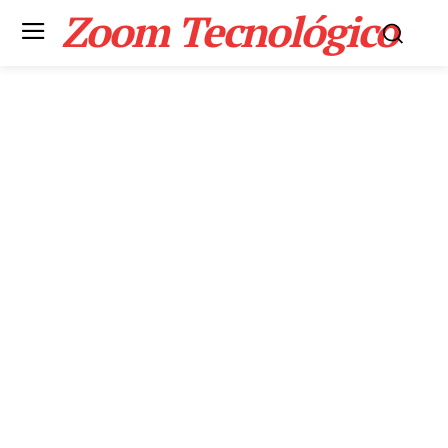
Zoom Tecnológico