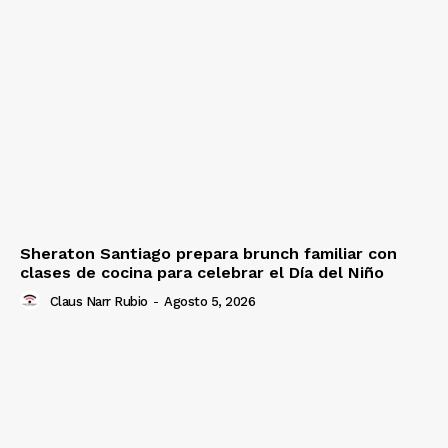
Sheraton Santiago prepara brunch familiar con
clases de cocina para celebrar el Día del Niño
Claus Narr Rubio
-
Agosto 5, 2026