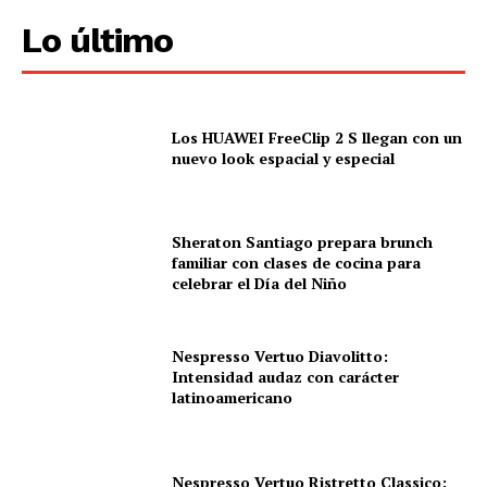
Lo último
Los HUAWEI FreeClip 2 S llegan con un
nuevo look espacial y especial
Sheraton Santiago prepara brunch
familiar con clases de cocina para
celebrar el Día del Niño
Nespresso Vertuo Diavolitto:
Intensidad audaz con carácter
latinoamericano
Nespresso Vertuo Ristretto Classico: