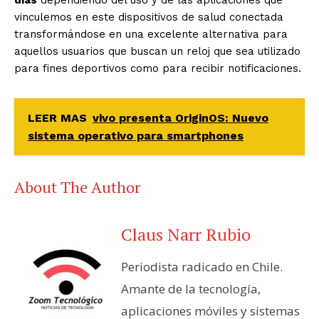
vinculemos en este dispositivos de salud conectada
transformándose en una excelente alternativa para
aquellos usuarios que buscan un reloj que sea utilizado
para fines deportivos como para recibir notificaciones.
LEER MAS
vivo presenta OriginOS: Nuevo
sistema operativo para smartphones
About The Author
Claus Narr Rubio
Periodista radicado en Chile.
Amante de la tecnología,
aplicaciones móviles y sistemas