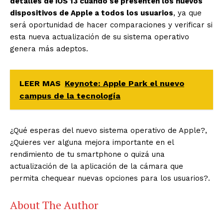
detalles de iOS 13 cuando se presenten los nuevos
dispositivos de Apple a todos los usuarios
, ya que
será oportunidad de hacer comparaciones y verificar si
esta nueva actualización de su sistema operativo
genera más adeptos.
LEER MAS
Keynote: Apple Park el nuevo
campus de la tecnología
¿Qué esperas del nuevo sistema operativo de Apple?,
¿Quieres ver alguna mejora importante en el
rendimiento de tu smartphone o quizá una
actualización de la aplicación de la cámara que
permita chequear nuevas opciones para los usuarios?.
About The Author