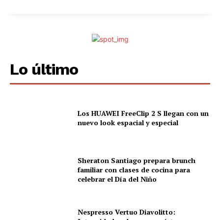
Lo último
Los HUAWEI FreeClip 2 S llegan con un
nuevo look espacial y especial
Sheraton Santiago prepara brunch
familiar con clases de cocina para
celebrar el Día del Niño
Nespresso Vertuo Diavolitto: