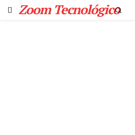
Zoom Tecnológico