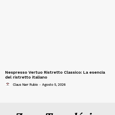
Nespresso Vertuo Ristretto Classico: La esencia
del ristretto italiano
Claus Narr Rubio
-
Agosto 5, 2026