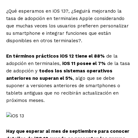
¿Qué esperamos en iOS 13?, ¿Seguirá mejorando la
tasa de adopción en terminales Apple considerando
que muchas veces los usuarios prefieren personalizar
su smartphone e integrar funciones que están
disponibles en otros terminales?.
En términos prácticos iOS 12 tiene el 88%
de la
adopción en terminales,
iOS 11 posee el 7%
de la tasa
de adopción y
todos los sistemas operativos
anteriores no superan el 5%
, algo que se debe
suponer a versiones anteriores de smartphones o
tablets antiguas que no recibirán actualización en
próximos meses.
Hay que esperar al mes de septiembre para conocer