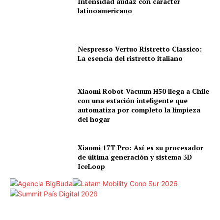
Intensidad audaz con carácter
latinoamericano
Nespresso Vertuo Ristretto Classico:
La esencia del ristretto italiano
Xiaomi Robot Vacuum H50 llega a Chile
con una estación inteligente que
automatiza por completo la limpieza
del hogar
Xiaomi 17T Pro: Así es su procesador
de última generación y sistema 3D
IceLoop