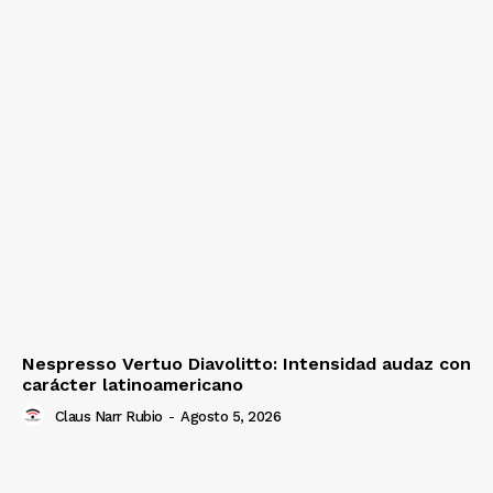
Nespresso Vertuo Diavolitto: Intensidad audaz con
carácter latinoamericano
Claus Narr Rubio
-
Agosto 5, 2026