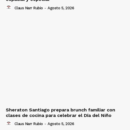
Claus Narr Rubio
-
Agosto 5, 2026
Sheraton Santiago prepara brunch familiar con
clases de cocina para celebrar el Día del Niño
Claus Narr Rubio
-
Agosto 5, 2026