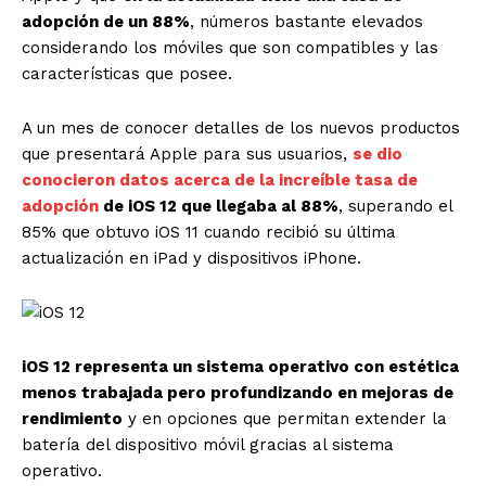
adopción de un 88%
, números bastante elevados
considerando los móviles que son compatibles y las
características que posee.
A un mes de conocer detalles de los nuevos productos
que presentará Apple para sus usuarios,
se dio
conocieron datos acerca de la increíble tasa de
adopción
de iOS 12 que llegaba al 88%
, superando el
85% que obtuvo iOS 11 cuando recibió su última
actualización en iPad y dispositivos iPhone.
iOS 12 representa un sistema operativo con estética
menos trabajada pero profundizando en mejoras de
rendimiento
y en opciones que permitan extender la
batería del dispositivo móvil gracias al sistema
operativo.