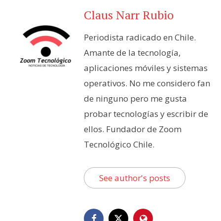
Claus Narr Rubio
Periodista radicado en Chile.
Amante de la tecnología,
aplicaciones móviles y sistemas
operativos. No me considero fan
de ninguno pero me gusta
probar tecnologías y escribir de
ellos. Fundador de Zoom
Tecnológico Chile.
See author's posts