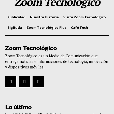
Zoom Tecnológico
Publicidad
Nuestra Historia
Visita Zoom Tecnológico
BigBuda
Zoom Tecnológico Plus
Café Tech
Zoom Tecnológico
Zoom Tecnológico es un Medio de Comunicación que
entrega noticias e informaciones de tecnología, innovación
y dispositivos móviles.
Lo último