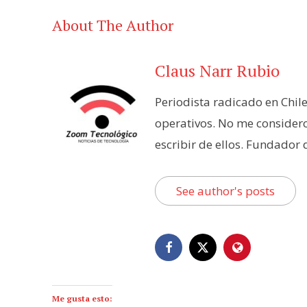
About The Author
Claus Narr Rubio
Periodista radicado en Chil
operativos. No me consider
escribir de ellos. Fundador
See author's posts
Me gusta esto: