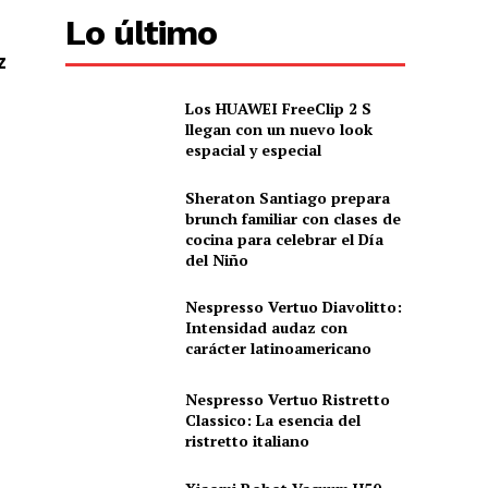
Lo último
z
Los HUAWEI FreeClip 2 S
llegan con un nuevo look
espacial y especial
Sheraton Santiago prepara
brunch familiar con clases de
cocina para celebrar el Día
del Niño
Nespresso Vertuo Diavolitto:
Intensidad audaz con
carácter latinoamericano
Nespresso Vertuo Ristretto
Classico: La esencia del
ristretto italiano