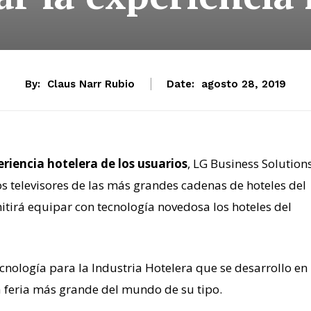
By:
Claus Narr Rubio
Date:
agosto 28, 2019
riencia hotelera de los usuarios
, LG Business Solution
os televisores de las más grandes cadenas de hoteles del
irá equipar con tecnología novedosa los hoteles del
nología para la Industria Hotelera que se desarrollo en
 feria más grande del mundo de su tipo.