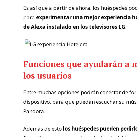
Es así que a partir de ahora, los huéspedes po
para
experimentar una mejor experiencia ho
de
Alexa
instalado en los televisores LG
.
Funciones que ayudarán a m
los usuarios
Entre muchas opciones podrán conectar de fo
dispositivo, para que puedan escuchar su mús
Pandora.
Además de esto
los huéspedes pueden pedirl