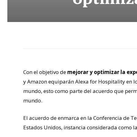
Con el objetivo de
mejorar y optimizar la expe
y Amazon equiparán
Alexa
for
Hospitality
en l
mundo, esto como parte del acuerdo que permit
mundo.
El acuerdo de enmarca en la Conferencia de Tec
Estados Unidos, instancia considerada como la