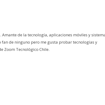
e. Amante de la tecnología, aplicaciones móviles y sistem
o fan de ninguno pero me gusta probar tecnologías y
 de Zoom Tecnológico Chile.