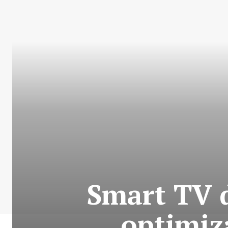
Smart TV 
optimiza