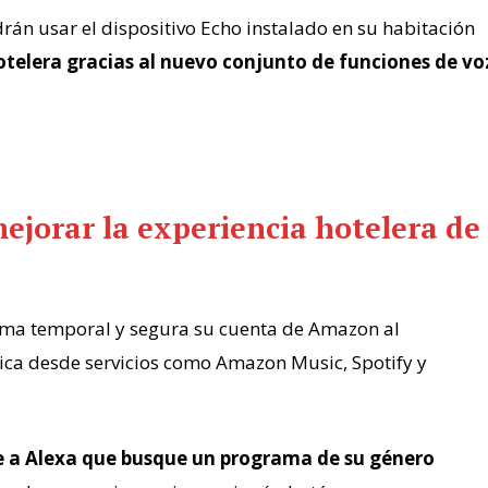
drán usar el dispositivo Echo instalado en su habitación
telera gracias al nuevo conjunto de funciones de vo
ejorar la experiencia hotelera de
rma temporal y segura su cuenta de Amazon al
ica desde servicios como Amazon Music, Spotify y
e a
Alexa
que busque un programa de su género