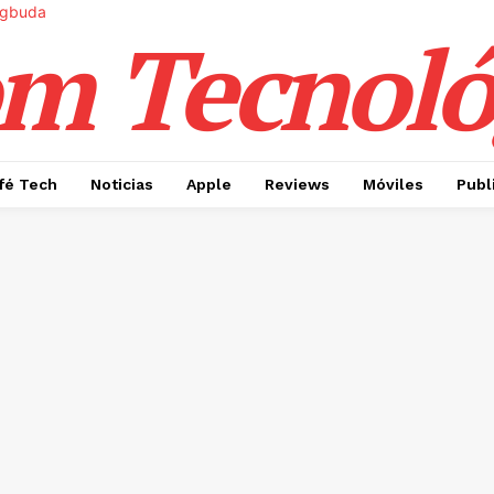
m Tecnoló
fé Tech
Noticias
Apple
Reviews
Móviles
Publ