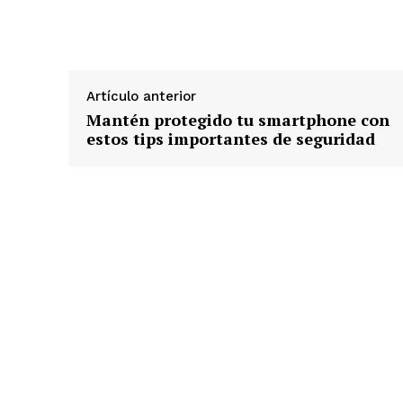
Artículo anterior
Mantén protegido tu smartphone con
estos tips importantes de seguridad