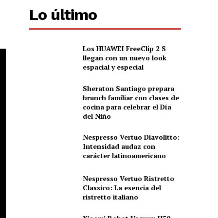
Lo último
Los HUAWEI FreeClip 2 S
llegan con un nuevo look
espacial y especial
Sheraton Santiago prepara
brunch familiar con clases de
cocina para celebrar el Día
del Niño
Nespresso Vertuo Diavolitto:
Intensidad audaz con
carácter latinoamericano
Nespresso Vertuo Ristretto
Classico: La esencia del
ristretto italiano