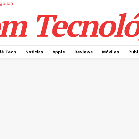
m Tecnoló
fé Tech
Noticias
Apple
Reviews
Móviles
Publ