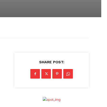
SHARE POST: