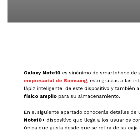
Galaxy Note10
es sinónimo de smartphone de 
empresarial de Samsung
, esto gracias a las 
lápiz inteligente de este dispositivo y también 
físico amplio
para su almacenamiento.
En el siguiente apartado conocerás detalles de
Note10+
dispositivo que llega a los usuarios co
única que gusta desde que se retira de su caja