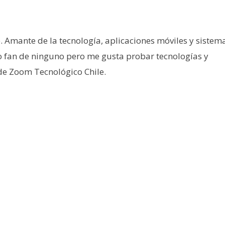
e. Amante de la tecnología, aplicaciones móviles y sistem
o fan de ninguno pero me gusta probar tecnologías y
 de Zoom Tecnológico Chile.