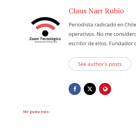
Claus Narr Rubio
Periodista radicado en Chil
operativos. No me consider
escribir de ellos. Fundador
See author's posts
Me gusta esto: