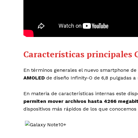
Características principales
En términos generales el nuevo smartphone d
AMOLED
de diseño Infinity-O de 6,8 pulgadas a
En materia de características internas este disp
permiten mover archivos hasta 4266 megabi
dispositivos más rápidos de los que conocemos