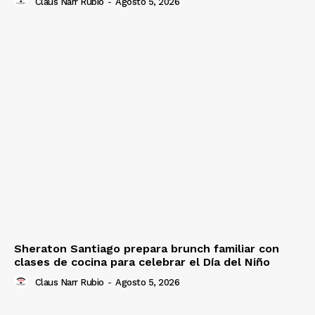
Claus Narr Rubio
-
Agosto 5, 2026
Sheraton Santiago prepara brunch familiar con
clases de cocina para celebrar el Día del Niño
Claus Narr Rubio
-
Agosto 5, 2026