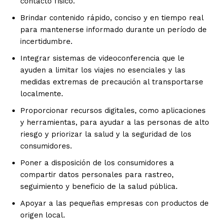
contacto físico.
Brindar contenido rápido, conciso y en tiempo real
para mantenerse informado durante un período de
incertidumbre.
Integrar sistemas de videoconferencia que le
ayuden a limitar los viajes no esenciales y las
medidas extremas de precaución al transportarse
localmente.
Proporcionar recursos digitales, como aplicaciones
y herramientas, para ayudar a las personas de alto
riesgo y priorizar la salud y la seguridad de los
consumidores.
Poner a disposición de los consumidores a
compartir datos personales para rastreo,
seguimiento y beneficio de la salud pública.
Apoyar a las pequeñas empresas con productos de
origen local.