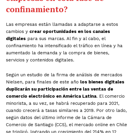
confinamiento?
Las empresas están llamadas a adaptarse a estos
cambios y
crear oportunidades en los canales
digitales
para sus marcas. Al fin y al cabo, el
confinamiento ha intensificado el tráfico en línea y ha
aumentado la demanda y la compra de bienes,
servicios y contenidos digitales.
Según un estudio de la firma de análisis de mercados
Nielsen, para finales de este año
los bienes digitales
duplicarán su participación entre las ventas de
comercio electrónico en América Latina
. El comercio
minorista, a su vez, se habrá recuperado para 2021,
cuando crecerá a tasas similares a 2019. Por otro lado,
según datos del último informe de la Cámara de
Comercio de Santiago (CCS), el mercado online en Chile
se triplicó, logrando un crecimiento del 214% en 12