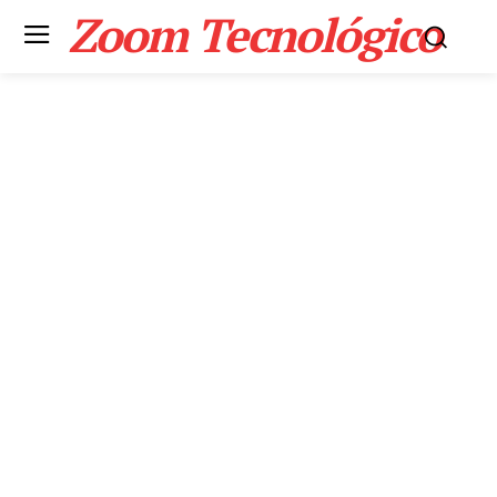
Zoom Tecnológico