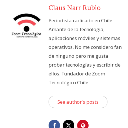
Claus Narr Rubio
Periodista radicado en Chile.
Amante de la tecnología,
aplicaciones móviles y sistemas
operativos. No me considero fan
de ninguno pero me gusta
probar tecnologías y escribir de
ellos. Fundador de Zoom
Tecnológico Chile.
See author's posts