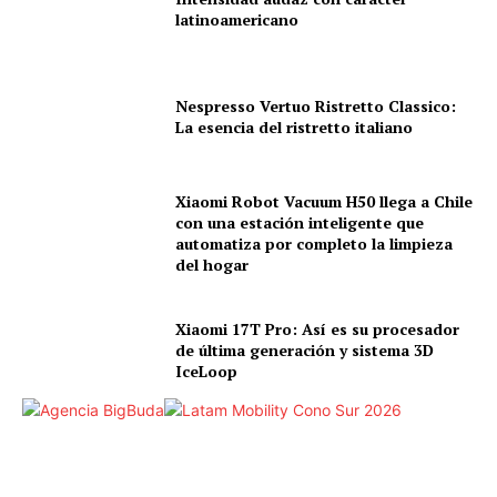
latinoamericano
Nespresso Vertuo Ristretto Classico:
La esencia del ristretto italiano
Xiaomi Robot Vacuum H50 llega a Chile
con una estación inteligente que
automatiza por completo la limpieza
del hogar
Xiaomi 17T Pro: Así es su procesador
de última generación y sistema 3D
IceLoop