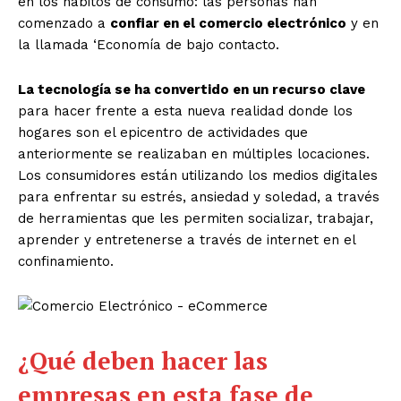
en los hábitos de consumo: las personas han
comenzado a
confiar en el comercio electrónico
y en
la llamada ‘Economía de bajo contacto.
La tecnología se ha convertido en un recurso clave
para hacer frente a esta nueva realidad donde los
hogares son el epicentro de actividades que
anteriormente se realizaban en múltiples locaciones.
Los consumidores están utilizando los medios digitales
para enfrentar su estrés, ansiedad y soledad, a través
de herramientas que les permiten socializar, trabajar,
aprender y entretenerse a través de internet en el
confinamiento.
¿Qué deben hacer las
empresas en esta fase de