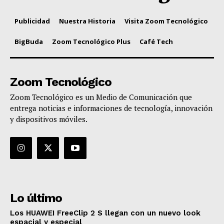
Publicidad
Nuestra Historia
Visita Zoom Tecnológico
BigBuda
Zoom Tecnológico Plus
Café Tech
Zoom Tecnológico
Zoom Tecnológico es un Medio de Comunicación que
entrega noticias e informaciones de tecnología, innovación
y dispositivos móviles.
Lo último
Los HUAWEI FreeClip 2 S llegan con un nuevo look
espacial y especial