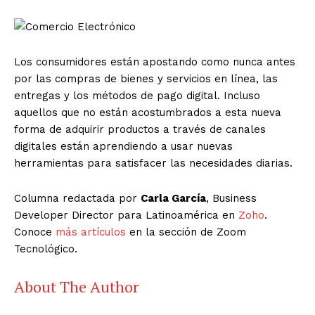
Los consumidores están apostando como nunca antes
por las compras de bienes y servicios en línea, las
entregas y los métodos de pago digital. Incluso
aquellos que no están acostumbrados a esta nueva
forma de adquirir productos a través de canales
digitales están aprendiendo a usar nuevas
herramientas para satisfacer las necesidades diarias.
Columna redactada por
Carla García
, Business
Developer Director para Latinoamérica en
Zoho
.
Conoce
más artículos
en la sección de Zoom
Tecnológico.
About The Author