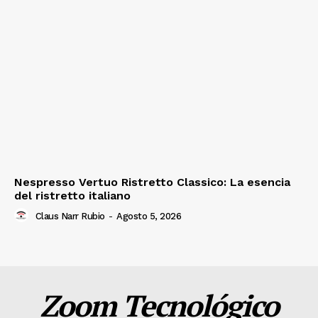
Nespresso Vertuo Ristretto Classico: La esencia
del ristretto italiano
Claus Narr Rubio
-
Agosto 5, 2026
Zoom Tecnológico