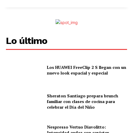
Lo último
Los HUAWEI FreeClip 2 S llegan con un
nuevo look espacial y especial
Sheraton Santiago prepara brunch
familiar con clases de cocina para
celebrar el Día del Niño
Nespresso Vertuo Diavolitto:
Intensidad audaz con carácter