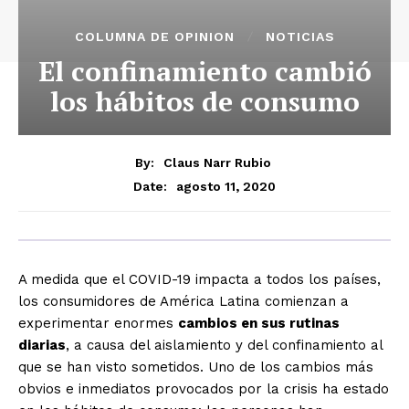
COLUMNA DE OPINION
NOTICIAS
El confinamiento cambió
los hábitos de consumo
By:
Claus Narr Rubio
agosto 11, 2020
Date:
A medida que el COVID-19 impacta a todos los países,
los consumidores de América Latina comienzan a
experimentar enormes
cambios en sus rutinas
diarias
, a causa del aislamiento y del confinamiento al
que se han visto sometidos. Uno de los cambios más
obvios e inmediatos provocados por la crisis ha estado