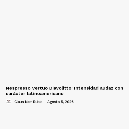
Nespresso Vertuo Diavolitto: Intensidad audaz con
carácter latinoamericano
Claus Narr Rubio
-
Agosto 5, 2026