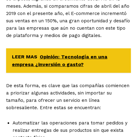
meses. Además, si comparamos cifras de abril del año
2019 con el presente año, el E-commerce incrementó
sus ventas en un 150%, una gran oportunidad y desafío
para las empresas que aún no cuentan con este tipo
de plataforma y medios de pago digitales.
LEER MAS
Opinión: Tecnología en una
empresa ¿inversión o gasto?
De esta forma, es clave que las compañías comiencen
a priorizar algunas actividades, sin importar su
tamaño, para ofrecer un servicio en línea
sobresaliente. Entre estas se encuentran:
Automatizar las operaciones para tomar pedidos y
realizar entregas de sus productos sin que exista