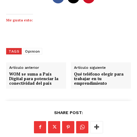
Me gusta esto:
TAGS
Opinion
Artículo anterior
Artículo siguiente
WOM se suma a País
Qué teléfono elegir para
Digital para potenciar la
trabajar en tu
conectividad del país
emprendimiento
SHARE POST: