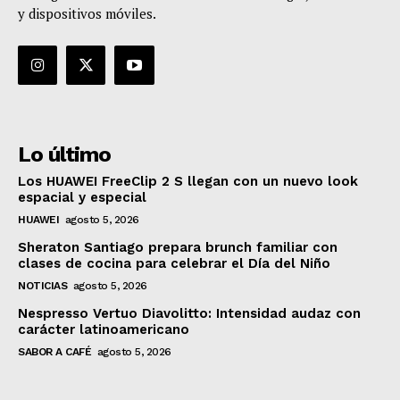
y dispositivos móviles.
Lo último
Los HUAWEI FreeClip 2 S llegan con un nuevo look
espacial y especial
HUAWEI
agosto 5, 2026
Sheraton Santiago prepara brunch familiar con
clases de cocina para celebrar el Día del Niño
NOTICIAS
agosto 5, 2026
Nespresso Vertuo Diavolitto: Intensidad audaz con
carácter latinoamericano
SABOR A CAFÉ
agosto 5, 2026