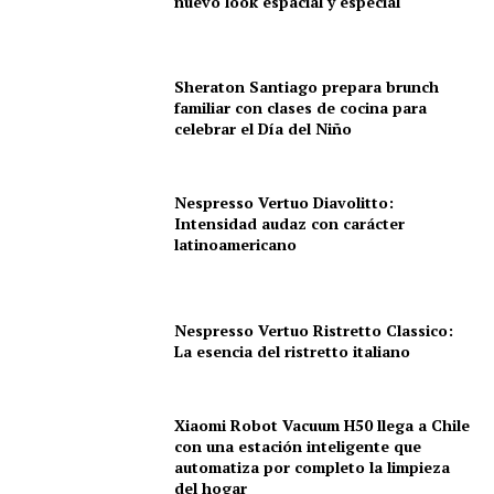
nuevo look espacial y especial
Sheraton Santiago prepara brunch
familiar con clases de cocina para
celebrar el Día del Niño
Nespresso Vertuo Diavolitto:
Intensidad audaz con carácter
latinoamericano
Nespresso Vertuo Ristretto Classico:
La esencia del ristretto italiano
Xiaomi Robot Vacuum H50 llega a Chile
con una estación inteligente que
automatiza por completo la limpieza
del hogar