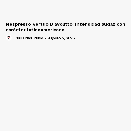
Nespresso Vertuo Diavolitto: Intensidad audaz con
carácter latinoamericano
Claus Narr Rubio
-
Agosto 5, 2026