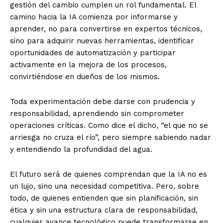
gestión del cambio cumplen un rol fundamental. El
camino hacia la IA comienza por informarse y
aprender, no para convertirse en expertos técnicos,
sino para adquirir nuevas herramientas, identificar
oportunidades de automatización y participar
activamente en la mejora de los procesos,
convirtiéndose en dueños de los mismos.
Toda experimentación debe darse con prudencia y
responsabilidad, aprendiendo sin comprometer
operaciones críticas. Como dice el dicho, “el que no se
arriesga no cruza el río”, pero siempre sabiendo nadar
y entendiendo la profundidad del agua.
El futuro será de quienes comprendan que la IA no es
un lujo, sino una necesidad competitiva. Pero, sobre
todo, de quienes entienden que sin planificación, sin
ética y sin una estructura clara de responsabilidad,
cualquier avance tecnológico puede transformarse en