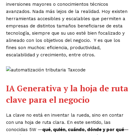
inversiones mayores o conocimientos técnicos
avanzados. Nada más lejos de la realidad. Hoy existen
herramientas accesibles y escalables que permiten a
empresas de distintos tamaños beneficiarse de esta
tecnología, siempre que su uso esté bien focalizado y
alineado con los objetivos del negocio. Y es que los
fines son muchos: eficiencia, productividad,
escalabilidad y crecimiento, entre otros.
IA Generativa y la hoja de ruta
clave para el negocio
La clave no está en inventar la rueda, sino en contar
con una hoja de ruta clara. En este sentido, las
conocidas 5W —
qué, quién, cuándo, dónde y por qué
—