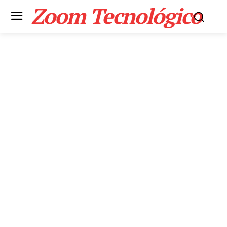
Zoom Tecnológico