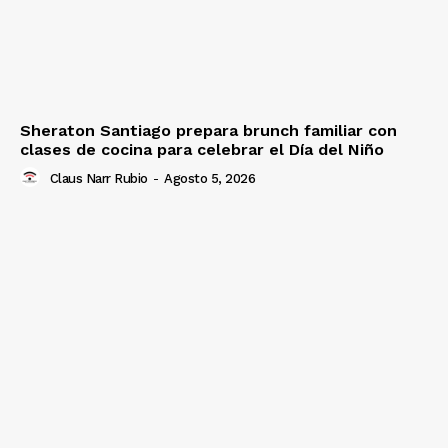
Sheraton Santiago prepara brunch familiar con
clases de cocina para celebrar el Día del Niño
Claus Narr Rubio
-
Agosto 5, 2026