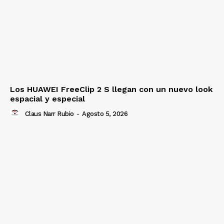
Los HUAWEI FreeClip 2 S llegan con un nuevo look
espacial y especial
Claus Narr Rubio
-
Agosto 5, 2026