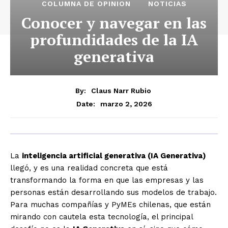
COLUMNA DE OPINION
NOTICIAS
Conocer y navegar en las
profundidades de la IA
generativa
By:
Claus Narr Rubio
marzo 2, 2026
Date:
La
inteligencia artificial generativa (IA Generativa)
llegó, y es una realidad concreta que está
transformando la forma en que las empresas y las
personas están desarrollando sus modelos de trabajo.
Para muchas compañías y PyMEs chilenas, que están
mirando con cautela esta tecnología, el principal