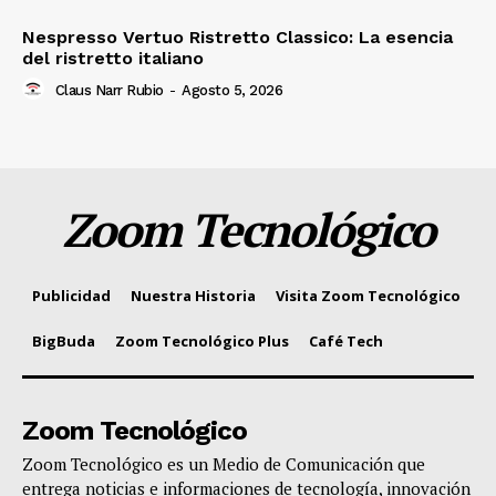
Nespresso Vertuo Ristretto Classico: La esencia
del ristretto italiano
Claus Narr Rubio
-
Agosto 5, 2026
Zoom Tecnológico
Publicidad
Nuestra Historia
Visita Zoom Tecnológico
BigBuda
Zoom Tecnológico Plus
Café Tech
Zoom Tecnológico
Zoom Tecnológico es un Medio de Comunicación que
entrega noticias e informaciones de tecnología, innovación