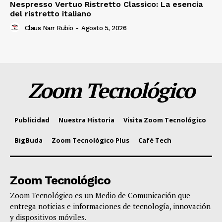
Nespresso Vertuo Ristretto Classico: La esencia
del ristretto italiano
Claus Narr Rubio
-
Agosto 5, 2026
Zoom Tecnológico
Publicidad
Nuestra Historia
Visita Zoom Tecnológico
BigBuda
Zoom Tecnológico Plus
Café Tech
Zoom Tecnológico
Zoom Tecnológico es un Medio de Comunicación que
entrega noticias e informaciones de tecnología, innovación
y dispositivos móviles.