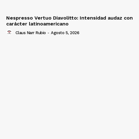
Nespresso Vertuo Diavolitto: Intensidad audaz con
carácter latinoamericano
Claus Narr Rubio
-
Agosto 5, 2026