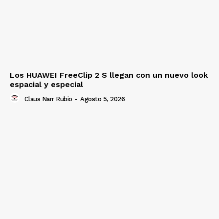
Los HUAWEI FreeClip 2 S llegan con un nuevo look
espacial y especial
Claus Narr Rubio
-
Agosto 5, 2026