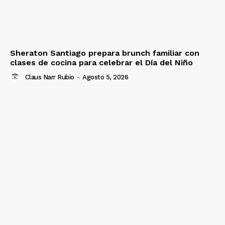
Sheraton Santiago prepara brunch familiar con
clases de cocina para celebrar el Día del Niño
Claus Narr Rubio
-
Agosto 5, 2026