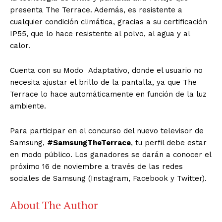
presenta The Terrace. Además, es resistente a
cualquier condición climática, gracias a su certificación
IP55, que lo hace resistente al polvo, al agua y al
calor.
Cuenta con su Modo Adaptativo, donde el usuario no
necesita ajustar el brillo de la pantalla, ya que The
Terrace lo hace automáticamente en función de la luz
ambiente.
Para participar en el concurso del nuevo televisor de
Samsung,
#SamsungTheTerrace
, tu perfil debe estar
en modo público. Los ganadores se darán a conocer el
próximo 16 de noviembre a través de las redes
sociales de Samsung (Instagram, Facebook y Twitter).
About The Author