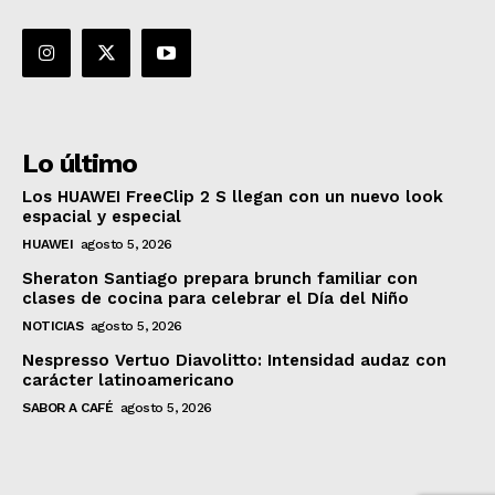
Lo último
Los HUAWEI FreeClip 2 S llegan con un nuevo look
espacial y especial
HUAWEI
agosto 5, 2026
Sheraton Santiago prepara brunch familiar con
clases de cocina para celebrar el Día del Niño
NOTICIAS
agosto 5, 2026
Nespresso Vertuo Diavolitto: Intensidad audaz con
carácter latinoamericano
SABOR A CAFÉ
agosto 5, 2026