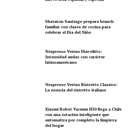
Sheraton Santiago prepara brunch
familiar con clases de cocina para
celebrar el Día del Niño
Nespresso Vertuo Diavolitto:
Intensidad audaz con carácter
latinoamericano
Nespresso Vertuo Ristretto Classico:
La esencia del ristretto italiano
Xiaomi Robot Vacuum H50 llega a Chile
con una estación inteligente que
automatiza por completo la limpieza
del hogar