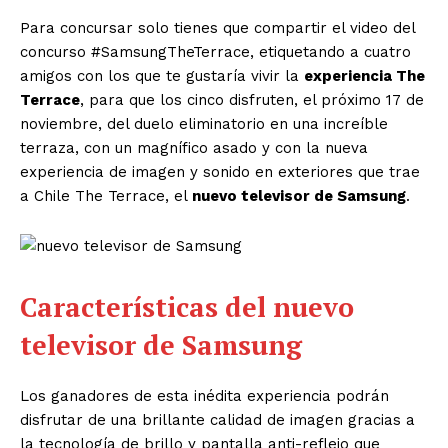
Para concursar solo tienes que compartir el video del
concurso #SamsungTheTerrace, etiquetando a cuatro
amigos con los que te gustaría vivir la
experiencia The
Terrace
, para que los cinco disfruten, el próximo 17 de
noviembre, del duelo eliminatorio en una increíble
terraza, con un magnífico asado y con la nueva
experiencia de imagen y sonido en exteriores que trae
a Chile The Terrace, el
nuevo televisor de Samsung
.
Características del nuevo
televisor de Samsung
Los ganadores de esta inédita experiencia podrán
disfrutar de una brillante calidad de imagen gracias a
la tecnología de brillo y pantalla anti-reflejo que