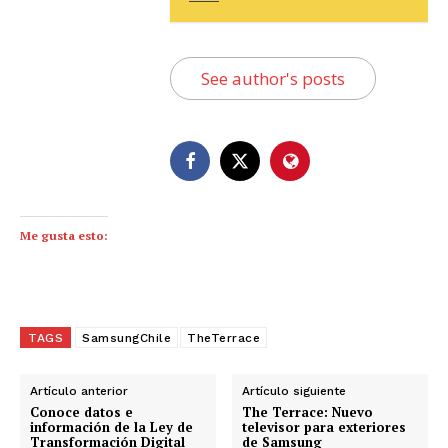
See author's posts
Me gusta esto:
TAGS
SamsungChile
TheTerrace
Artículo anterior
Artículo siguiente
Conoce datos e
The Terrace: Nuevo
información de la Ley de
televisor para exteriores
Transformación Digital
de Samsung