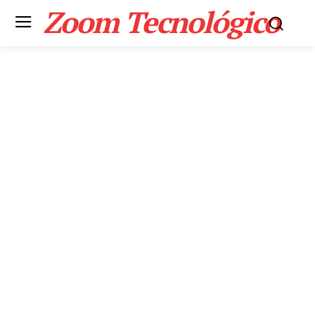
Zoom Tecnológico