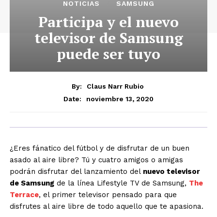
NOTICIAS
SAMSUNG
Participa y el nuevo
televisor de Samsung
puede ser tuyo
By:
Claus Narr Rubio
noviembre 13, 2020
Date:
¿Eres fánatico del fútbol y de disfrutar de un buen
asado al aire libre? Tú y cuatro amigos o amigas
podrán disfrutar del lanzamiento del
nuevo televisor
de Samsung
de la línea Lifestyle TV de Samsung,
The
Terrace
, el primer televisor pensado para que
disfrutes al aire libre de todo aquello que te apasiona.