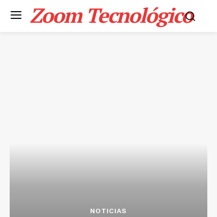
Zoom Tecnológico
NOTICIAS