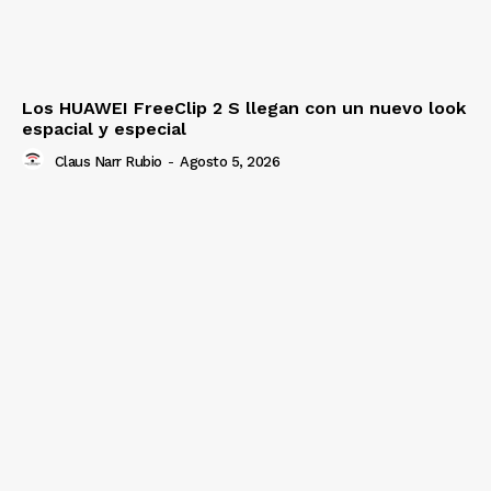
Los HUAWEI FreeClip 2 S llegan con un nuevo look
espacial y especial
Claus Narr Rubio
-
Agosto 5, 2026