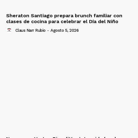
Sheraton Santiago prepara brunch familiar con
clases de cocina para celebrar el Día del Niño
Claus Narr Rubio
-
Agosto 5, 2026