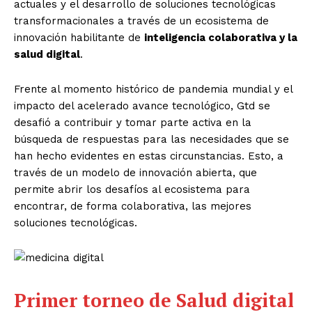
actuales y el desarrollo de soluciones tecnológicas
transformacionales a través de un ecosistema de
innovación habilitante de
inteligencia colaborativa y la
salud digital
.
Frente al momento histórico de pandemia mundial y el
impacto del acelerado avance tecnológico, Gtd se
desafió a contribuir y tomar parte activa en la
búsqueda de respuestas para las necesidades que se
han hecho evidentes en estas circunstancias. Esto, a
través de un modelo de innovación abierta, que
permite abrir los desafíos al ecosistema para
encontrar, de forma colaborativa, las mejores
soluciones tecnológicas.
Primer torneo de Salud digital