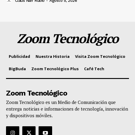
Claus Narr Rubio
-
Agosto 5, 2026
Zoom Tecnológico
Publicidad
Nuestra Historia
Visita Zoom Tecnológico
BigBuda
Zoom Tecnológico Plus
Café Tech
Zoom Tecnológico
Zoom Tecnológico es un Medio de Comunicación que
entrega noticias e informaciones de tecnología, innovación
y dispositivos móviles.