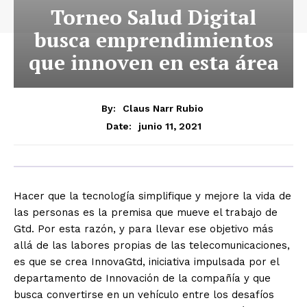
Torneo Salud Digital
busca emprendimientos
que innoven en esta área
By:
Claus Narr Rubio
junio 11, 2021
Date:
Hacer que la tecnología simplifique y mejore la vida de
las personas es la premisa que mueve el trabajo de
Gtd. Por esta razón, y para llevar ese objetivo más
allá de las labores propias de las telecomunicaciones,
es que se crea InnovaGtd, iniciativa impulsada por el
departamento de Innovación de la compañía y que
busca convertirse en un vehículo entre los desafíos