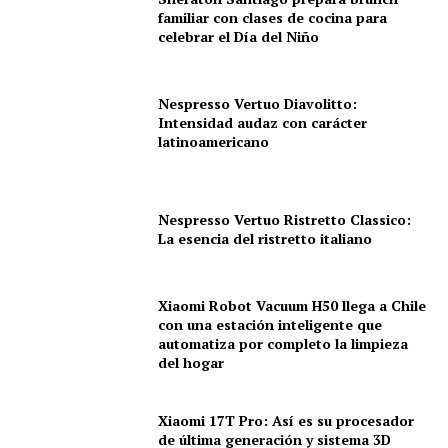
familiar con clases de cocina para
celebrar el Día del Niño
Nespresso Vertuo Diavolitto:
Intensidad audaz con carácter
latinoamericano
Nespresso Vertuo Ristretto Classico:
La esencia del ristretto italiano
Xiaomi Robot Vacuum H50 llega a Chile
con una estación inteligente que
automatiza por completo la limpieza
del hogar
Xiaomi 17T Pro: Así es su procesador
de última generación y sistema 3D