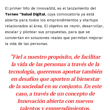
El primer hito de InnovaGtd, es el lanzamiento del
Torneo “Salud Digital
, cuya convocatoria ya está
abierta para todos los emprendimientos y startups
relacionados al área. El objetivo es reunir, desarrollar,
escalar y pilotear sus propuestas, para que se
conviertan en soluciones reales que permitan mejorar
la vida de las personas.
“Fiel a nuestro propósito, de facilitar
la vida de las personas a través de la
tecnología, queremos aportar también
en desafíos que aporten al bienestar
de la sociedad en su conjunto. En este
caso, a través de un concepto de
Innovación abierta con nuevos
talentos y emprendimientos,