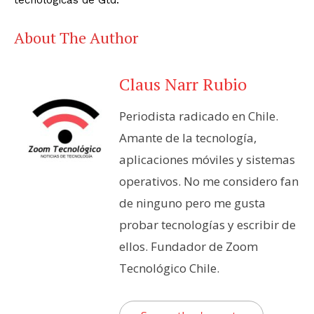
About The Author
Claus Narr Rubio
Periodista radicado en Chile.
Amante de la tecnología,
aplicaciones móviles y sistemas
operativos. No me considero fan
de ninguno pero me gusta
probar tecnologías y escribir de
ellos. Fundador de Zoom
Tecnológico Chile.