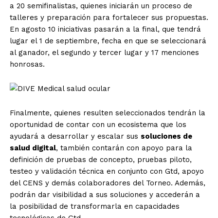
a 20 semifinalistas, quienes iniciarán un proceso de
talleres y preparación para fortalecer sus propuestas.
En agosto 10 iniciativas pasarán a la final, que tendrá
lugar el 1 de septiembre, fecha en que se seleccionará
al ganador, el segundo y tercer lugar y 17 menciones
honrosas.
Finalmente, quienes resulten seleccionados tendrán la
oportunidad de contar con un ecosistema que los
ayudará a desarrollar y escalar sus
soluciones de
salud digital
, también contarán con apoyo para la
definición de pruebas de concepto, pruebas piloto,
testeo y validación técnica en conjunto con Gtd, apoyo
del CENS y demás colaboradores del Torneo. Además,
podrán dar visibilidad a sus soluciones y accederán a
la posibilidad de transformarla en capacidades
tecnológicas de Gtd.