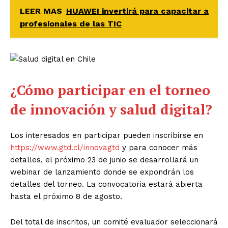
LEER MAS
HUAWEI invertirá para capacitar a
profesionales de las TIC
¿Cómo participar en el torneo
de innovación y salud digital?
Los interesados en participar pueden inscribirse en
https://www.gtd.cl/innovagtd
y para conocer más
detalles, el próximo 23 de junio se desarrollará un
webinar de lanzamiento donde se expondrán los
detalles del torneo. La convocatoria estará abierta
hasta el próximo 8 de agosto.
Del total de inscritos, un comité evaluador seleccionará