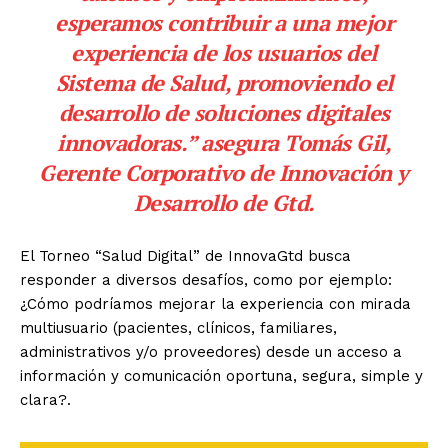
esperamos contribuir a una mejor
experiencia de los usuarios del
Sistema de Salud, promoviendo el
desarrollo de soluciones digitales
innovadoras.” asegura Tomás Gil,
Gerente Corporativo de Innovación y
Desarrollo de Gtd.
El Torneo “Salud Digital” de InnovaGtd busca
responder a diversos desafíos, como por ejemplo:
¿Cómo podríamos mejorar la experiencia con mirada
multiusuario (pacientes, clínicos, familiares,
administrativos y/o proveedores) desde un acceso a
información y comunicación oportuna, segura, simple y
clara?.