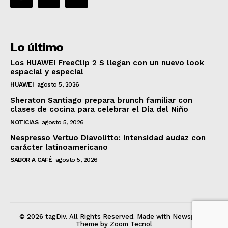
Lo último
Los HUAWEI FreeClip 2 S llegan con un nuevo look
espacial y especial
HUAWEI
agosto 5, 2026
Sheraton Santiago prepara brunch familiar con
clases de cocina para celebrar el Día del Niño
NOTICIAS
agosto 5, 2026
Nespresso Vertuo Diavolitto: Intensidad audaz con
carácter latinoamericano
SABOR A CAFÉ
agosto 5, 2026
© 2026 tagDiv. All Rights Reserved. Made with Newspaper
Theme by Zoom Tecnol