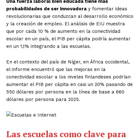
Una fuerza laboral bien educada tiene más
probabilidades de ser innovadora
y fomentar ideas
revolucionarias que conduzcan al desarrollo económico
y la creación de empleo. El análisis de EIU muestra
que por cada 10 % de aumento en la conectividad
escolar en un país, el PIB per cápita podría aumentar
en un 1,1% integrando a las escuelas.
En el contexto del país de Níger, en África occidental,
el informe encuentró que las mejoras en la
conectividad escolar a los niveles finlandeses podrían
aumentar el PIB per cápita en casi un 20% pasando de
550 dólares por persona en la línea de base a 660
dólares por persona para 2025.
Las escuelas como clave para