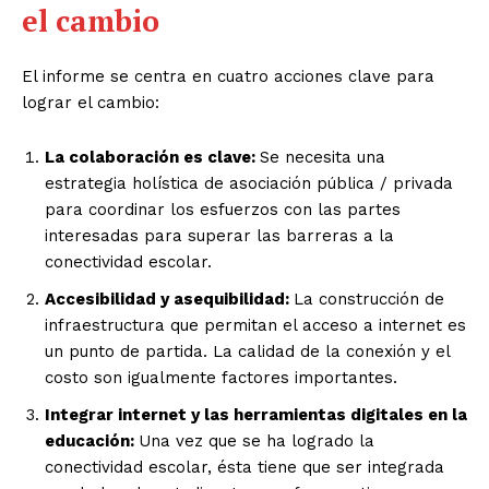
el cambio
El informe se centra en cuatro acciones clave para
lograr el cambio:
La colaboración es clave:
Se necesita una
estrategia holística de asociación pública / privada
para coordinar los esfuerzos con las partes
interesadas para superar las barreras a la
conectividad escolar.
Accesibilidad y ase
quibilidad:
La construcción de
infraestructura que permitan el acceso a internet es
un punto de partida. La calidad de la conexión y el
costo son igualmente factores importantes.
Integrar internet y las herramientas digitales en la
educación:
Una vez que se ha logrado la
conectividad escolar, ésta tiene que ser integrada