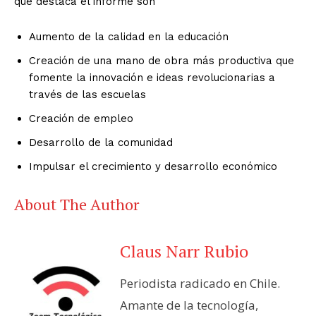
que destaca el informe son
Aumento de la calidad en la educación
Creación de una mano de obra más productiva que
fomente la innovación e ideas revolucionarias a
través de las escuelas
Creación de empleo
Desarrollo de la comunidad
Impulsar el crecimiento y desarrollo económico
About The Author
Claus Narr Rubio
Periodista radicado en Chile.
Amante de la tecnología,