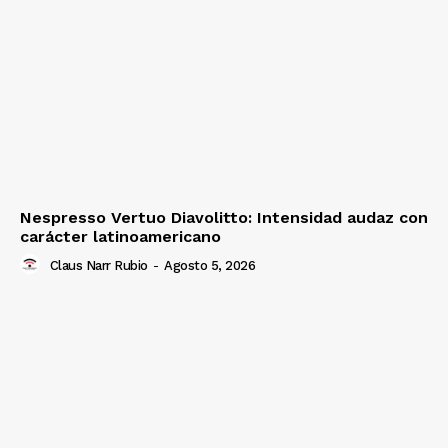
Nespresso Vertuo Diavolitto: Intensidad audaz con
carácter latinoamericano
Claus Narr Rubio
-
Agosto 5, 2026