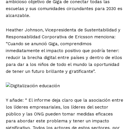
ambicioso objetivo de Giga de conectar todas las
escuelas y sus comunidades circundantes para 2030 es
alcanzable.
Heather Johnson, Vicepresidenta de Sustentabilidad y
Responsabilidad Corporativa de Ericsson menciona:
“Cuando se anunció Giga, comprendimos
inmediatamente el impacto positivo que podría tener:
reducir la brecha digital entre países y dentro de ellos
para dar a los niños de todo el mundo la oportunidad
de tener un futuro brillante y gratificante”.
Y añade: “ El informe deja claro que la asociación entre
los líderes empresariales, los líderes del sector
público y las ONG pueden tomar medidas eficaces
para abordar este problema y tener un impacto
significativo. Todos los actores de estos sectores, por