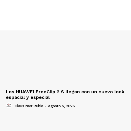
Los HUAWEI FreeClip 2 S llegan con un nuevo look
espacial y especial
Claus Narr Rubio
-
Agosto 5, 2026