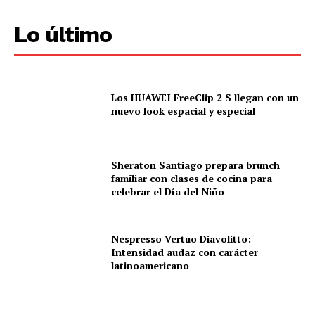
Lo último
Los HUAWEI FreeClip 2 S llegan con un
nuevo look espacial y especial
Sheraton Santiago prepara brunch
familiar con clases de cocina para
celebrar el Día del Niño
Nespresso Vertuo Diavolitto:
Intensidad audaz con carácter
latinoamericano