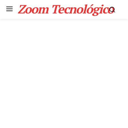
Zoom Tecnológico