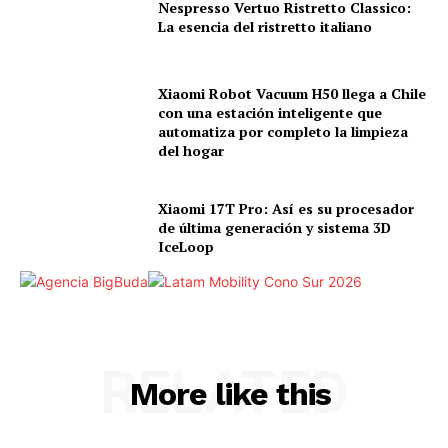
Nespresso Vertuo Ristretto Classico:
La esencia del ristretto italiano
Xiaomi Robot Vacuum H50 llega a Chile
con una estación inteligente que
automatiza por completo la limpieza
del hogar
Xiaomi 17T Pro: Así es su procesador
de última generación y sistema 3D
IceLoop
RELATED
More like this