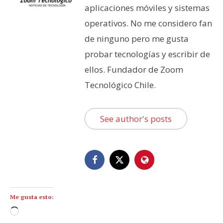
aplicaciones móviles y sistemas
operativos. No me considero fan
de ninguno pero me gusta
probar tecnologías y escribir de
ellos. Fundador de Zoom
Tecnológico Chile.
See author's posts
Me gusta esto:
C