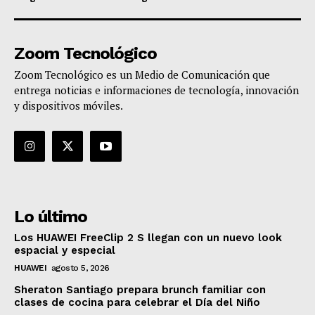
Zoom Tecnológico
Zoom Tecnológico es un Medio de Comunicación que
entrega noticias e informaciones de tecnología, innovación
y dispositivos móviles.
Lo último
Los HUAWEI FreeClip 2 S llegan con un nuevo look
espacial y especial
HUAWEI
agosto 5, 2026
Sheraton Santiago prepara brunch familiar con
clases de cocina para celebrar el Día del Niño