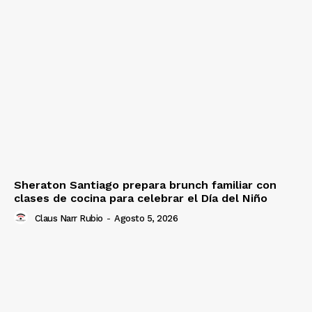
Sheraton Santiago prepara brunch familiar con
clases de cocina para celebrar el Día del Niño
Claus Narr Rubio
-
Agosto 5, 2026