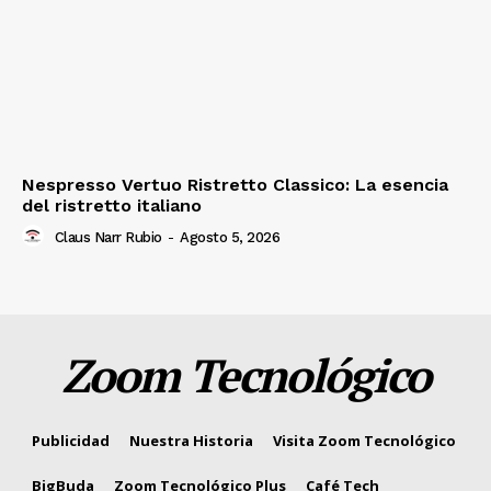
Nespresso Vertuo Ristretto Classico: La esencia
del ristretto italiano
Claus Narr Rubio
-
Agosto 5, 2026
Zoom Tecnológico
Publicidad
Nuestra Historia
Visita Zoom Tecnológico
BigBuda
Zoom Tecnológico Plus
Café Tech