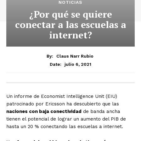
NOTICIAS
¿Por qué se quiere
conectar a las escuelas a
internet?
By:
Claus Narr Rubio
julio 6, 2021
Date:
Un informe de Economist Intelligence Unit (EIU)
patrocinado por Ericsson ha descubierto que las
naciones con baja conectividad
de banda ancha
tienen el potencial de lograr un aumento del PIB de
hasta un 20 % conectando las escuelas a internet.