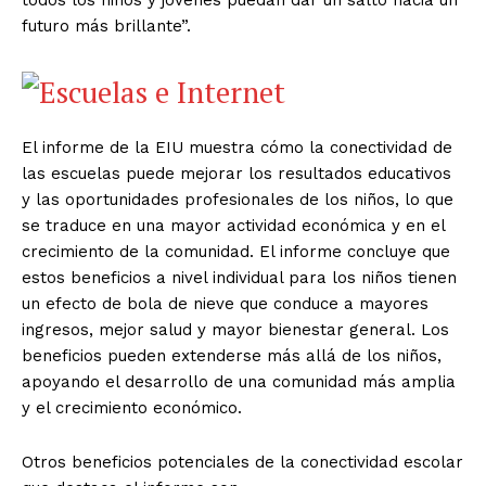
futuro más brillante”.
El informe de la EIU muestra cómo la conectividad de
las escuelas puede mejorar los resultados educativos
y las oportunidades profesionales de los niños, lo que
se traduce en una mayor actividad económica y en el
crecimiento de la comunidad. El informe concluye que
estos beneficios a nivel individual para los niños tienen
un efecto de bola de nieve que conduce a mayores
ingresos, mejor salud y mayor bienestar general. Los
beneficios pueden extenderse más allá de los niños,
apoyando el desarrollo de una comunidad más amplia
y el crecimiento económico.
Otros beneficios potenciales de la conectividad escolar