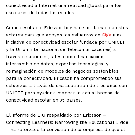
conectividad a Internet una realidad global para los
escolares de todas las edades.
Como resultado, Ericsson hoy hace un llamado a estos
actores para que apoyen los esfuerzos de
Giga
(una
iniciativa de conectividad escolar fundada por UNICEF
y la Unión Internacional de Telecomunicaciones) a
través de acciones, tales como: financiación,
intercambio de datos, expertise tecnológica, y
reimaginación de modelos de negocios sostenibles
para la conectividad. Ericsson ha comprometido sus
esfuerzos a través de una asociación de tres años con
UNICEF para ayudar a mapear la actual brecha de
conectividad escolar en 35 países.
El informe de EIU respaldado por Ericsson –
Connecting Learners: Narrowing the Educational Divide
– ha reforzado la convicción de la empresa de que el