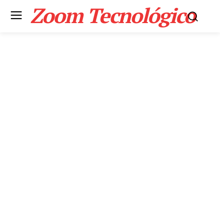
Zoom Tecnológico