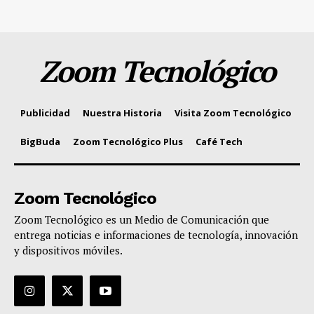
Zoom Tecnológico
Publicidad
Nuestra Historia
Visita Zoom Tecnológico
BigBuda
Zoom Tecnológico Plus
Café Tech
Zoom Tecnológico
Zoom Tecnológico es un Medio de Comunicación que
entrega noticias e informaciones de tecnología, innovación
y dispositivos móviles.