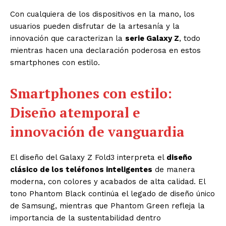
Con cualquiera de los dispositivos en la mano, los
usuarios pueden disfrutar de la artesanía y la
innovación que caracterizan la
serie Galaxy Z
, todo
mientras hacen una declaración poderosa en estos
smartphones con estilo.
Smartphones con estilo:
Diseño atemporal e
innovación de vanguardia
El diseño del Galaxy Z Fold3 interpreta el
diseño
clásico de los teléfonos inteligentes
de manera
moderna, con colores y acabados de alta calidad. El
tono Phantom Black continúa el legado de diseño único
de Samsung, mientras que Phantom Green refleja la
importancia de la sustentabilidad dentro