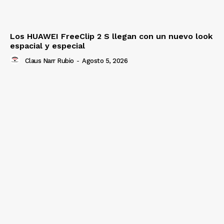
Los HUAWEI FreeClip 2 S llegan con un nuevo look
espacial y especial
Claus Narr Rubio
-
Agosto 5, 2026