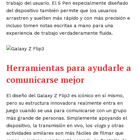
trabajo del usuario. El S Pen especialmente diseñado
del dispositivo también permite que los usuarios
arrastren y suelten más rápido y con más precisión e
incluso tomen notas escritas a mano para una
experiencia de trabajo verdaderamente fluida.
Herramientas para ayudarle a
comunicarse mejor
El diseño del Galaxy Z Flip3 es icónico en sí mismo,
pero su estructura innovadora realmente entra en
juego cuando se usa para comunicarse con un grupo
más grande de personas. Simplemente apoyando el
dispositivo, la transmisión en vivo, los
vlogs
y otras
actividades similares son más fáciles de filmar que