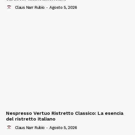
Claus Narr Rubio
-
Agosto 5, 2026
Nespresso Vertuo Ristretto Classico: La esencia
del ristretto italiano
Claus Narr Rubio
-
Agosto 5, 2026