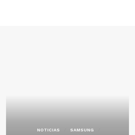
NOTICIAS
SAMSUNG