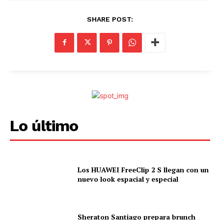
SHARE POST:
Lo último
Los HUAWEI FreeClip 2 S llegan con un
nuevo look espacial y especial
Sheraton Santiago prepara brunch