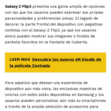
Galaxy Z Flip3
presenta una gama amplia de opciones
con las que los usuarios pueden expresar sus propias
personalidades y preferencias únicas. El legado de
decorar la parte frontal del dispositivo con pegatinas
continúa con el Galaxy Z Flip3, ya que los usuarios
ahora pueden mostrar sus imágenes o fondos de
pantalla favoritos en la Pantalla de Cubierta.
LEER MAS
Descubre los nuevos AR Emojis de
la película Zootopia
Para aquellos que desean una experiencia de
dispositivo aún más única, las exclusivas muestras de
colores con estilo están disponibles en Samsung y los
usuarios pueden personalizar aún más su smartphones
a través de la amplia selección de accesorios para