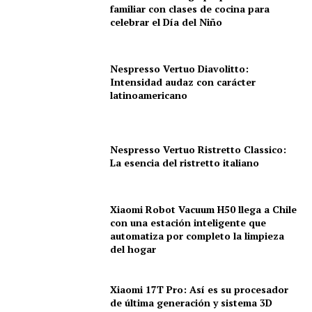
familiar con clases de cocina para
celebrar el Día del Niño
Nespresso Vertuo Diavolitto:
Intensidad audaz con carácter
latinoamericano
Nespresso Vertuo Ristretto Classico:
La esencia del ristretto italiano
Xiaomi Robot Vacuum H50 llega a Chile
con una estación inteligente que
automatiza por completo la limpieza
del hogar
Xiaomi 17T Pro: Así es su procesador
de última generación y sistema 3D