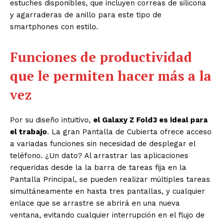
estuches disponibles, que incluyen correas de silicona
y agarraderas de anillo para este tipo de
smartphones con estilo.
Funciones de productividad
que le permiten hacer más a la
vez
Por su diseño intuitivo,
el Galaxy Z Fold3 es ideal para
el trabajo
. La gran Pantalla de Cubierta ofrece acceso
a variadas funciones sin necesidad de desplegar el
teléfono. ¿Un dato? Al arrastrar las aplicaciones
requeridas desde la la barra de tareas fija en la
Pantalla Principal, se pueden realizar múltiples tareas
simultáneamente en hasta tres pantallas, y cualquier
enlace que se arrastre se abrirá en una nueva
ventana, evitando cualquier interrupción en el flujo de