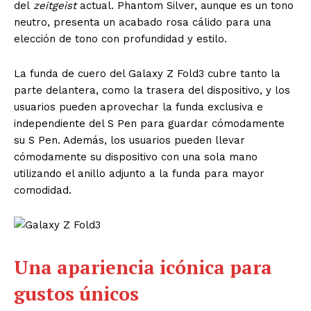
del
zeitgeist
actual. Phantom Silver, aunque es un tono
neutro, presenta un acabado rosa cálido para una
elección de tono con profundidad y estilo.
La funda de cuero del Galaxy Z Fold3 cubre tanto la
parte delantera, como la trasera del dispositivo, y los
usuarios pueden aprovechar la funda exclusiva e
independiente del S Pen para guardar cómodamente
su S Pen. Además, los usuarios pueden llevar
cómodamente su dispositivo con una sola mano
utilizando el anillo adjunto a la funda para mayor
comodidad.
Una apariencia icónica para
gustos únicos