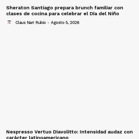
Sheraton Santiago prepara brunch familiar con
clases de cocina para celebrar el Día del Niño
Claus Narr Rubio
-
Agosto 5, 2026
Nespresso Vertuo Diavolitto: Intensidad audaz con
carácter latinoamericano