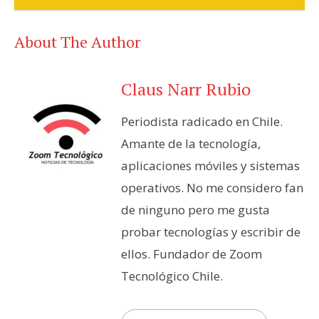
About The Author
Claus Narr Rubio
Periodista radicado en Chile.
Amante de la tecnología,
aplicaciones móviles y sistemas
operativos. No me considero fan
de ninguno pero me gusta
probar tecnologías y escribir de
ellos. Fundador de Zoom
Tecnológico Chile.