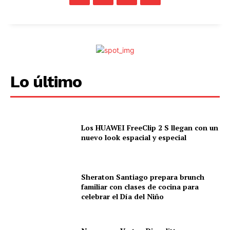
Lo último
Los HUAWEI FreeClip 2 S llegan con un
nuevo look espacial y especial
Sheraton Santiago prepara brunch
familiar con clases de cocina para
celebrar el Día del Niño