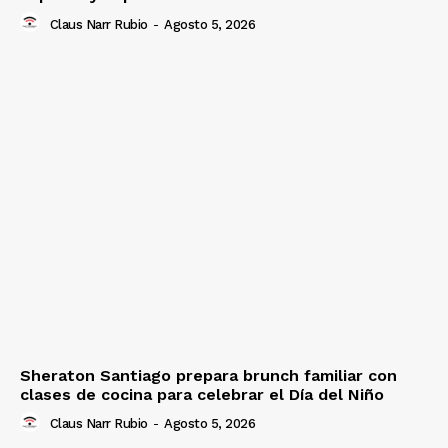
Claus Narr Rubio
-
Agosto 5, 2026
Sheraton Santiago prepara brunch familiar con
clases de cocina para celebrar el Día del Niño
Claus Narr Rubio
-
Agosto 5, 2026