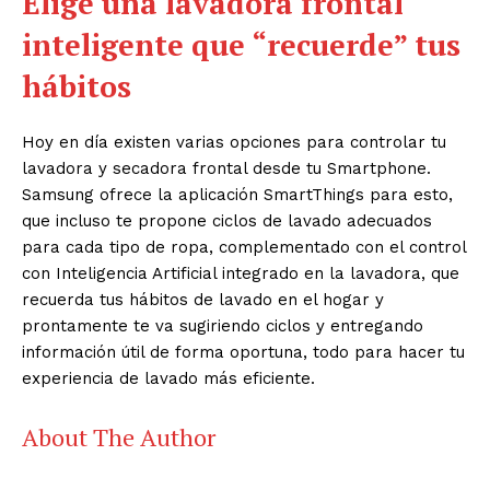
Elige una lavadora frontal
inteligente que “recuerde” tus
hábitos
Hoy en día existen varias opciones para controlar tu
lavadora y secadora frontal desde tu Smartphone.
Samsung ofrece la aplicación SmartThings para esto,
que incluso te propone ciclos de lavado adecuados
para cada tipo de ropa, complementado con el control
con Inteligencia Artificial integrado en la lavadora, que
recuerda tus hábitos de lavado en el hogar y
prontamente te va sugiriendo ciclos y entregando
información útil de forma oportuna, todo para hacer tu
experiencia de lavado más eficiente.
About The Author