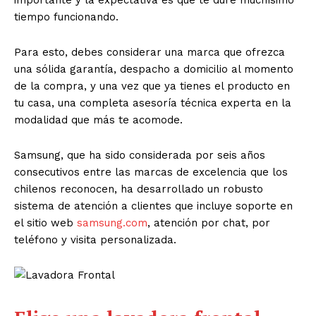
tiempo funcionando.
Para esto, debes considerar una marca que ofrezca
una sólida garantía, despacho a domicilio al momento
de la compra, y una vez que ya tienes el producto en
tu casa, una completa asesoría técnica experta en la
modalidad que más te acomode.
Samsung, que ha sido considerada por seis años
consecutivos entre las marcas de excelencia que los
chilenos reconocen, ha desarrollado un robusto
sistema de atención a clientes que incluye soporte en
el sitio web
samsung.com
, atención por chat, por
teléfono y visita personalizada.