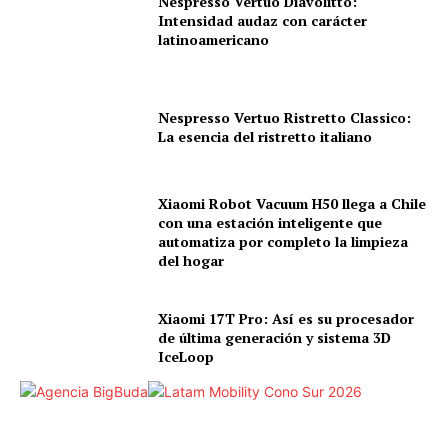
Nespresso Vertuo Diavolitto:
Intensidad audaz con carácter
latinoamericano
Nespresso Vertuo Ristretto Classico:
La esencia del ristretto italiano
Xiaomi Robot Vacuum H50 llega a Chile
con una estación inteligente que
automatiza por completo la limpieza
del hogar
Xiaomi 17T Pro: Así es su procesador
de última generación y sistema 3D
IceLoop