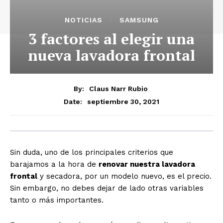
NOTICIAS
SAMSUNG
3 factores al elegir una
nueva lavadora frontal
By:
Claus Narr Rubio
septiembre 30, 2021
Date:
Sin duda, uno de los principales criterios que
barajamos a la hora de
renovar nuestra lavadora
frontal
y secadora, por un modelo nuevo, es el precio.
Sin embargo, no debes dejar de lado otras variables
tanto o más importantes.