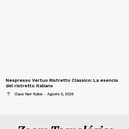
Nespresso Vertuo Ristretto Classico: La esencia
del ristretto italiano
Claus Narr Rubio
-
Agosto 5, 2026