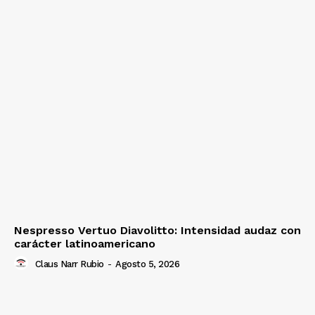
Nespresso Vertuo Diavolitto: Intensidad audaz con
carácter latinoamericano
Claus Narr Rubio
-
Agosto 5, 2026