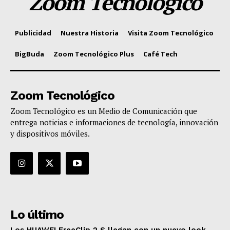
Zoom Tecnológico
Publicidad
Nuestra Historia
Visita Zoom Tecnológico
BigBuda
Zoom Tecnológico Plus
Café Tech
Zoom Tecnológico
Zoom Tecnológico es un Medio de Comunicación que
entrega noticias e informaciones de tecnología, innovación
y dispositivos móviles.
Lo último