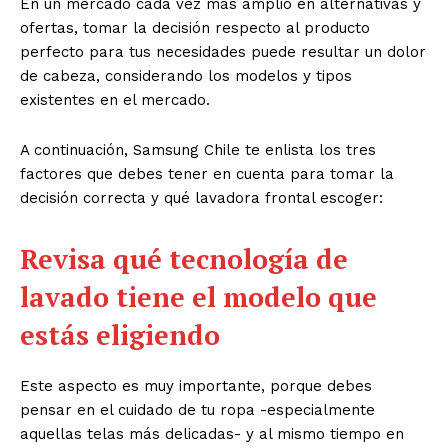
En un mercado cada vez más amplio en alternativas y
ofertas, tomar la decisión respecto al producto
perfecto para tus necesidades puede resultar un dolor
de cabeza, considerando los modelos y tipos
existentes en el mercado.
A continuación, Samsung Chile te enlista los tres
factores que debes tener en cuenta para tomar la
decisión correcta y qué lavadora frontal escoger:
Revisa qué tecnología de
lavado tiene el modelo que
estás eligiendo
Este aspecto es muy importante, porque debes
pensar en el cuidado de tu ropa -especialmente
aquellas telas más delicadas- y al mismo tiempo en