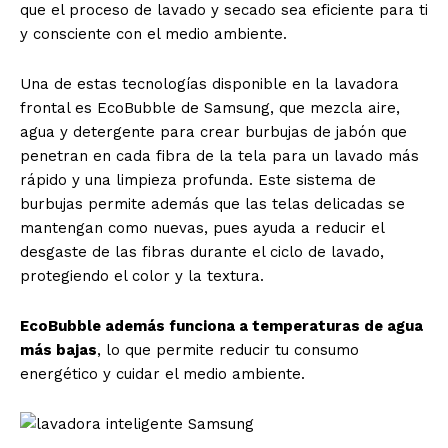
que el proceso de lavado y secado sea eficiente para ti
y consciente con el medio ambiente.
Una de estas tecnologías disponible en la lavadora
frontal es EcoBubble de Samsung, que mezcla aire,
agua y detergente para crear burbujas de jabón que
penetran en cada fibra de la tela para un lavado más
rápido y una limpieza profunda. Este sistema de
burbujas permite además que las telas delicadas se
mantengan como nuevas, pues ayuda a reducir el
desgaste de las fibras durante el ciclo de lavado,
protegiendo el color y la textura.
EcoBubble además funciona a temperaturas de agua
más bajas
, lo que permite reducir tu consumo
energético y cuidar el medio ambiente.