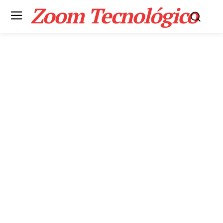
Zoom Tecnológico