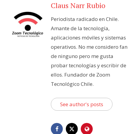
Claus Narr Rubio
Periodista radicado en Chile.
Amante de la tecnología,
aplicaciones móviles y sistemas
operativos. No me considero fan
de ninguno pero me gusta
probar tecnologías y escribir de
ellos. Fundador de Zoom
Tecnológico Chile.
See author's posts