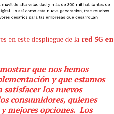
 móvil de alta velocidad y más de 300 mil habitantes de
digital. Es así como esta nueva generación, trae muchos
ayores desafíos para las empresas que desarrollan
es en este despliegue de la
red 5G en
mostrar que nos hemos
plementación y que estamos
 satisfacer los nuevos
los consumidores, quienes
 y mejores opciones. Los