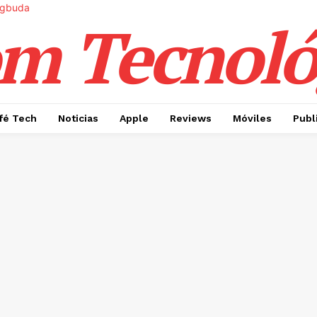
m Tecnoló
fé Tech
Noticias
Apple
Reviews
Móviles
Publ