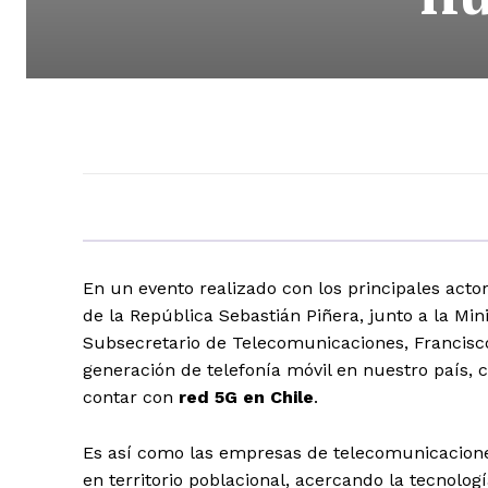
En un evento realizado con los principales acto
de la República Sebastián Piñera, junto a la Min
Subsecretario de Telecomunicaciones, Francisco
generación de telefonía móvil en nuestro país, 
contar con
red 5G en Chile
.
Es así como las empresas de telecomunicacion
en territorio poblacional, acercando la tecnologí