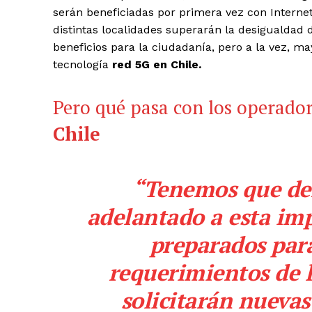
serán beneficiadas por primera vez con Internet
distintas localidades superarán la desigualdad 
beneficios para la ciudadanía, pero a la vez, m
tecnología
red 5G en Chile.
Pero qué pasa con los operador
Chile
“Tenemos que de
adelantado a esta im
preparados para
requerimientos de 
solicitarán nuevas