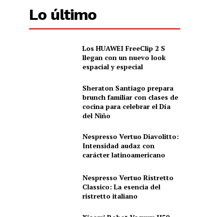
Lo último
Los HUAWEI FreeClip 2 S
llegan con un nuevo look
espacial y especial
Sheraton Santiago prepara
brunch familiar con clases de
cocina para celebrar el Día
del Niño
Nespresso Vertuo Diavolitto:
Intensidad audaz con
carácter latinoamericano
Nespresso Vertuo Ristretto
Classico: La esencia del
ristretto italiano