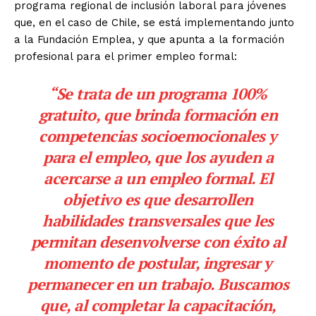
programa regional de inclusión laboral para jóvenes
que, en el caso de Chile, se está implementando junto
a la Fundación Emplea, y que apunta a la formación
profesional para el primer empleo formal:
“Se trata de un programa 100%
gratuito, que brinda formación en
competencias socioemocionales y
para el empleo, que los ayuden a
acercarse a un empleo formal. El
objetivo es que desarrollen
habilidades transversales que les
permitan desenvolverse con éxito al
momento de postular, ingresar y
permanecer en un trabajo. Buscamos
que, al completar la capacitación,