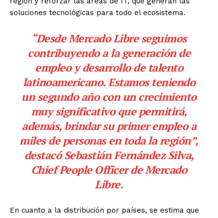
región y reforzar las áreas de IT, que generan las
soluciones tecnológicas para todo el ecosistema.
“Desde Mercado Libre seguimos
contribuyendo a la generación de
empleo y desarrollo de talento
latinoamericano. Estamos teniendo
un segundo año con un crecimiento
muy significativo que permitirá,
además, brindar su primer empleo a
miles de personas en toda la región”,
destacó Sebastián Fernández Silva,
Chief People Officer de Mercado
Libre.
En cuanto a la distribución por países, se estima que