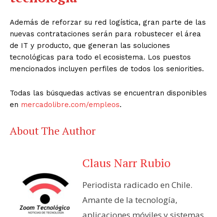
Además de reforzar su red logística, gran parte de las
nuevas contrataciones serán para robustecer el área
de IT y producto, que generan las soluciones
tecnológicas para todo el ecosistema. Los puestos
mencionados incluyen perfiles de todos los seniorities.
Todas las búsquedas activas se encuentran disponibles
en
mercadolibre.com/empleos
.
About The Author
Claus Narr Rubio
Periodista radicado en Chile.
Amante de la tecnología,
aplicaciones móviles y sistemas