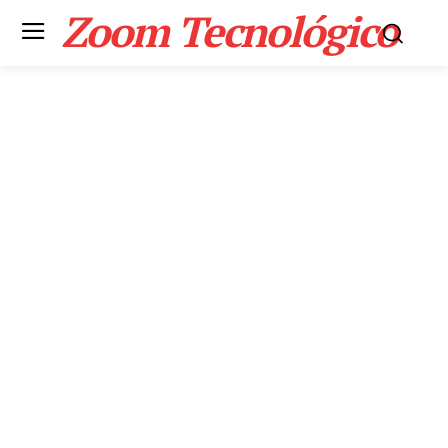
Zoom Tecnológico