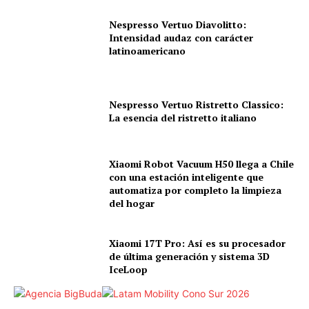
Nespresso Vertuo Diavolitto:
Intensidad audaz con carácter
latinoamericano
Nespresso Vertuo Ristretto Classico:
La esencia del ristretto italiano
Xiaomi Robot Vacuum H50 llega a Chile
con una estación inteligente que
automatiza por completo la limpieza
del hogar
Xiaomi 17T Pro: Así es su procesador
de última generación y sistema 3D
IceLoop