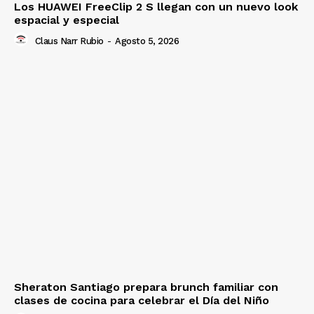
Los HUAWEI FreeClip 2 S llegan con un nuevo look
espacial y especial
Claus Narr Rubio
-
Agosto 5, 2026
Sheraton Santiago prepara brunch familiar con
clases de cocina para celebrar el Día del Niño