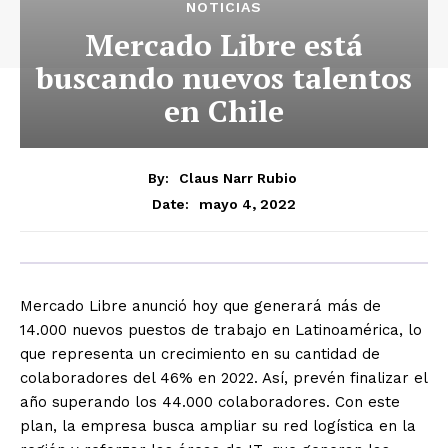
NOTICIAS
Mercado Libre está
buscando nuevos talentos
en Chile
By:
Claus Narr Rubio
mayo 4, 2022
Date:
Mercado Libre anunció hoy que generará más de
14.000 nuevos puestos de trabajo en Latinoamérica, lo
que representa un crecimiento en su cantidad de
colaboradores del 46% en 2022. Así, prevén finalizar el
año superando los 44.000 colaboradores. Con este
plan, la empresa busca ampliar su red logística en la