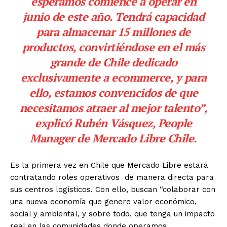
esperamos comience a operar en
junio de este año. Tendrá capacidad
para almacenar 15 millones de
productos, convirtiéndose en el más
grande de Chile dedicado
exclusivamente a ecommerce, y para
ello, estamos convencidos de que
necesitamos atraer al mejor talento”,
explicó Rubén Vásquez, People
Manager de Mercado Libre Chile.
Es la primera vez en Chile que Mercado Libre estará
contratando roles operativos de manera directa para
sus centros logísticos. Con ello, buscan “colaborar con
una nueva economía que genere valor económico,
social y ambiental, y sobre todo, que tenga un impacto
real en las comunidades donde operamos.