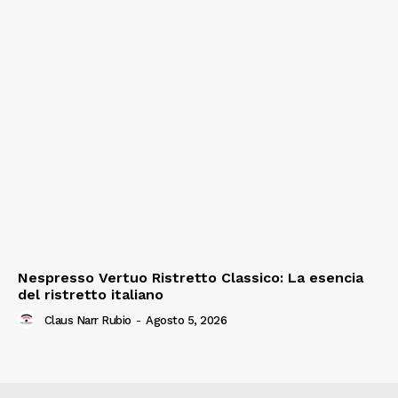
Nespresso Vertuo Ristretto Classico: La esencia
del ristretto italiano
Claus Narr Rubio
-
Agosto 5, 2026