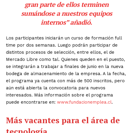
gran parte de ellos terminen
sumándose a nuestros equipos
internos” añadió.
Los participantes iniciarán un curso de formación full
time por dos semanas. Luego podrán participar de
distintos procesos de selección, entre ellos, el de
Mercado Libre como tal. Quienes queden en el puesto,
se integrarán a trabajar a finales de junio en la nueva
bodega de almacenamiento de la empresa. A la fecha,
el programa ya cuenta con más de 500 inscritos, pero
aún está abierta la convocatoria para nuevos
interesados. Más información sobre el programa
puede encontrarse en:
www.fundacionemplea.cl
.
Más vacantes para el área de
tecnología