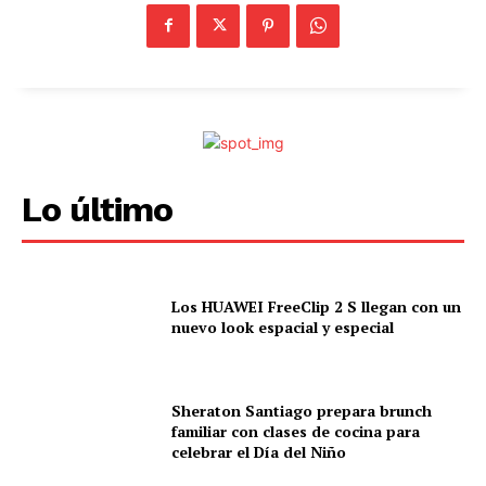
Lo último
Los HUAWEI FreeClip 2 S llegan con un
nuevo look espacial y especial
Sheraton Santiago prepara brunch
familiar con clases de cocina para
celebrar el Día del Niño