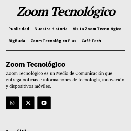
Zoom Tecnológico
Publicidad
Nuestra Historia
Visita Zoom Tecnológico
BigBuda
Zoom Tecnológico Plus
Café Tech
Zoom Tecnológico
Zoom Tecnológico es un Medio de Comunicación que
entrega noticias e informaciones de tecnología, innovación
y dispositivos móviles.