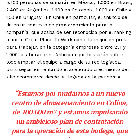
5.200 personas se sumarán en México, 4.000 en Brasil,
2.400 en Argentina, 1.200 en Colombia, 1.000 en Chile y
200 en Uruguay. En Chile en particular, el anuncio se
da en un contexto de gran crecimiento para la
compañía, que acaba de ser reconocida por el ranking
mundial Great Place To Work como la mejor empresa
para trabajar, en la categoría empresas entre 251 y
1.000 colaboradores. Anticipan que buscarán sobre
todo ampliar el equipo a cargo de su red logística,
para seguir enfrentando el acelerado crecimiento del
sitio ecommerce desde la llegada de la pandemia:
“Estamos por mudarnos a un nuevo
centro de almacenamiento en Colina,
de 100.000 m2 y estamos impulsando
un ambicioso plan de contratación
para la operación de esta bodega, que