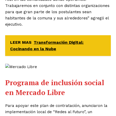
Trabajaremos en conjunto con distintas organizaciones
para que gran parte de los postulantes sean
habitantes de la comuna y sus alrededores” agregó el
ejecutivo.
LEER MAS
Transformación Digital:
Cocinando en la Nube
Programa de inclusión social
en Mercado Libre
Para apoyar este plan de contratación, anunciaron la
implementación local de “Redes al Futuro”, un