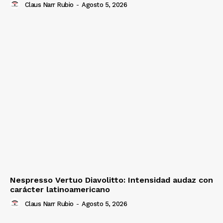
Claus Narr Rubio
-
Agosto 5, 2026
Nespresso Vertuo Diavolitto: Intensidad audaz con
carácter latinoamericano
Claus Narr Rubio
-
Agosto 5, 2026