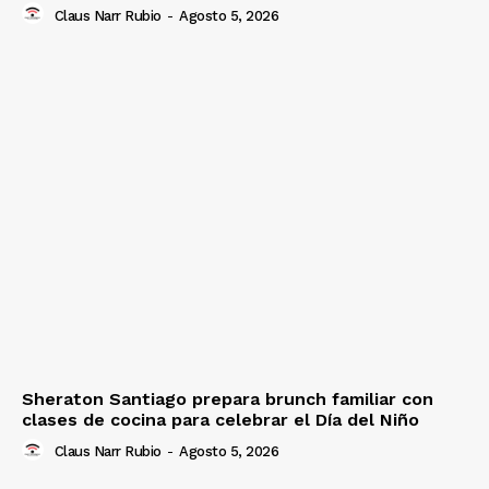
Claus Narr Rubio
-
Agosto 5, 2026
Sheraton Santiago prepara brunch familiar con
clases de cocina para celebrar el Día del Niño
Claus Narr Rubio
-
Agosto 5, 2026