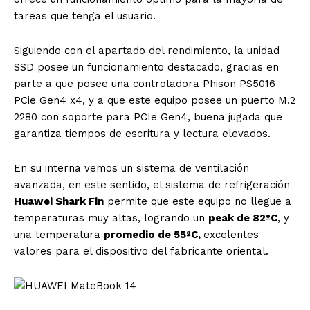
tareas que tenga el usuario.
Siguiendo con el apartado del rendimiento, la unidad
SSD posee un funcionamiento destacado, gracias en
parte a que posee una controladora Phison PS5016
PCie Gen4 x4, y a que este equipo posee un puerto M.2
2280 con soporte para PCIe Gen4, buena jugada que
garantiza tiempos de escritura y lectura elevados.
En su interna vemos un sistema de ventilación
avanzada, en este sentido, el sistema de refrigeración
Huawei Shark Fin
permite que este equipo no llegue a
temperaturas muy altas, logrando un
peak de 82ºC
, y
una temperatura
promedio de 55ºC,
excelentes
valores para el dispositivo del fabricante oriental.