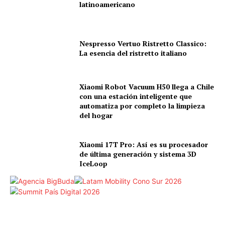
latinoamericano
Nespresso Vertuo Ristretto Classico:
La esencia del ristretto italiano
HUAWEI MateBook 14
Xiaomi Robot Vacuum H50 llega a Chile
con una estación inteligente que
automatiza por completo la limpieza
del hogar
Xiaomi 17T Pro: Así es su procesador
de última generación y sistema 3D
IceLoop
HUAWEI MateBook 14