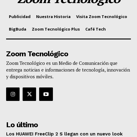
Publicidad
Nuestra Historia
Visita Zoom Tecnológico
BigBuda
Zoom Tecnológico Plus
Café Tech
Zoom Tecnológico
Zoom Tecnológico es un Medio de Comunicación que
entrega noticias e informaciones de tecnología, innovación
y dispositivos móviles.
Lo último
Los HUAWEI FreeClip 2 S llegan con un nuevo look