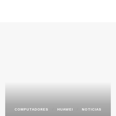
COMPUTADORES
HUAWEI
NOTICIAS