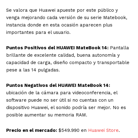
Se valora que Huawei apueste por este público y
venga mejorando cada versión de su serie Matebook,
instancia donde en esta ocasión aparecen plus
importantes para el usuario.
Puntos Positivos del HUAWEI MateBook 14:
Pantalla
brillante de excelente calidad, buena autonomía y
capacidad de carga, diseño compacto y transportable
pese a las 14 pulgadas.
Puntos Negativos del HUAWEI MateBook 14:
ubicación de la cámara para videoconferencia, el
software puede no ser útil si no cuentas con un
dispositivo Huawei, el sonido podría ser mejor. No es
posible aumentar su memoria RAM.
Precio en el mercado:
$549.990 en
Huawei Store
.