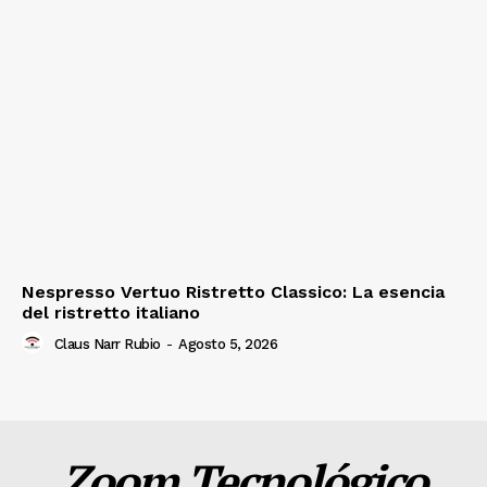
Nespresso Vertuo Ristretto Classico: La esencia
del ristretto italiano
Claus Narr Rubio
-
Agosto 5, 2026
Zoom Tecnológico