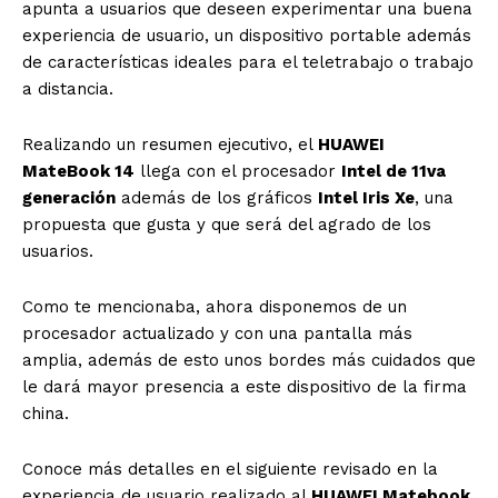
apunta a usuarios que deseen experimentar una buena
experiencia de usuario, un dispositivo portable además
de características ideales para el teletrabajo o trabajo
a distancia.
Realizando un resumen ejecutivo, el
HUAWEI
MateBook 14
llega con el procesador
Intel de 11va
generación
además de los gráficos
Intel Iris Xe
, una
propuesta que gusta y que será del agrado de los
usuarios.
Como te mencionaba, ahora disponemos de un
procesador actualizado y con una pantalla más
amplia, además de esto unos bordes más cuidados que
le dará mayor presencia a este dispositivo de la firma
china.
Conoce más detalles en el siguiente revisado en la
experiencia de usuario realizado al
HUAWEI Matebook