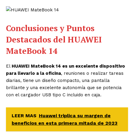
Conclusiones y Puntos
Destacados del HUAWEI
MateBook 14
El
HUAWEI MateBook 14 es un excelente dispositivo
para llevarlo a la oficina
, reuniones o realizar tareas
diarias, tiene un diseño compacto, una pantalla
brillante y una excelente autonomía que se potencia
con el cargador USB tipo C incluido en caja.
LEER MAS
Huawei triplica su margen de
beneficios en esta primera mitada de 2023