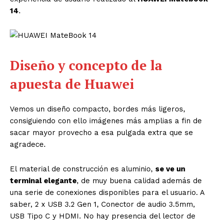
14
.
Diseño y concepto de la
apuesta de Huawei
Vemos un diseño compacto, bordes más ligeros,
consiguiendo con ello imágenes más amplias a fin de
sacar mayor provecho a esa pulgada extra que se
agradece.
El material de construcción es aluminio,
se ve un
terminal elegante
, de muy buena calidad además de
una serie de conexiones disponibles para el usuario. A
saber, 2 x USB 3.2 Gen 1, Conector de audio 3.5mm,
USB Tipo C y HDMI. No hay presencia del lector de