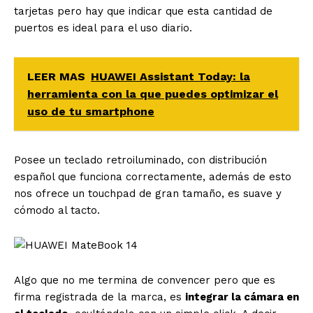
tarjetas pero hay que indicar que esta cantidad de
puertos es ideal para el uso diario.
LEER MAS
HUAWEI Assistant Today: la
herramienta con la que puedes optimizar el
uso de tu smartphone
Posee un teclado retroiluminado, con distribución
español que funciona correctamente, además de esto
nos ofrece un touchpad de gran tamaño, es suave y
cómodo al tacto.
Algo que no me termina de convencer pero que es
firma registrada de la marca, es
integrar la cámara en