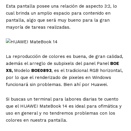
Esta pantalla posee una relación de aspecto 3:2, lo
cual brinda un amplio espacio para contenido en
pantalla, algo que será muy bueno para la gran
mayoría de tareas realizadas.
La reproducción de colores es buena, de gran calidad,
además el arreglo de subpixels del panel Panel
BOE
XS,
Modelo
BOE0893
, es el tradicional RGB horizontal,
por lo que el renderizado de pixeles en Windows
funcionará sin problemas. Bien ahí por Huawei.
Si buscas un terminal para labores diarias te cuento
que el HUAWEI MateBook 14 es ideal para ofimática y
uso en general y no tendremos problemas con los
colores en nuestra pantalla.