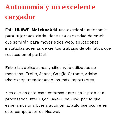
Autonomía y un excelente
cargador
Este
HUAWEI Matebook 14
una excelente autonomía
para tu jornada diaria, tiene una capacidad de 56Wh
que servirán para mover sitios web, aplicaciones
instaladas además de ciertos trabajos de ofimática que
realices en el portátil.
Entre las aplicaciones y sitios web utilizados se
menciona, Trello, Asana, Google Chrome, Adobe
Photoshop, mencionando los más importantes.
Y es que en este caso estamos ante una laptop con
procesador Intel Tiger Lake-U de 28W, por lo que
esperamos una buena autonomía, algo que ocurre en
este computador de Huawei.