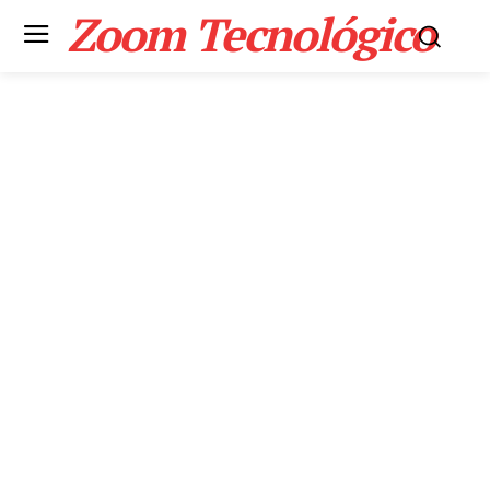
Zoom Tecnológico