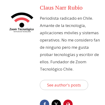
Claus Narr Rubio
Periodista radicado en Chile.
Amante de la tecnología,
aplicaciones móviles y sistemas
operativos. No me considero fan
HUAWEI MateBook 14
de ninguno pero me gusta
probar tecnologías y escribir de
ellos. Fundador de Zoom
Tecnológico Chile.
See author's posts
HUAWEI MateBook 14