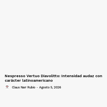
Nespresso Vertuo Diavolitto: Intensidad audaz con
carácter latinoamericano
Claus Narr Rubio
-
Agosto 5, 2026