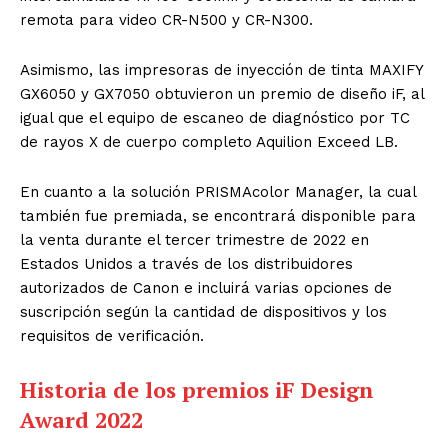
remota para video CR-N500 y CR-N300.
Asimismo, las impresoras de inyección de tinta MAXIFY
GX6050 y GX7050 obtuvieron un premio de diseño iF, al
igual que el equipo de escaneo de diagnóstico por TC
de rayos X de cuerpo completo Aquilion Exceed LB.
En cuanto a la solución PRISMAcolor Manager, la cual
también fue premiada, se encontrará disponible para
la venta durante el tercer trimestre de 2022 en
Estados Unidos a través de los distribuidores
autorizados de Canon e incluirá varias opciones de
suscripción según la cantidad de dispositivos y los
requisitos de verificación.
Historia de los premios iF Design
Award 2022