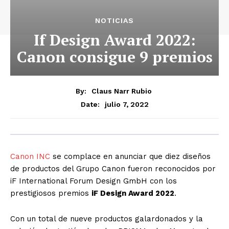
NOTICIAS
If Design Award 2022:
Canon consigue 9 premios
By:
Claus Narr Rubio
julio 7, 2022
Date:
Canon INC
se complace en anunciar que diez diseños
de productos del Grupo Canon fueron reconocidos por
iF International Forum Design GmbH con los
prestigiosos premios
iF Design Award 2022
.
Con un total de nueve productos galardonados y la