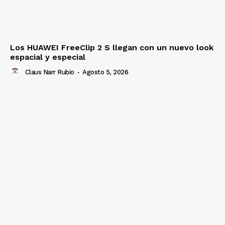
Los HUAWEI FreeClip 2 S llegan con un nuevo look
espacial y especial
Claus Narr Rubio
-
Agosto 5, 2026