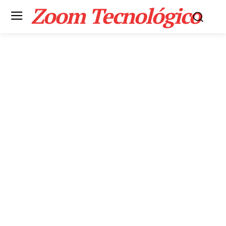
Zoom Tecnológico