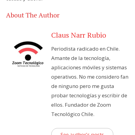
About The Author
Claus Narr Rubio
Periodista radicado en Chile.
Amante de la tecnología,
aplicaciones móviles y sistemas
operativos. No me considero fan
de ninguno pero me gusta
probar tecnologías y escribir de
ellos. Fundador de Zoom
Tecnológico Chile.
See author's posts