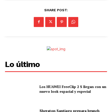
SHARE POST:
Lo último
Los HUAWEI FreeClip 2 S llegan con un
nuevo look espacial y especial
Sheraton Santiago prepara brunch