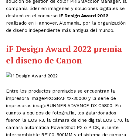
solución de gestión de color PRISMAcolor Manager, la
compañía líder en imágenes y soluciones digitales se
destacó en el concurso
iF Design Award 2022
realizado en Hannover, Alemania, por la organización
de diseño independiente más antigua del mundo.
iF Design Award 2022 premia
el diseño de Canon
Entre los productos premiados se encuentran la
impresora imagePROGRAF tX-30000 y la serie de
impresoras imageRUNNER ADVANCE DX C5800. En
cuanto a equipos de fotografía, los galardonados
fueron la EOS R3, la cámara de cine digital EOS C70, la
cámara automática PowerShot PX o PICK, el lente
intercambiable RF100-500MM y el sistema de cámara