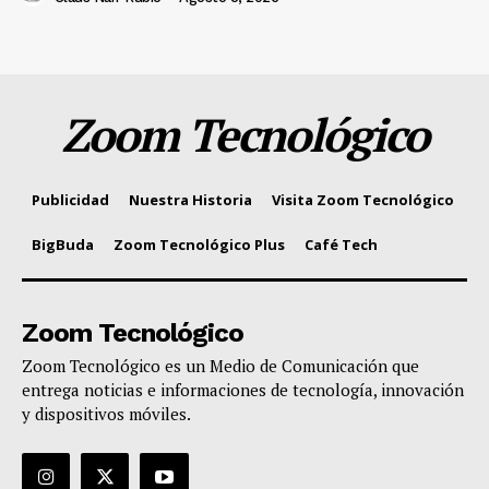
Zoom Tecnológico
Publicidad
Nuestra Historia
Visita Zoom Tecnológico
BigBuda
Zoom Tecnológico Plus
Café Tech
Zoom Tecnológico
Zoom Tecnológico es un Medio de Comunicación que
entrega noticias e informaciones de tecnología, innovación
y dispositivos móviles.