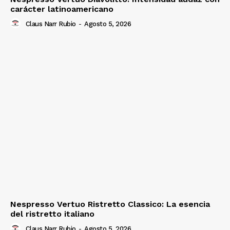
carácter latinoamericano
Claus Narr Rubio
-
Agosto 5, 2026
Nespresso Vertuo Ristretto Classico: La esencia
del ristretto italiano
Claus Narr Rubio
-
Agosto 5, 2026