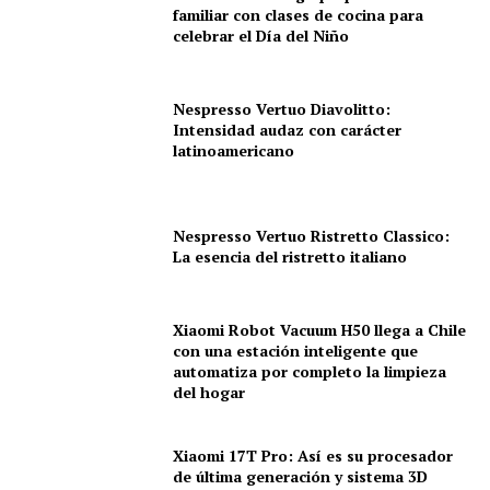
familiar con clases de cocina para
celebrar el Día del Niño
Nespresso Vertuo Diavolitto:
Intensidad audaz con carácter
latinoamericano
Nespresso Vertuo Ristretto Classico:
La esencia del ristretto italiano
Xiaomi Robot Vacuum H50 llega a Chile
con una estación inteligente que
automatiza por completo la limpieza
del hogar
Xiaomi 17T Pro: Así es su procesador
de última generación y sistema 3D