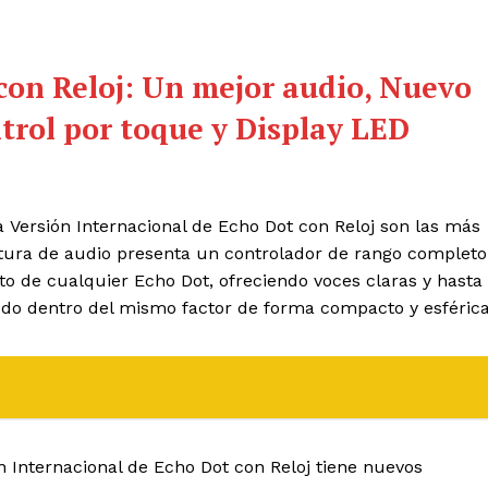
con Reloj: Un mejor audio, Nuevo
trol por toque y Display LED
 Versión Internacional de Echo Dot con Reloj son las más
ctura de audio presenta un controlador de rango completo
to de cualquier Echo Dot, ofreciendo voces claras y hasta
todo dentro del mismo factor de forma compacto y esférica
ón Internacional de Echo Dot con Reloj tiene nuevos