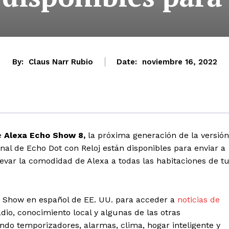
By:
Claus Narr Rubio
Date:
noviembre 16, 2022
e
Alexa Echo Show 8,
la próxima generación de la versión
onal de Echo Dot con Reloj están disponibles para enviar a
evar la comodidad de Alexa a todas las habitaciones de t
ho Show en español de EE. UU. para acceder a
noticias de
dio, conocimiento local y algunas de las otras
ndo temporizadores, alarmas, clima, hogar inteligente y