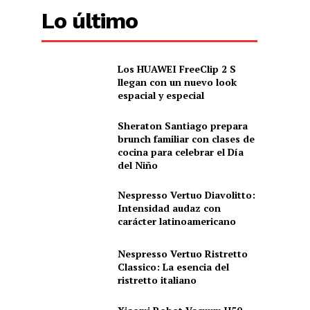
Lo último
Los HUAWEI FreeClip 2 S
llegan con un nuevo look
espacial y especial
Sheraton Santiago prepara
brunch familiar con clases de
cocina para celebrar el Día
del Niño
Nespresso Vertuo Diavolitto:
Intensidad audaz con
carácter latinoamericano
Nespresso Vertuo Ristretto
Classico: La esencia del
ristretto italiano