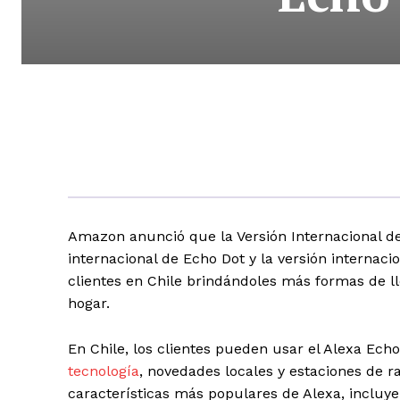
Amazon anunció que la Versión Internacional d
internacional de Echo Dot y la versión internaci
clientes en Chile brindándoles más formas de ll
hogar.
En Chile, los clientes pueden usar el Alexa Ec
tecnología
, novedades locales y estaciones de ra
características más populares de Alexa, incluye