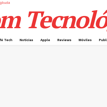
m Tecnoló
fé Tech
Noticias
Apple
Reviews
Móviles
Publ