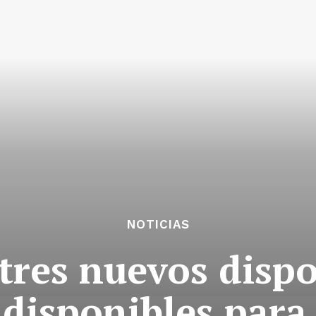
NOTICIAS
tres nuevos dispo
disponibles para