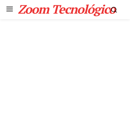
Zoom Tecnológico