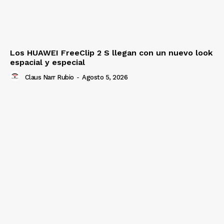
Los HUAWEI FreeClip 2 S llegan con un nuevo look
espacial y especial
Claus Narr Rubio
-
Agosto 5, 2026