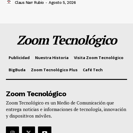
Claus Narr Rubio
-
Agosto 5, 2026
Zoom Tecnológico
Publicidad
Nuestra Historia
Visita Zoom Tecnológico
BigBuda
Zoom Tecnológico Plus
Café Tech
Zoom Tecnológico
Zoom Tecnológico es un Medio de Comunicación que
entrega noticias e informaciones de tecnología, innovación
y dispositivos móviles.