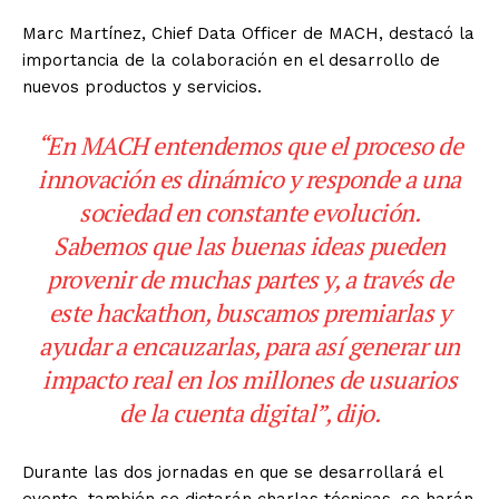
Marc Martínez, Chief Data Officer de MACH, destacó la
importancia de la colaboración en el desarrollo de
nuevos productos y servicios.
“En MACH entendemos que el proceso de
innovación es dinámico y responde a una
sociedad en constante evolución.
Sabemos que las buenas ideas pueden
provenir de muchas partes y, a través de
este hackathon, buscamos premiarlas y
ayudar a encauzarlas, para así generar un
impacto real en los millones de usuarios
de la cuenta digital”, dijo.
Durante las dos jornadas en que se desarrollará el
evento, también se dictarán charlas técnicas, se harán