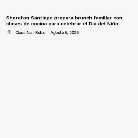
Sheraton Santiago prepara brunch familiar con
clases de cocina para celebrar el Día del Niño
Claus Narr Rubio
-
Agosto 5, 2026