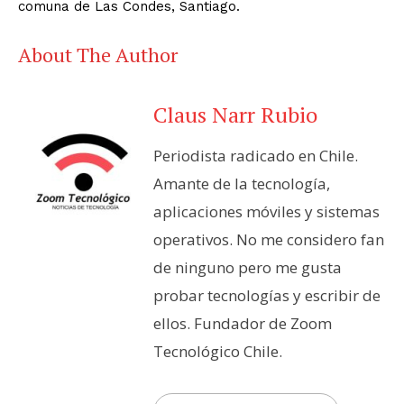
comuna de Las Condes, Santiago.
About The Author
Claus Narr Rubio
Periodista radicado en Chile.
Amante de la tecnología,
aplicaciones móviles y sistemas
operativos. No me considero fan
de ninguno pero me gusta
probar tecnologías y escribir de
ellos. Fundador de Zoom
Tecnológico Chile.