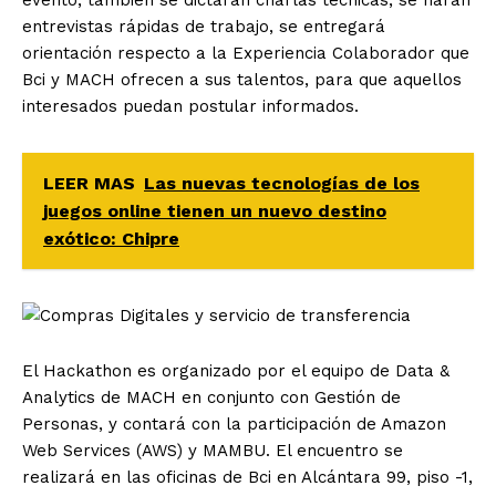
entrevistas rápidas de trabajo, se entregará
orientación respecto a la Experiencia Colaborador que
Bci y MACH ofrecen a sus talentos, para que aquellos
interesados puedan postular informados.
LEER MAS
Las nuevas tecnologías de los
juegos online tienen un nuevo destino
exótico: Chipre
El Hackathon es organizado por el equipo de Data &
Analytics de MACH en conjunto con Gestión de
Personas, y contará con la participación de Amazon
Web Services (AWS) y MAMBU. El encuentro se
realizará en las oficinas de Bci en Alcántara 99, piso -1,