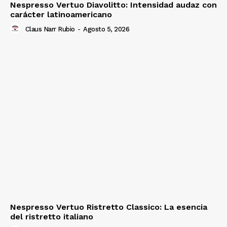
Nespresso Vertuo Diavolitto: Intensidad audaz con
carácter latinoamericano
Claus Narr Rubio
-
Agosto 5, 2026
Nespresso Vertuo Ristretto Classico: La esencia
del ristretto italiano