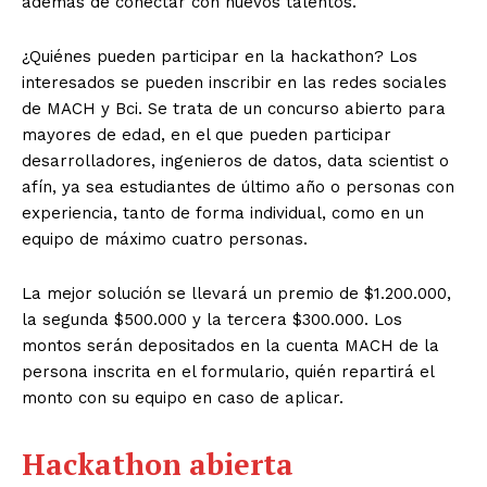
además de conectar con nuevos talentos.
¿Quiénes pueden participar en la hackathon? Los
interesados se pueden inscribir en las redes sociales
de MACH y Bci. Se trata de un concurso abierto para
mayores de edad, en el que pueden participar
desarrolladores, ingenieros de datos, data scientist o
afín, ya sea estudiantes de último año o personas con
experiencia, tanto de forma individual, como en un
equipo de máximo cuatro personas.
La mejor solución se llevará un premio de $1.200.000,
la segunda $500.000 y la tercera $300.000. Los
montos serán depositados en la cuenta MACH de la
persona inscrita en el formulario, quién repartirá el
monto con su equipo en caso de aplicar.
Hackathon abierta