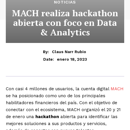
NOTICIAS
MACH realiza hackathon
abierta con foco en Data
& Analytics
By:
Claus Narr Rubio
enero 18, 2023
Date:
Con casi 4 millones de usuarios, la cuenta digital
MACH
se ha posicionado como uno de los principales
habilitadores financieros del país. Con el objetivo de
conectar con el ecosistema, MACH organizó el 20 y 21
de enero una
hackathon
abierta para identificar las
mejores soluciones a sus productos y servicios,