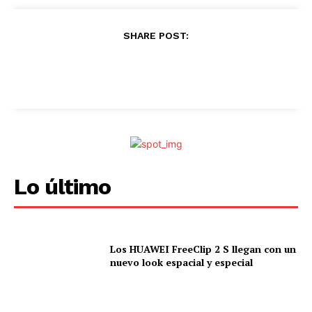
SHARE POST:
Lo último
Los HUAWEI FreeClip 2 S llegan con un
nuevo look espacial y especial