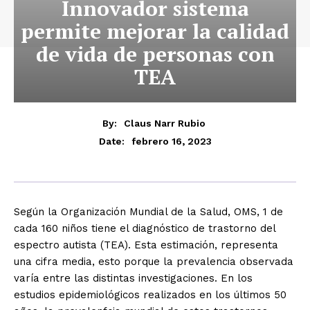
Innovador sistema
permite mejorar la calidad
de vida de personas con
TEA
By:
Claus Narr Rubio
febrero 16, 2023
Date:
Según la Organización Mundial de la Salud, OMS, 1 de
cada 160 niños tiene el diagnóstico de trastorno del
espectro autista (TEA). Esta estimación, representa
una cifra media, esto porque la prevalencia observada
varía entre las distintas investigaciones. En los
estudios epidemiológicos realizados en los últimos 50