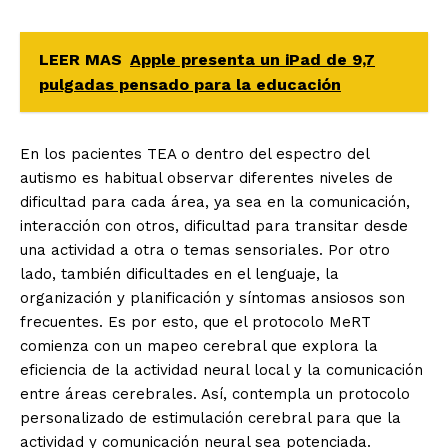
LEER MAS
Apple presenta un iPad de 9,7
pulgadas pensado para la educación
En los pacientes TEA o dentro del espectro del
autismo es habitual observar diferentes niveles de
dificultad para cada área, ya sea en la comunicación,
interacción con otros, dificultad para transitar desde
una actividad a otra o temas sensoriales. Por otro
lado, también dificultades en el lenguaje, la
organización y planificación y síntomas ansiosos son
frecuentes. Es por esto, que el protocolo MeRT
comienza con un mapeo cerebral que explora la
eficiencia de la actividad neural local y la comunicación
entre áreas cerebrales. Así, contempla un protocolo
personalizado de estimulación cerebral para que la
actividad y comunicación neural sea potenciada.