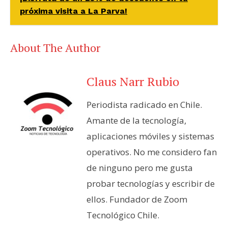
próxima visita a La Parva!
About The Author
Claus Narr Rubio
Periodista radicado en Chile.
Amante de la tecnología,
aplicaciones móviles y sistemas
operativos. No me considero fan
de ninguno pero me gusta
probar tecnologías y escribir de
ellos. Fundador de Zoom
Tecnológico Chile.