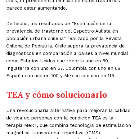
años, la prevalenfcia mundial de estos trastornos
parece estar aumentando.
De hecho, los resultados de “Estimación de la
prevalencia de trastorno del Espectro Autista en
población urbana chilena” realizado por la Revista
Chilena de Pediatría, Chile supera la prevalencia de
diagnósticos en comparación a países a nivel mundial
como Estados Unidos que reporta uno en 59,
Inglaterra con uno en 57, Colombia con uno en 68,
España con uno en 100 y México con uno en 115.
TEA y cómo solucionarlo
Una revolucionaria alternativa para mejorar la calidad
de vida de personas con la condición TEA es la
terapia MeRT, que combina tecnología de estimulación
magnética transcraneal repetitiva (rTMS)