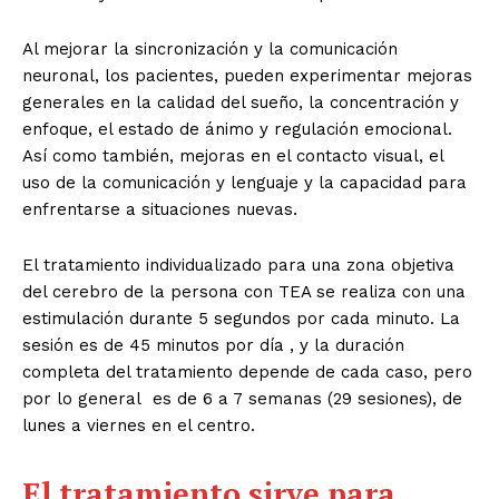
Al mejorar la sincronización y la comunicación
neuronal, los pacientes, pueden experimentar mejoras
generales en la calidad del sueño, la concentración y
enfoque, el estado de ánimo y regulación emocional.
Así como también, mejoras en el contacto visual, el
uso de la comunicación y lenguaje y la capacidad para
enfrentarse a situaciones nuevas.
El tratamiento individualizado para una zona objetiva
del cerebro de la persona con TEA se realiza con una
estimulación durante 5 segundos por cada minuto. La
sesión es de 45 minutos por día , y la duración
completa del tratamiento depende de cada caso, pero
por lo general es de 6 a 7 semanas (29 sesiones), de
lunes a viernes en el centro.
El tratamiento sirve para