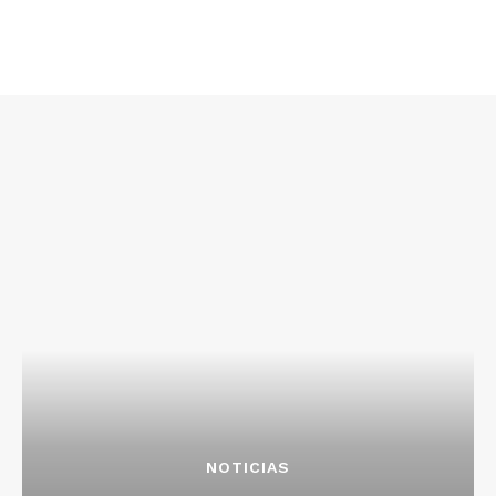
NOTICIAS