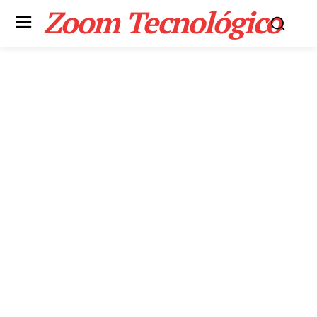
Zoom Tecnológico