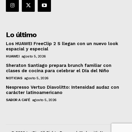
Lo último
Los HUAWEI FreeClip 2 S llegan con un nuevo look
espacial y especial
HUAWEI
agosto 5, 2026
Sheraton Santiago prepara brunch familiar con
clases de cocina para celebrar el Día del Niño
NOTICIAS
agosto 5, 2026
Nespresso Vertuo Diavolitto: Intensidad audaz con
carácter latinoamericano
SABOR A CAFÉ
agosto 5, 2026