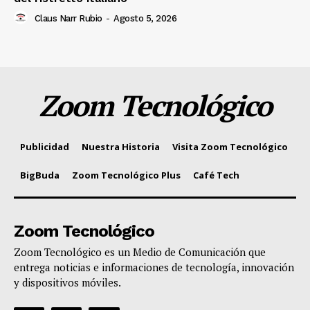
Claus Narr Rubio
-
Agosto 5, 2026
Zoom Tecnológico
Publicidad
Nuestra Historia
Visita Zoom Tecnológico
BigBuda
Zoom Tecnológico Plus
Café Tech
Zoom Tecnológico
Zoom Tecnológico es un Medio de Comunicación que
entrega noticias e informaciones de tecnología, innovación
y dispositivos móviles.