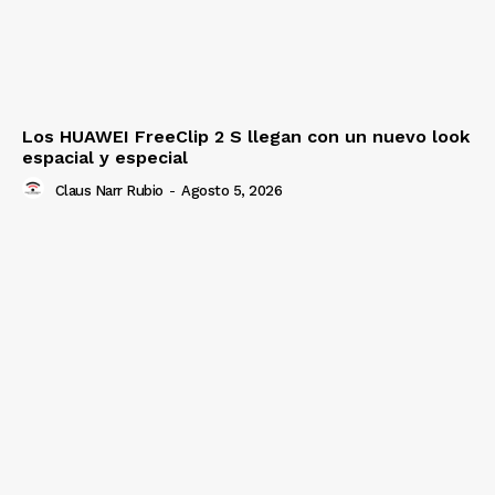
Los HUAWEI FreeClip 2 S llegan con un nuevo look
espacial y especial
Claus Narr Rubio
-
Agosto 5, 2026