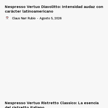
Nespresso Vertuo Diavolitto: Intensidad audaz con
carácter latinoamericano
Claus Narr Rubio
-
Agosto 5, 2026
Nespresso Vertuo Ristretto Classico: La esencia
del ristretto italiano