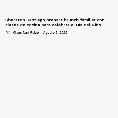
Sheraton Santiago prepara brunch familiar con
clases de cocina para celebrar el Día del Niño
Claus Narr Rubio
-
Agosto 5, 2026