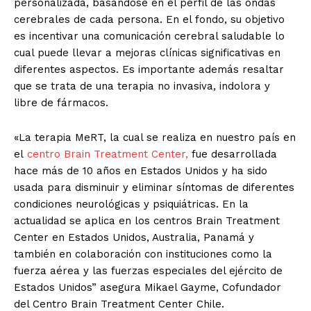
personalizada, basándose en el perfil de las ondas
cerebrales de cada persona. En el fondo, su objetivo
es incentivar una comunicación cerebral saludable lo
cual puede llevar a mejoras clínicas significativas en
diferentes aspectos. Es importante además resaltar
que se trata de una terapia no invasiva, indolora y
libre de fármacos.
«La terapia MeRT, la cual se realiza en nuestro país en
el
centro Brain Treatment Center,
fue desarrollada
hace más de 10 años en Estados Unidos y ha sido
usada para disminuir y eliminar síntomas de diferentes
condiciones neurológicas y psiquiátricas. En la
actualidad se aplica en los centros Brain Treatment
Center en Estados Unidos, Australia, Panamá y
también en colaboración con instituciones como la
fuerza aérea y las fuerzas especiales del ejército de
Estados Unidos” asegura Mikael Gayme, Cofundador
del Centro Brain Treatment Center Chile.