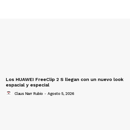
Los HUAWEI FreeClip 2 S llegan con un nuevo look
espacial y especial
Claus Narr Rubio
-
Agosto 5, 2026