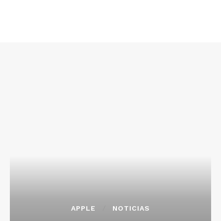
APPLE
NOTICIAS