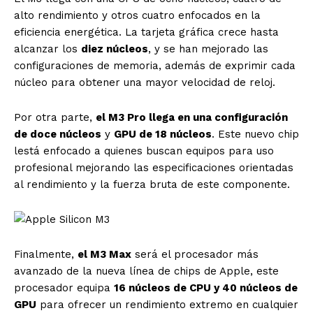
alto rendimiento y otros cuatro enfocados en la
eficiencia energética. La tarjeta gráfica crece hasta
alcanzar los
diez núcleos
, y se han mejorado las
configuraciones de memoria, además de exprimir cada
núcleo para obtener una mayor velocidad de reloj.
Por otra parte,
el M3 Pro llega en una configuración
de doce núcleos
y
GPU de 18 núcleos
. Este nuevo chip
lestá enfocado a quienes buscan equipos para uso
profesional mejorando las especificaciones orientadas
al rendimiento y la fuerza bruta de este componente.
Finalmente,
el M3 Max
será el procesador más
avanzado de la nueva línea de chips de Apple, este
procesador equipa
16 núcleos de CPU y 40 núcleos de
GPU
para ofrecer un rendimiento extremo en cualquier