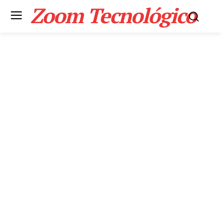
Zoom Tecnológico