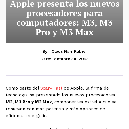
Apple presenta los nuevos
procesadores para
computadores: M3, M3
Pro y M3 Max
By:
Claus Narr Rubio
octubre 30, 2023
Date:
Como parte del
Scary Fast
de Apple, la firma de
tecnología ha presentado los nuevos procesadores
M3, M3 Pro y M3 Max
, componentes estrella que se
renuevan con más potencia y más opciones de
eficiencia energética.