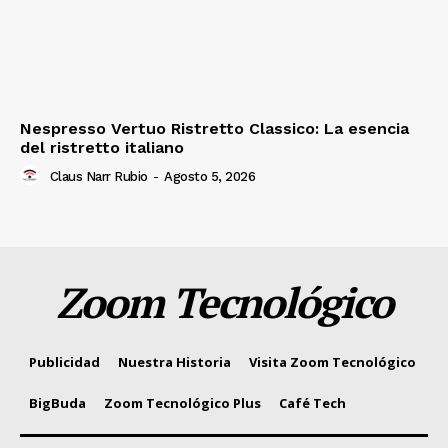
Nespresso Vertuo Ristretto Classico: La esencia
del ristretto italiano
Claus Narr Rubio
-
Agosto 5, 2026
Zoom Tecnológico
Publicidad
Nuestra Historia
Visita Zoom Tecnológico
BigBuda
Zoom Tecnológico Plus
Café Tech