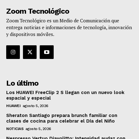
Zoom Tecnológico
Zoom Tecnológico es un Medio de Comunicación que
entrega noticias e informaciones de tecnología, innovación
y dispositivos móviles.
Lo último
Los HUAWEI FreeClip 2 S llegan con un nuevo look
espacial y especial
HUAWEI
agosto 5, 2026
Sheraton Santiago prepara brunch familiar con
clases de cocina para celebrar el Día del Niño
NOTICIAS
agosto 5, 2026
Nespresso Vertuo Diavolitto: Intensidad audaz con