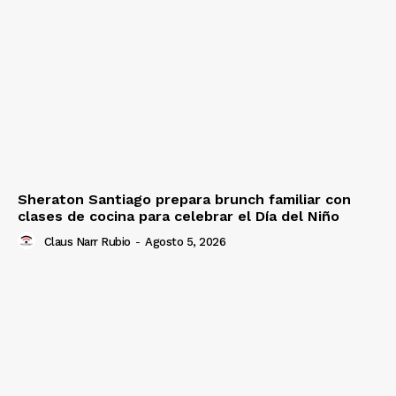
Sheraton Santiago prepara brunch familiar con
clases de cocina para celebrar el Día del Niño
Claus Narr Rubio
-
Agosto 5, 2026