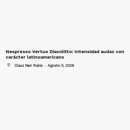
Nespresso Vertuo Diavolitto: Intensidad audaz con
carácter latinoamericano
Claus Narr Rubio
-
Agosto 5, 2026