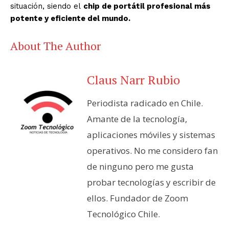
situación, siendo el
chip de portátil profesional más
potente y eficiente del mundo.
About The Author
Claus Narr Rubio
Periodista radicado en Chile.
Amante de la tecnología,
aplicaciones móviles y sistemas
operativos. No me considero fan
de ninguno pero me gusta
probar tecnologías y escribir de
ellos. Fundador de Zoom
Tecnológico Chile.