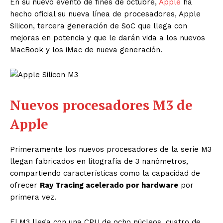
En su nuevo evento de fines de octubre,
Apple
ha
hecho oficial su nueva línea de procesadores, Apple
Silicon, tercera generación de SoC que llega con
mejoras en potencia y que le darán vida a los nuevos
MacBook y los iMac de nueva generación.
Nuevos procesadores M3 de
Apple
Primeramente los nuevos procesadores de la serie M3
llegan fabricados en litografía de 3 nanómetros,
compartiendo características como la capacidad de
ofrecer
Ray Tracing acelerado por hardware
por
primera vez.
El M3 llega con una CPU de ocho núcleos, cuatro de