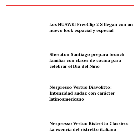
Los HUAWEI FreeClip 2 S llegan con un
nuevo look espacial y especial
Sheraton Santiago prepara brunch
familiar con clases de cocina para
celebrar el Día del Niño
Nespresso Vertuo Diavolitto:
Intensidad audaz con carácter
latinoamericano
Nespresso Vertuo Ristretto Classico:
La esencia del ristretto italiano