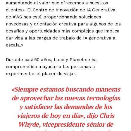
aumentando el valor que ofrecemos a nuestros
clientes». El Centro de Innovación de IA Generativa
de
AWS
nos está proporcionando soluciones
novedosas y orientación creativa para algunos de los
desafíos y oportunidades más complejos que implica
dar vida a las cargas de trabajo de IA generativa a
escala.»
Durante casi 50 años, Lonely Planet se ha
comprometido a ayudar a las personas a
experimentar el placer de viajar.
«Siempre estamos buscando maneras
de aprovechar las nuevas tecnologías
y satisfacer las demandas de los
viajeros de hoy en día», dijo Chris
Whyde, vicepresidente sénior de