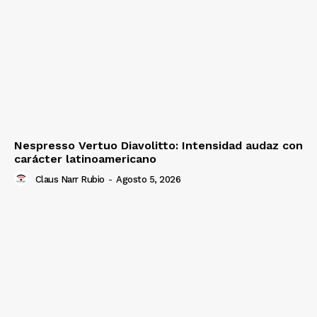
Nespresso Vertuo Diavolitto: Intensidad audaz con
carácter latinoamericano
Claus Narr Rubio
-
Agosto 5, 2026