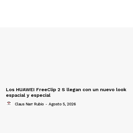
Los HUAWEI FreeClip 2 S llegan con un nuevo look
espacial y especial
Claus Narr Rubio
-
Agosto 5, 2026