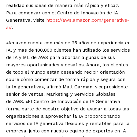
realidad sus ideas de manera más rápida y eficaz.
Para comenzar con el Centro de Innovación de IA
Generativa, visite
https://
aws
.amazon.com/
generative-
ai/
.
«Amazon cuenta con más de 25 años de experiencia en
IA, y más de 100,000 clientes han utilizado los servicios
de IA y ML de
AWS
para abordar algunas de sus
mayores oportunidades y desafíos. Ahora, los clientes
de todo el mundo están deseando recibir orientación
sobre cómo comenzar de forma rápida y segura con
la IA generativa», afirmó Matt Garman, vicepresidente
sénior de Ventas, Marketing y Servicios Globales
de
AWS
. «El Centro de Innovación de IA Generativa
forma parte de nuestro objetivo de ayudar a todas las
organizaciones a aprovechar la IA proporcionando
servicios de IA generativa flexibles y rentables para la
empresa, junto con nuestro equipo de expertos en IA