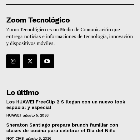
Zoom Tecnológico
Zoom Tecnológico es un Medio de Comunicación que
entrega noticias e informaciones de tecnología, innovación
y dispositivos móviles.
Lo último
Los HUAWEI FreeClip 2 S llegan con un nuevo look
espacial y especial
HUAWEI
agosto 5, 2026
Sheraton Santiago prepara brunch familiar con
clases de cocina para celebrar el Día del Niño
NOTICIAS
agosto 5, 2026