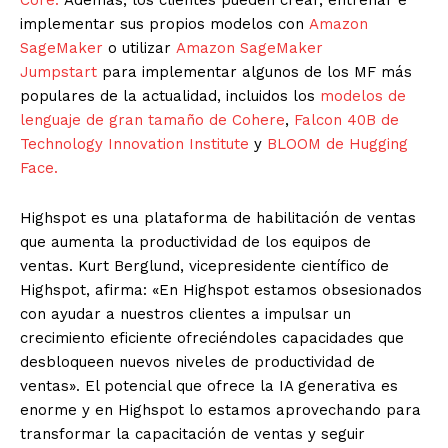
implementar sus propios modelos con
Amazon
SageMaker
o utilizar
Amazon SageMaker
Jumpstart
para implementar algunos de los MF más
populares de la actualidad, incluidos los
modelos de
lenguaje de gran tamaño de Cohere
,
Falcon 40B de
Technology Innovation Institute
y
BLOOM de Hugging
Face.
Highspot es una plataforma de habilitación de ventas
que aumenta la productividad de los equipos de
ventas. Kurt Berglund, vicepresidente científico de
Highspot, afirma: «En Highspot estamos obsesionados
con ayudar a nuestros clientes a impulsar un
crecimiento eficiente ofreciéndoles capacidades que
desbloqueen nuevos niveles de productividad de
ventas». El potencial que ofrece la IA generativa es
enorme y en Highspot lo estamos aprovechando para
transformar la capacitación de ventas y seguir