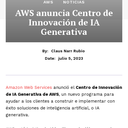
AWS
NOTICIAS
AWS anuncia Centro de
Innovación de IA
Generativa
By:
Claus Narr Rubio
julio 5, 2023
Date:
Amazon Web Services
anunció el
Centro de Innovación
de IA Generativa de
AWS
, un nuevo programa para
ayudar a los clientes a construir e implementar con
éxito soluciones de inteligencia artificial, o IA
generativa.