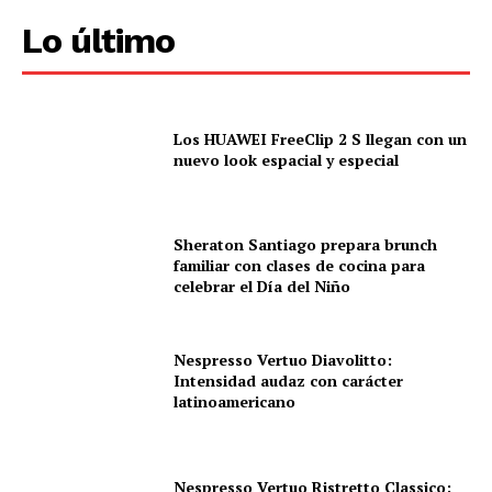
Lo último
Los HUAWEI FreeClip 2 S llegan con un
nuevo look espacial y especial
Sheraton Santiago prepara brunch
familiar con clases de cocina para
celebrar el Día del Niño
Nespresso Vertuo Diavolitto:
Intensidad audaz con carácter
latinoamericano
Nespresso Vertuo Ristretto Classico: