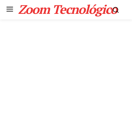
Zoom Tecnológico