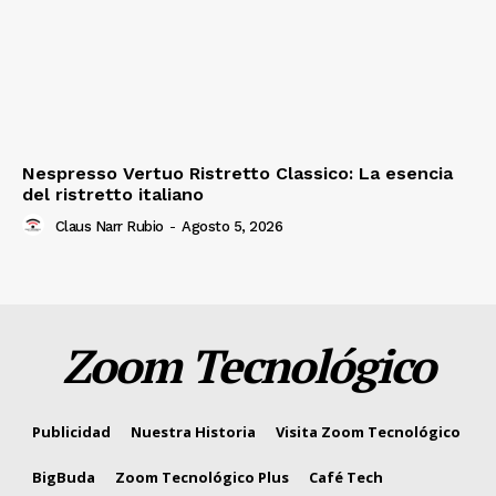
Nespresso Vertuo Ristretto Classico: La esencia
del ristretto italiano
Claus Narr Rubio
-
Agosto 5, 2026
Zoom Tecnológico
Publicidad
Nuestra Historia
Visita Zoom Tecnológico
BigBuda
Zoom Tecnológico Plus
Café Tech