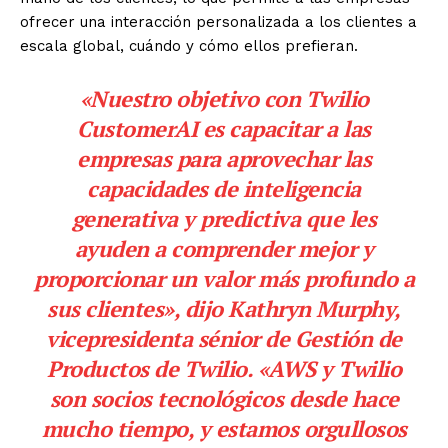
ofrecer una interacción personalizada a los clientes a
escala global, cuándo y cómo ellos prefieran.
«Nuestro objetivo con Twilio
CustomerAI es capacitar a las
empresas para aprovechar las
capacidades de inteligencia
generativa y predictiva que les
ayuden a comprender mejor y
proporcionar un valor más profundo a
sus clientes», dijo Kathryn Murphy,
vicepresidenta sénior de Gestión de
Productos de Twilio. «
AWS
y Twilio
son socios tecnológicos desde hace
mucho tiempo, y estamos orgullosos