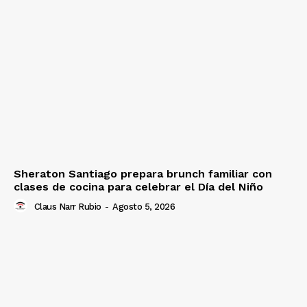
Sheraton Santiago prepara brunch familiar con
clases de cocina para celebrar el Día del Niño
Claus Narr Rubio
-
Agosto 5, 2026