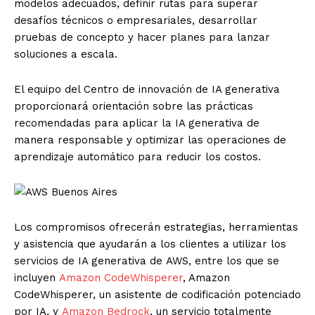
modelos adecuados, definir rutas para superar
desafíos técnicos o empresariales, desarrollar
pruebas de concepto y hacer planes para lanzar
soluciones a escala.
El equipo del Centro de innovación de IA generativa
proporcionará orientación sobre las prácticas
recomendadas para aplicar la IA generativa de
manera responsable y optimizar las operaciones de
aprendizaje automático para reducir los costos.
Los compromisos ofrecerán estrategias, herramientas
y asistencia que ayudarán a los clientes a utilizar los
servicios de IA generativa de
AWS
, entre los que se
incluyen
Amazon CodeWhisperer
, Amazon
CodeWhisperer, un asistente de codificación potenciado
por IA, y
Amazon Bedrock
, un servicio totalmente