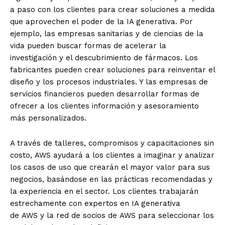
a paso con los clientes para crear soluciones a medida
que aprovechen el poder de la IA generativa. Por
ejemplo, las empresas sanitarias y de ciencias de la
vida pueden buscar formas de acelerar la
investigación y el descubrimiento de fármacos. Los
fabricantes pueden crear soluciones para reinventar el
diseño y los procesos industriales. Y las empresas de
servicios financieros pueden desarrollar formas de
ofrecer a los clientes información y asesoramiento
más personalizados.
A través de talleres, compromisos y capacitaciones sin
costo,
AWS
ayudará a los clientes a imaginar y analizar
los casos de uso que crearán el mayor valor para sus
negocios, basándose en las prácticas recomendadas y
la experiencia en el sector. Los clientes trabajarán
estrechamente con expertos en IA generativa
de
AWS
y la red de socios de
AWS
para seleccionar los