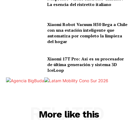
La esencia del ristretto italiano
Xiaomi Robot Vacuum H50 llega a Chile
con una estación inteligente que
automatiza por completo la limpieza
del hogar
Xiaomi 17T Pro: Así es su procesador
de última generación y sistema 3D
IceLoop
RELATED
More like this