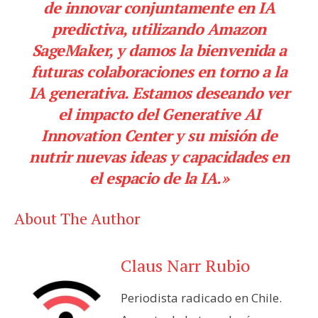
de innovar conjuntamente en IA
predictiva, utilizando Amazon
SageMaker, y damos la bienvenida a
futuras colaboraciones en torno a la
IA generativa. Estamos deseando ver
el impacto del Generative AI
Innovation Center y su misión de
nutrir nuevas ideas y capacidades en
el espacio de la IA.»
About The Author
Claus Narr Rubio
Periodista radicado en Chile.