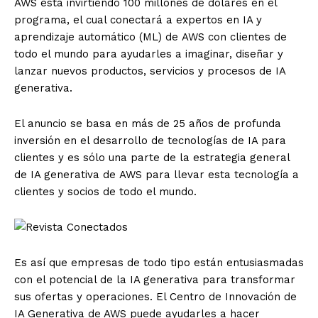
AWS
está invirtiendo 100 millones de dólares en el
programa, el cual conectará a expertos en IA y
aprendizaje automático (ML) de
AWS
con clientes de
todo el mundo para ayudarles a imaginar, diseñar y
lanzar nuevos productos, servicios y procesos de IA
generativa.
El anuncio se basa en más de 25 años de profunda
inversión en el desarrollo de tecnologías de IA para
clientes y es sólo una parte de la estrategia general
de IA generativa de
AWS
para llevar esta tecnología a
clientes y socios de todo el mundo.
Es así que empresas de todo tipo están entusiasmadas
con el potencial de la IA generativa para transformar
sus ofertas y operaciones. El Centro de Innovación de
IA Generativa de
AWS
puede ayudarles a hacer