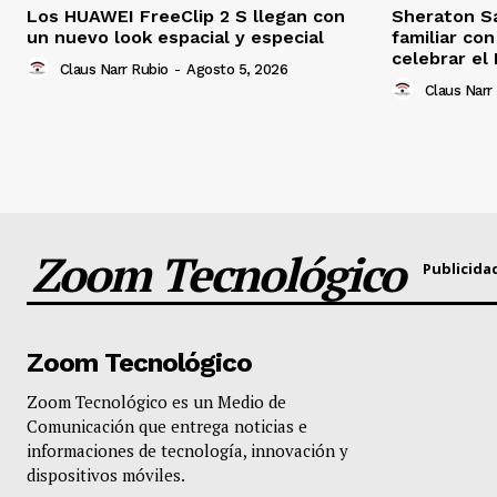
Los HUAWEI FreeClip 2 S llegan con
Sheraton S
un nuevo look espacial y especial
familiar co
celebrar el 
Claus Narr Rubio
-
Agosto 5, 2026
Claus Narr
Zoom Tecnológico
Publicida
Zoom Tecnológico
Zoom Tecnológico es un Medio de
Comunicación que entrega noticias e
informaciones de tecnología, innovación y
dispositivos móviles.