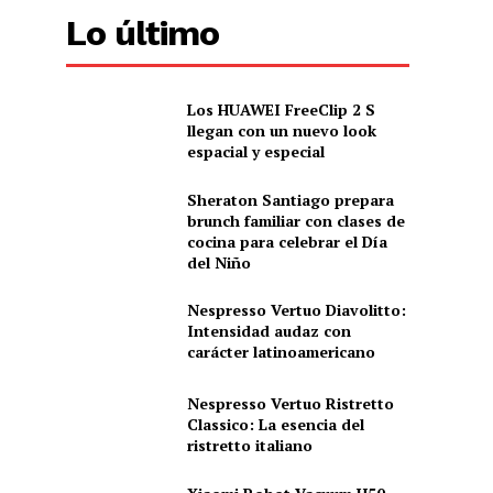
Lo último
Los HUAWEI FreeClip 2 S
llegan con un nuevo look
espacial y especial
Sheraton Santiago prepara
brunch familiar con clases de
cocina para celebrar el Día
del Niño
Nespresso Vertuo Diavolitto:
Intensidad audaz con
carácter latinoamericano
Nespresso Vertuo Ristretto
Classico: La esencia del
ristretto italiano