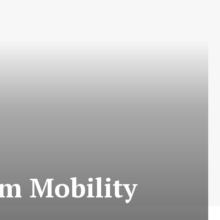
am Mobility