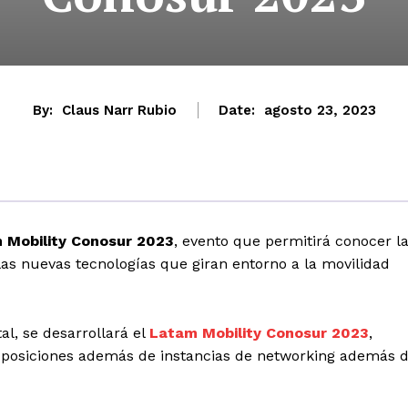
By:
Claus Narr Rubio
Date:
agosto 23, 2023
 Mobility Conosur 2023
, evento que permitirá conocer l
las nuevas tecnologías que giran entorno a la movilidad
al, se desarrollará el
Latam Mobility Conosur 2023
,
exposiciones además de instancias de networking además 