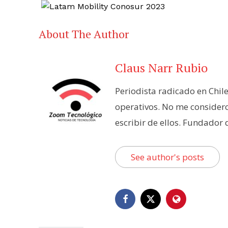
About The Author
Claus Narr Rubio
Periodista radicado en Chil
operativos. No me consider
escribir de ellos. Fundador
See author's posts