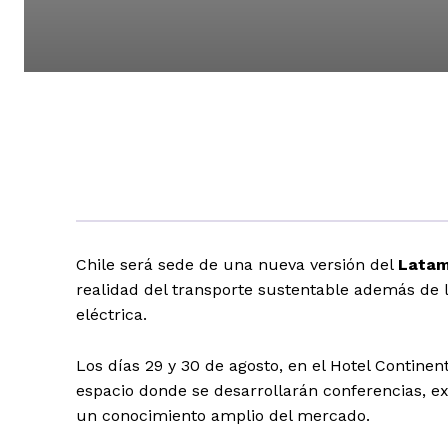
Chile será sede de una nueva versión del
Latam
realidad del transporte sustentable además de 
eléctrica.
Los días 29 y 30 de agosto, en el Hotel Continent
espacio donde se desarrollarán conferencias, 
un conocimiento amplio del mercado.