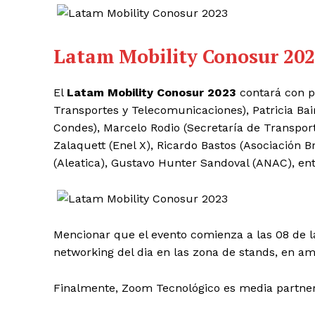
Latam Mobility Conosur 2023
El
Latam Mobility Conosur 2023
contará con p
Transportes y Telecomunicaciones), Patricia Bai
Condes), Marcelo Rodio (Secretaría de Transport
Zalaquett (Enel X), Ricardo Bastos (Asociación 
(Aleatica), Gustavo Hunter Sandoval (ANAC), entr
Mencionar que el evento comienza a las 08 de l
networking del dia en las zona de stands, en am
Finalmente, Zoom Tecnológico es media partne