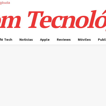
m Tecnoló
fé Tech
Noticias
Apple
Reviews
Móviles
Publ