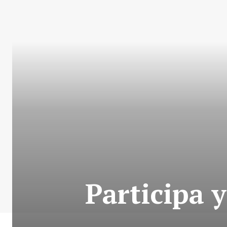
Participa 