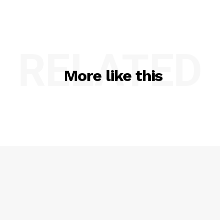
RELATED
More like this