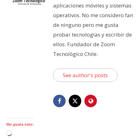
aplicaciones móviles y sistemas
operativos. No me considero fan
de ninguno pero me gusta
probar tecnologías y escribir de
ellos. Fundador de Zoom
Tecnológico Chile.
See author's posts
Me gusta esto:
C