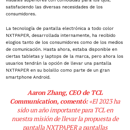
satisfaciendo las diversas necesidades de los
consumidores.
La tecnología de pantalla electrónica a todo color
NXTPAPER, desarrollada internamente, ha recibido
elogios tanto de los consumidores como de los medios
de comunicación. Hasta ahora, estaba disponible en
ciertas tabletas y laptops de la marca, pero ahora los
usuarios tendrán la opción de llevar una pantalla
NXTPAPER en su bolsillo como parte de un gran
smartphone Android.
Aaron Zhang, CEO de TCL
Communication, comentó:
«El 2023 ha
sido un año importante para TCL en
nuestra misión de llevar la propuesta de
pantalla NXTPAPER a pantallas