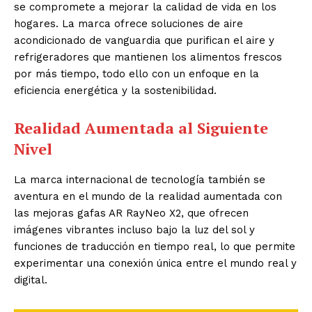
se compromete a mejorar la calidad de vida en los
hogares. La marca ofrece soluciones de aire
acondicionado de vanguardia que purifican el aire y
refrigeradores que mantienen los alimentos frescos
por más tiempo, todo ello con un enfoque en la
eficiencia energética y la sostenibilidad.
Realidad Aumentada al Siguiente
Nivel
La marca internacional de tecnología también se
aventura en el mundo de la realidad aumentada con
las mejoras gafas AR RayNeo X2, que ofrecen
imágenes vibrantes incluso bajo la luz del sol y
funciones de traducción en tiempo real, lo que permite
experimentar una conexión única entre el mundo real y
digital.