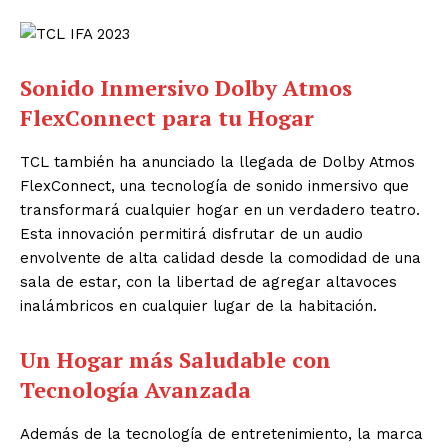
Sonido Inmersivo Dolby Atmos
FlexConnect para tu Hogar
TCL también ha anunciado la llegada de Dolby Atmos
FlexConnect, una tecnología de sonido inmersivo que
transformará cualquier hogar en un verdadero teatro.
Esta innovación permitirá disfrutar de un audio
envolvente de alta calidad desde la comodidad de una
sala de estar, con la libertad de agregar altavoces
inalámbricos en cualquier lugar de la habitación.
Un Hogar más Saludable con
Tecnología Avanzada
Además de la tecnología de entretenimiento, la marca