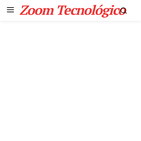
Zoom Tecnológico