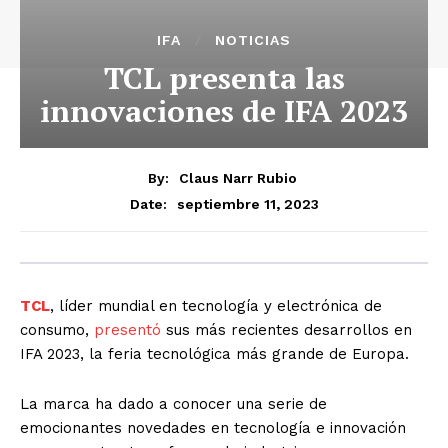
IFA
NOTICIAS
TCL presenta las
innovaciones de IFA 2023
By:
Claus Narr Rubio
septiembre 11, 2023
Date:
TCL
, líder mundial en tecnología y electrónica de
consumo,
presentó
sus más recientes desarrollos en
IFA 2023, la feria tecnológica más grande de Europa.
La marca ha dado a conocer una serie de
emocionantes novedades en tecnología e innovación