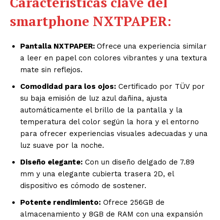
Características clave del
smartphone NXTPAPER:
Pantalla NXTPAPER:
Ofrece una experiencia similar
a leer en papel con colores vibrantes y una textura
mate sin reflejos.
Comodidad para los ojos:
Certificado por TÜV por
su baja emisión de luz azul dañina, ajusta
automáticamente el brillo de la pantalla y la
temperatura del color según la hora y el entorno
para ofrecer experiencias visuales adecuadas y una
luz suave por la noche.
Diseño elegante:
Con un diseño delgado de 7.89
mm y una elegante cubierta trasera 2D, el
dispositivo es cómodo de sostener.
Potente rendimiento:
Ofrece 256GB de
almacenamiento y 8GB de RAM con una expansión