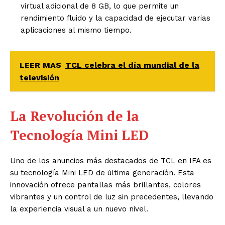
virtual adicional de 8 GB, lo que permite un
rendimiento fluido y la capacidad de ejecutar varias
aplicaciones al mismo tiempo.
LEER MAS
TCL celebra el día mundial de la
televisión
La Revolución de la
Tecnología Mini LED
Uno de los anuncios más destacados de TCL en IFA es
su tecnología Mini LED de última generación. Esta
innovación ofrece pantallas más brillantes, colores
vibrantes y un control de luz sin precedentes, llevando
la experiencia visual a un nuevo nivel.