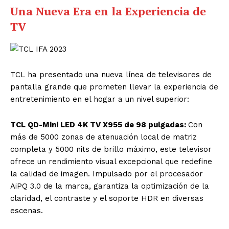
Una Nueva Era en la Experiencia de
TV
TCL ha presentado una nueva línea de televisores de
pantalla grande que prometen llevar la experiencia de
entretenimiento en el hogar a un nivel superior:
TCL QD-Mini LED 4K TV X955 de 98 pulgadas:
Con
más de 5000 zonas de atenuación local de matriz
completa y 5000 nits de brillo máximo, este televisor
ofrece un rendimiento visual excepcional que redefine
la calidad de imagen. Impulsado por el procesador
AiPQ 3.0 de la marca, garantiza la optimización de la
claridad, el contraste y el soporte HDR en diversas
escenas.