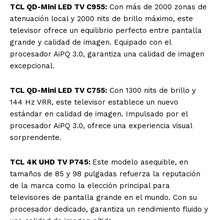
TCL QD-Mini LED TV C955:
Con más de 2000 zonas de
atenuación local y 2000 nits de brillo máximo, este
televisor ofrece un equilibrio perfecto entre pantalla
grande y calidad de imagen. Equipado con el
procesador AiPQ 3.0, garantiza una calidad de imagen
excepcional.
TCL QD-Mini LED TV C755:
Con 1300 nits de brillo y
144 Hz VRR, este televisor establece un nuevo
estándar en calidad de imagen. Impulsado por el
procesador AiPQ 3.0, ofrece una experiencia visual
sorprendente.
TCL 4K UHD TV P745:
Este modelo asequible, en
tamaños de 85 y 98 pulgadas refuerza la reputación
de la marca como la elección principal para
televisores de pantalla grande en el mundo. Con su
procesador dedicado, garantiza un rendimiento fluido y