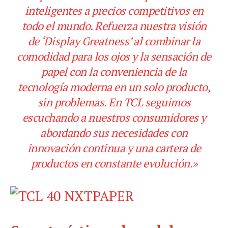
inteligentes a precios competitivos en
todo el mundo. Refuerza nuestra visión
de ‘Display Greatness’ al combinar la
comodidad para los ojos y la sensación de
papel con la conveniencia de la
tecnología moderna en un solo producto,
sin problemas. En TCL seguimos
escuchando a nuestros consumidores y
abordando sus necesidades con
innovación continua y una cartera de
productos en constante evolución.»