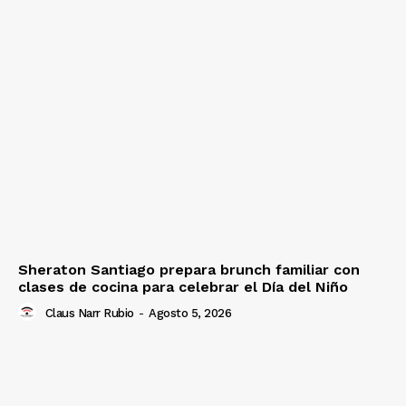
Sheraton Santiago prepara brunch familiar con
clases de cocina para celebrar el Día del Niño
Claus Narr Rubio
-
Agosto 5, 2026