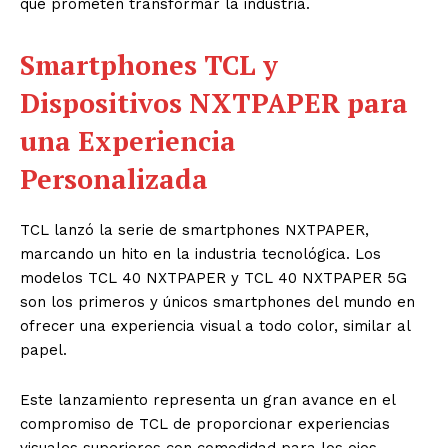
que prometen transformar la industria.
Smartphones TCL y
Dispositivos NXTPAPER para
una Experiencia
Personalizada
TCL lanzó la serie de smartphones NXTPAPER,
marcando un hito en la industria tecnológica. Los
modelos TCL 40 NXTPAPER y TCL 40 NXTPAPER 5G
son los primeros y únicos smartphones del mundo en
ofrecer una experiencia visual a todo color, similar al
papel.
Este lanzamiento representa un gran avance en el
compromiso de TCL de proporcionar experiencias
visuales superiores con comodidad para los ojos,