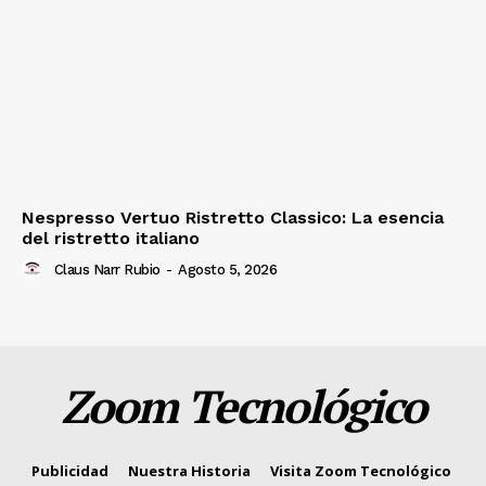
Nespresso Vertuo Ristretto Classico: La esencia
del ristretto italiano
Claus Narr Rubio
-
Agosto 5, 2026
Zoom Tecnológico
Publicidad
Nuestra Historia
Visita Zoom Tecnológico