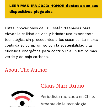
LEER MAS
IFA 2023: HONOR destaca con sus
dispositivos plegables
Estas innovaciones de TCL están diseñadas para
elevar la calidad de vida y brindar una experiencia
tecnológica sin precedentes a los usuarios. La marca
continúa su compromiso con la sostenibilidad y la
eficiencia energética para contribuir a un futuro más
verde y de bajo carbono.
About The Author
Claus Narr Rubio
Periodista radicado en Chile.
Amante de la tecnología,