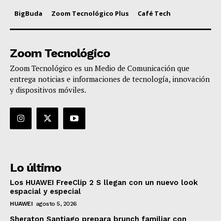
BigBuda
Zoom Tecnológico Plus
Café Tech
Zoom Tecnológico
Zoom Tecnológico es un Medio de Comunicación que
entrega noticias e informaciones de tecnología, innovación
y dispositivos móviles.
Lo último
Los HUAWEI FreeClip 2 S llegan con un nuevo look
espacial y especial
HUAWEI
agosto 5, 2026
Sheraton Santiago prepara brunch familiar con