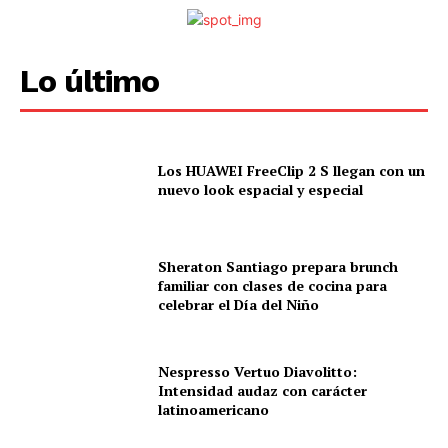
Lo último
Los HUAWEI FreeClip 2 S llegan con un
nuevo look espacial y especial
Sheraton Santiago prepara brunch
familiar con clases de cocina para
celebrar el Día del Niño
Nespresso Vertuo Diavolitto:
Intensidad audaz con carácter
latinoamericano