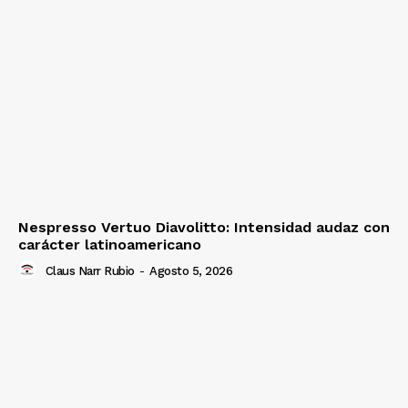
Nespresso Vertuo Diavolitto: Intensidad audaz con
carácter latinoamericano
Claus Narr Rubio
-
Agosto 5, 2026