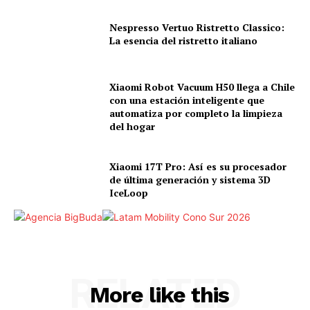
Nespresso Vertuo Ristretto Classico:
La esencia del ristretto italiano
Xiaomi Robot Vacuum H50 llega a Chile
con una estación inteligente que
automatiza por completo la limpieza
del hogar
Xiaomi 17T Pro: Así es su procesador
de última generación y sistema 3D
IceLoop
RELATED
More like this