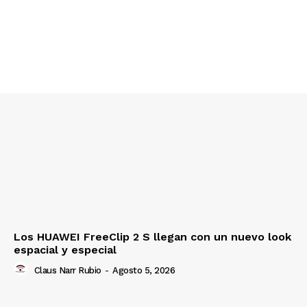
Los HUAWEI FreeClip 2 S llegan con un nuevo look
espacial y especial
Claus Narr Rubio
-
Agosto 5, 2026