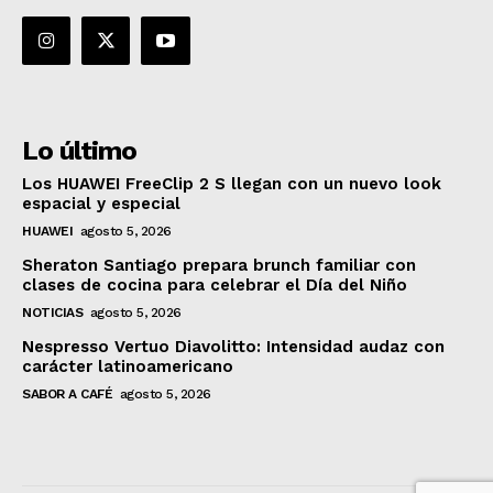
Lo último
Los HUAWEI FreeClip 2 S llegan con un nuevo look
espacial y especial
HUAWEI
agosto 5, 2026
Sheraton Santiago prepara brunch familiar con
clases de cocina para celebrar el Día del Niño
NOTICIAS
agosto 5, 2026
Nespresso Vertuo Diavolitto: Intensidad audaz con
carácter latinoamericano
SABOR A CAFÉ
agosto 5, 2026