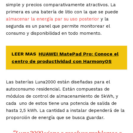
simple y precios comparativamente atractivos. La
primera es una batería de litio con la que se puede
almacenar la energía par su uso posterior
y la
segunda es un panel que permite monitorear el
consumo y disponibilidad en todo momento.
LEER MAS
HUAWEI MatePad Pro: Conoce el
centro de productividad con HarmonyOS
Las baterías Luna2000 están diseñadas para el
autoconsumo residencial. Están compuestas de
módulos de control de almacenamiento de 5kWh, y
cada uno de estos tiene una potencia de salida de
hasta 2,5 kWh. La cantidad a instalar dependerá de la
proporción de energía que se busca guardar.