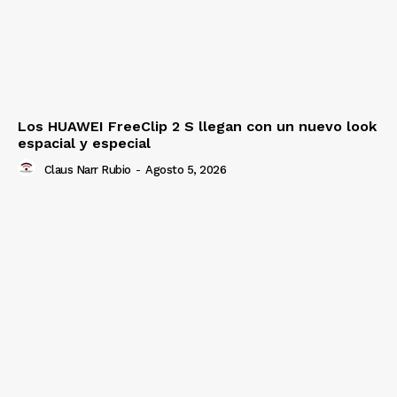
Los HUAWEI FreeClip 2 S llegan con un nuevo look
espacial y especial
Claus Narr Rubio
-
Agosto 5, 2026