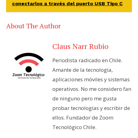
conectarlos a través del puerto USB Tipo C
About The Author
Claus Narr Rubio
Periodista radicado en Chile.
Amante de la tecnología,
aplicaciones móviles y sistemas
operativos. No me considero fan
de ninguno pero me gusta
probar tecnologías y escribir de
ellos. Fundador de Zoom
Tecnológico Chile.