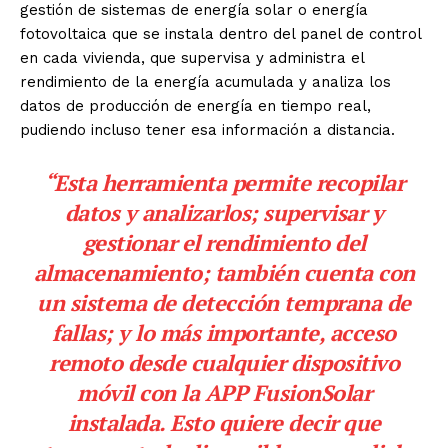
gestión de sistemas de energía solar o energía
fotovoltaica que se instala dentro del panel de control
en cada vivienda, que supervisa y administra el
rendimiento de la energía acumulada y analiza los
datos de producción de energía en tiempo real,
pudiendo incluso tener esa información a distancia.
“Esta herramienta permite recopilar
datos y analizarlos; supervisar y
gestionar el rendimiento del
almacenamiento; también cuenta con
un sistema de detección temprana de
fallas; y lo más importante, acceso
remoto desde cualquier dispositivo
móvil con la APP FusionSolar
instalada. Esto quiere decir que