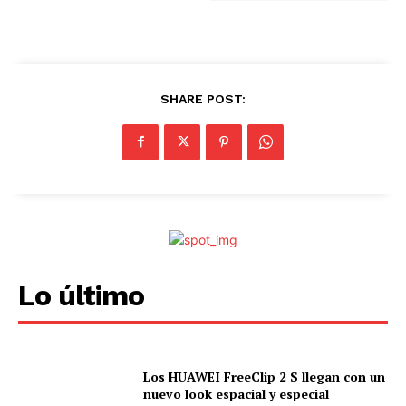
SHARE POST:
Lo último
Los HUAWEI FreeClip 2 S llegan con un
nuevo look espacial y especial