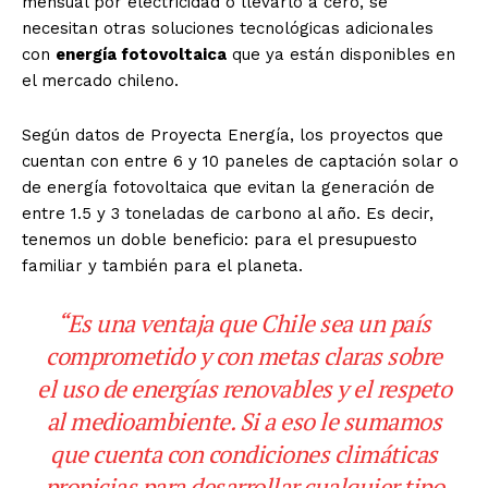
mensual por electricidad o llevarlo a cero, se
necesitan otras soluciones tecnológicas adicionales
con
energía fotovoltaica
que ya están disponibles en
el mercado chileno.
Según datos de Proyecta Energía, los proyectos que
cuentan con entre 6 y 10 paneles de captación solar o
de energía fotovoltaica que evitan la generación de
entre 1.5 y 3 toneladas de carbono al año. Es decir,
tenemos un doble beneficio: para el presupuesto
familiar y también para el planeta.
“Es una ventaja que Chile sea un país
comprometido y con metas claras sobre
el uso de energías renovables y el respeto
al medioambiente. Si a eso le sumamos
que cuenta con condiciones climáticas
propicias para desarrollar cualquier tipo