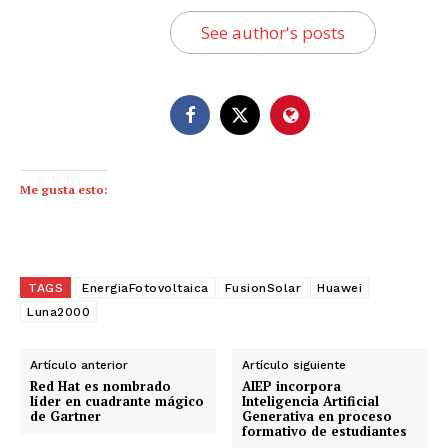
See author's posts
Me gusta esto:
TAGS
EnergiaFotovoltaica
FusionSolar
Huawei
Luna2000
Artículo anterior
Artículo siguiente
Red Hat es nombrado
AIEP incorpora
líder en cuadrante mágico
Inteligencia Artificial
de Gartner
Generativa en proceso
formativo de estudiantes