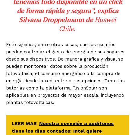
tenemos todo disponible en un click
de forma rápida y segura”, explica
Silvana Droppelmann de
Huawei
Chile.
Esto significa, entre otras cosas, que los usuarios
pueden controlar el gasto de energía de sus hogares
desde sus dispositivos. De manera gráfica y visual se
pueden monitorear datos sobre la producción
fotovoltaica, el consumo energético o la compra de
energía desde la red, entre otras opciones. Tanto las
baterías como la plataforma FusionSolar son
aplicables en proyectos de mayor escala, incluyendo
plantas fotovoltaicas.
LEER MAS
Nuestra conexión a audífonos
tiene los días contados: Intel quiere