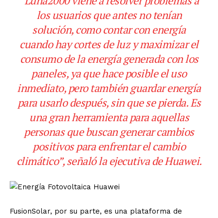
“Luna2000 viene a resolver problemas a
los usuarios que antes no tenían
solución, como contar con energía
cuando hay cortes de luz y maximizar el
consumo de la energía generada con los
paneles, ya que hace posible el uso
inmediato, pero también guardar energía
para usarlo después, sin que se pierda. Es
una gran herramienta para aquellas
personas que buscan generar cambios
positivos para enfrentar el cambio
climático”, señaló la ejecutiva de Huawei.
FusionSolar, por su parte, es una plataforma de