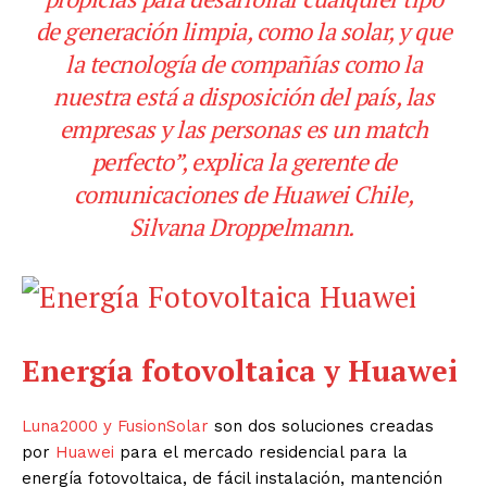
de generación limpia, como la solar, y que
la tecnología de compañías como la
nuestra está a disposición del país, las
empresas y las personas es un match
perfecto”, explica la gerente de
comunicaciones de Huawei Chile,
Silvana Droppelmann.
Energía fotovoltaica y Huawei
Luna2000 y FusionSolar
son dos soluciones creadas
por
Huawei
para el mercado residencial para la
energía fotovoltaica, de fácil instalación, mantención