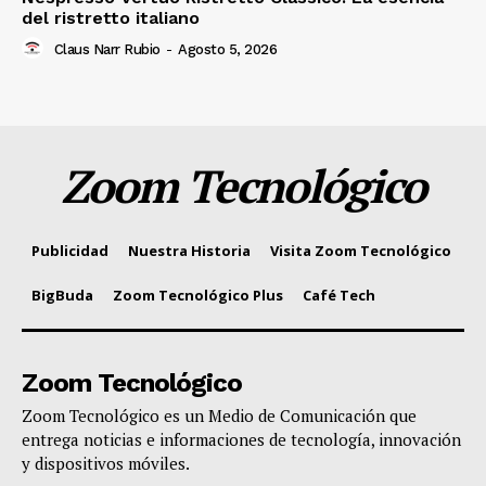
del ristretto italiano
Claus Narr Rubio
-
Agosto 5, 2026
Zoom Tecnológico
Publicidad
Nuestra Historia
Visita Zoom Tecnológico
BigBuda
Zoom Tecnológico Plus
Café Tech
Zoom Tecnológico
Zoom Tecnológico es un Medio de Comunicación que
entrega noticias e informaciones de tecnología, innovación
y dispositivos móviles.