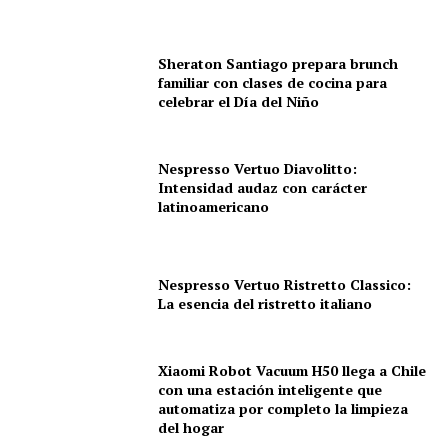
Sheraton Santiago prepara brunch
familiar con clases de cocina para
celebrar el Día del Niño
Nespresso Vertuo Diavolitto:
Intensidad audaz con carácter
latinoamericano
Nespresso Vertuo Ristretto Classico:
La esencia del ristretto italiano
Xiaomi Robot Vacuum H50 llega a Chile
con una estación inteligente que
automatiza por completo la limpieza
del hogar