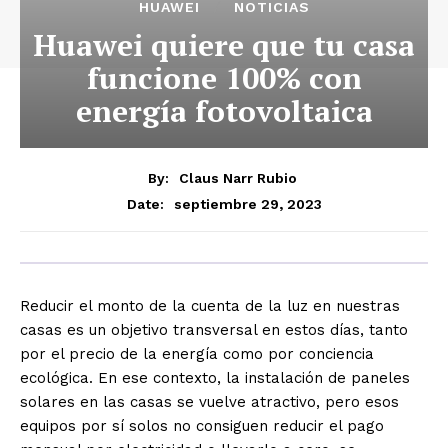
HUAWEI
NOTICIAS
Huawei quiere que tu casa
funcione 100% con
energía fotovoltaica
By:
Claus Narr Rubio
septiembre 29, 2023
Date:
Reducir el monto de la cuenta de la luz en nuestras
casas es un objetivo transversal en estos días, tanto
por el precio de la energía como por conciencia
ecológica. En ese contexto, la instalación de paneles
solares en las casas se vuelve atractivo, pero esos
equipos por sí solos no consiguen reducir el pago