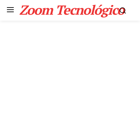
Zoom Tecnológico