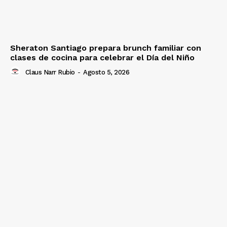
Sheraton Santiago prepara brunch familiar con
clases de cocina para celebrar el Día del Niño
Claus Narr Rubio
-
Agosto 5, 2026