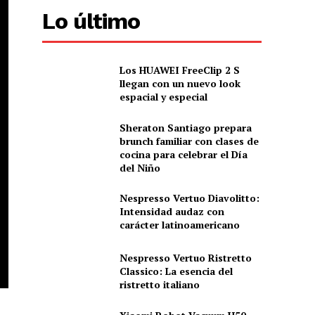
Lo último
Los HUAWEI FreeClip 2 S
llegan con un nuevo look
espacial y especial
Sheraton Santiago prepara
brunch familiar con clases de
cocina para celebrar el Día
del Niño
Nespresso Vertuo Diavolitto:
Intensidad audaz con
carácter latinoamericano
Nespresso Vertuo Ristretto
Classico: La esencia del
ristretto italiano