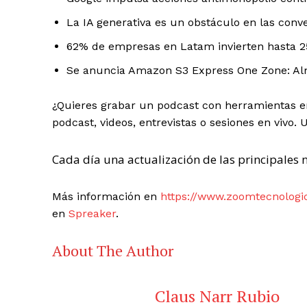
La IA generativa es un obstáculo en las conve
62% de empresas en Latam invierten hasta 
Se anuncia Amazon S3 Express One Zone: Al
¿Quieres grabar un podcast con herramientas e
podcast, videos, entrevistas o sesiones en vivo. 
Cada día una actualización de las principales n
Más información en
https://www.zoomtecnologi
en
Spreaker
.
About The Author
Claus Narr Rubio