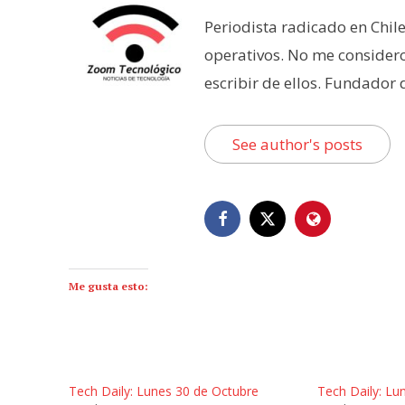
Periodista radicado en Chil
operativos. No me consider
escribir de ellos. Fundador
See author's posts
Me gusta esto:
Tech Daily: Lunes 30 de Octubre
Tech Daily: Lu