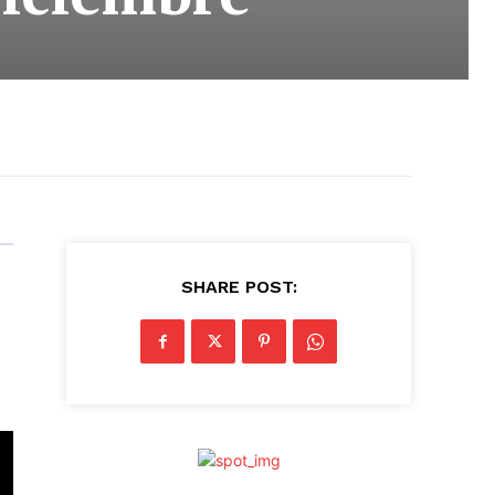
SHARE POST: