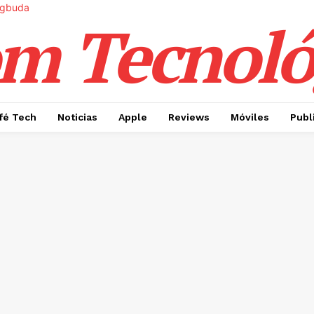
m Tecnoló
fé Tech
Noticias
Apple
Reviews
Móviles
Publ